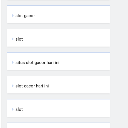
slot gacor
slot
situs slot gacor hari ini
slot gacor hari ini
slot