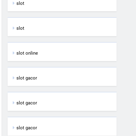
slot
slot
slot online
slot gacor
slot gacor
slot gacor