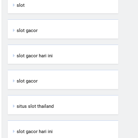
slot
slot gacor
slot gacor hari ini
slot gacor
situs slot thailand
slot gacor hari ini