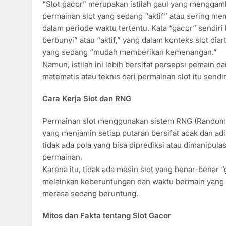
“Slot gacor” merupakan istilah gaul yang menggam
permainan slot yang sedang “aktif” atau sering 
dalam periode waktu tertentu. Kata “gacor” sendiri 
berbunyi” atau “aktif,” yang dalam konteks slot dia
yang sedang “mudah memberikan kemenangan.”
Namun, istilah ini lebih bersifat persepsi pemain d
matematis atau teknis dari permainan slot itu sendir
Cara Kerja Slot dan RNG
Permainan slot menggunakan sistem RNG (Random
yang menjamin setiap putaran bersifat acak dan ad
tidak ada pola yang bisa diprediksi atau dimanipulas
permainan.
Karena itu, tidak ada mesin slot yang benar-benar “
melainkan keberuntungan dan waktu bermain yan
merasa sedang beruntung.
Mitos dan Fakta tentang Slot Gacor