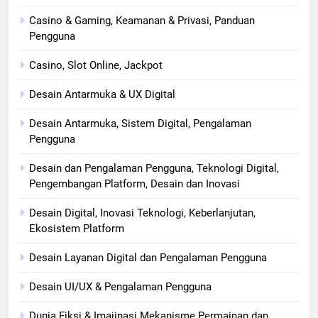
Casino & Gaming, Keamanan & Privasi, Panduan
Pengguna
Casino, Slot Online, Jackpot
Desain Antarmuka & UX Digital
Desain Antarmuka, Sistem Digital, Pengalaman
Pengguna
Desain dan Pengalaman Pengguna, Teknologi Digital,
Pengembangan Platform, Desain dan Inovasi
Desain Digital, Inovasi Teknologi, Keberlanjutan,
Ekosistem Platform
Desain Layanan Digital dan Pengalaman Pengguna
Desain UI/UX & Pengalaman Pengguna
Dunia Fiksi & Imajinasi Mekanisme Permainan dan