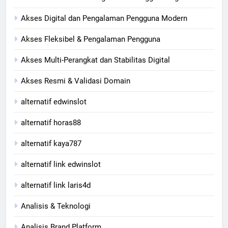
Akses Digital dan Pengalaman Pengguna Modern
Akses Fleksibel & Pengalaman Pengguna
Akses Multi-Perangkat dan Stabilitas Digital
Akses Resmi & Validasi Domain
alternatif edwinslot
alternatif horas88
alternatif kaya787
alternatif link edwinslot
alternatif link laris4d
Analisis & Teknologi
Analisis Brand Platform