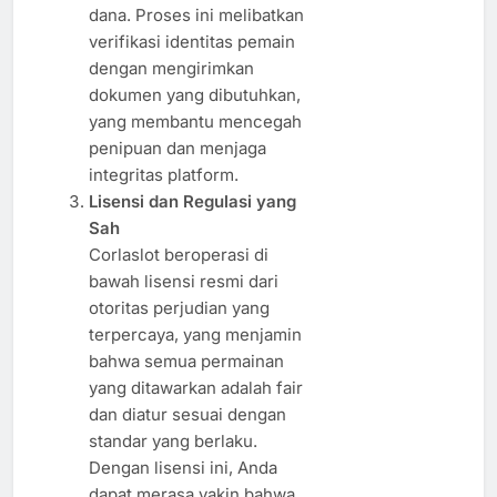
dana. Proses ini melibatkan
verifikasi identitas pemain
dengan mengirimkan
dokumen yang dibutuhkan,
yang membantu mencegah
penipuan dan menjaga
integritas platform.
Lisensi dan Regulasi yang
Sah
Corlaslot beroperasi di
bawah lisensi resmi dari
otoritas perjudian yang
terpercaya, yang menjamin
bahwa semua permainan
yang ditawarkan adalah fair
dan diatur sesuai dengan
standar yang berlaku.
Dengan lisensi ini, Anda
dapat merasa yakin bahwa