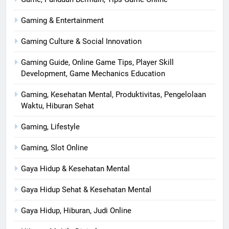
Gaming & Entertainment
Gaming Culture & Social Innovation
Gaming Guide, Online Game Tips, Player Skill
Development, Game Mechanics Education
Gaming, Kesehatan Mental, Produktivitas, Pengelolaan
Waktu, Hiburan Sehat
Gaming, Lifestyle
Gaming, Slot Online
Gaya Hidup & Kesehatan Mental
Gaya Hidup Sehat & Kesehatan Mental
Gaya Hidup, Hiburan, Judi Online