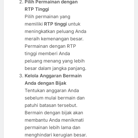
Pilih Permainan dengan
RTP Tinggi
Pilih permainan yang
memiliki
RTP tinggi
untuk
meningkatkan peluang Anda
meraih kemenangan besar.
Permainan dengan RTP
tinggi memberi Anda
peluang menang yang lebih
besar dalam jangka panjang.
Kelola Anggaran Bermain
Anda dengan Bijak
Tentukan anggaran Anda
sebelum mulai bermain dan
patuhi batasan tersebut.
Bermain dengan bijak akan
membantu Anda menikmati
permainan lebih lama dan
menghindari kerugian besar.