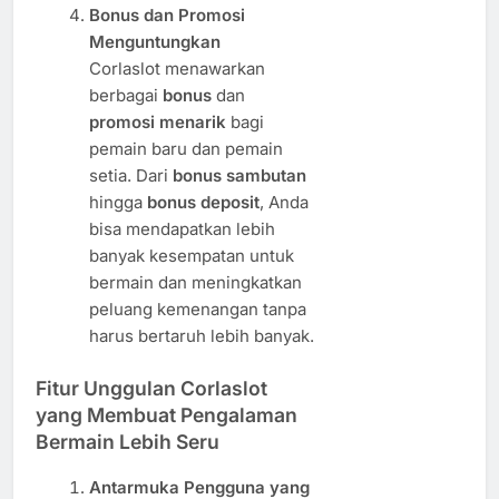
Bonus dan Promosi
Menguntungkan
Corlaslot menawarkan
berbagai
bonus
dan
promosi menarik
bagi
pemain baru dan pemain
setia. Dari
bonus sambutan
hingga
bonus deposit
, Anda
bisa mendapatkan lebih
banyak kesempatan untuk
bermain dan meningkatkan
peluang kemenangan tanpa
harus bertaruh lebih banyak.
Fitur Unggulan Corlaslot
yang Membuat Pengalaman
Bermain Lebih Seru
Antarmuka Pengguna yang