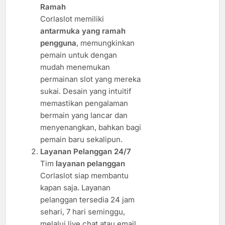
Ramah
Corlaslot memiliki
antarmuka yang ramah
pengguna
, memungkinkan
pemain untuk dengan
mudah menemukan
permainan slot yang mereka
sukai. Desain yang intuitif
memastikan pengalaman
bermain yang lancar dan
menyenangkan, bahkan bagi
pemain baru sekalipun.
Layanan Pelanggan 24/7
Tim
layanan pelanggan
Corlaslot siap membantu
kapan saja. Layanan
pelanggan tersedia 24 jam
sehari, 7 hari seminggu,
melalui live chat atau email.