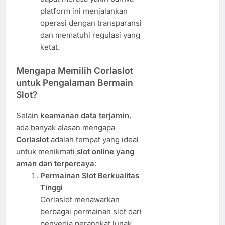
platform ini menjalankan
operasi dengan transparansi
dan mematuhi regulasi yang
ketat.
Mengapa Memilih Corlaslot
untuk Pengalaman Bermain
Slot?
Selain
keamanan data terjamin
,
ada banyak alasan mengapa
Corlaslot
adalah tempat yang ideal
untuk menikmati
slot online yang
aman dan terpercaya
:
Permainan Slot Berkualitas
Tinggi
Corlaslot menawarkan
berbagai permainan slot dari
penyedia perangkat lunak