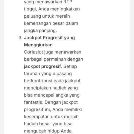
yang menawarkan RTP
tinggi, Anda meningkatkan
peluang untuk meraih
kemenangan besar dalam
jangka panjang.
Jackpot Progresif yang
Menggiurkan
Corlaslot juga menawarkan
berbagai permainan dengan
jackpot progresif
. Setiap
taruhan yang dipasang
berkontribusi pada jackpot,
menciptakan hadiah yang
bisa mencapai angka yang
fantastis. Dengan jackpot
progresif ini, Anda memiliki
kesempatan untuk meraih
hadiah besar yang bisa
mengubah hidup Anda.