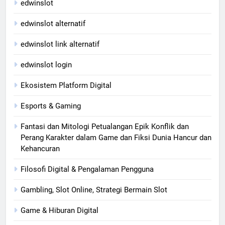
edwinslot
edwinslot alternatif
edwinslot link alternatif
edwinslot login
Ekosistem Platform Digital
Esports & Gaming
Fantasi dan Mitologi Petualangan Epik Konflik dan
Perang Karakter dalam Game dan Fiksi Dunia Hancur dan
Kehancuran
Filosofi Digital & Pengalaman Pengguna
Gambling, Slot Online, Strategi Bermain Slot
Game & Hiburan Digital