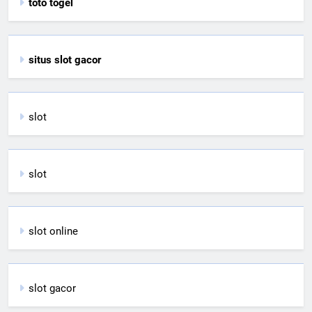
toto togel
situs slot gacor
slot
slot
slot online
slot gacor