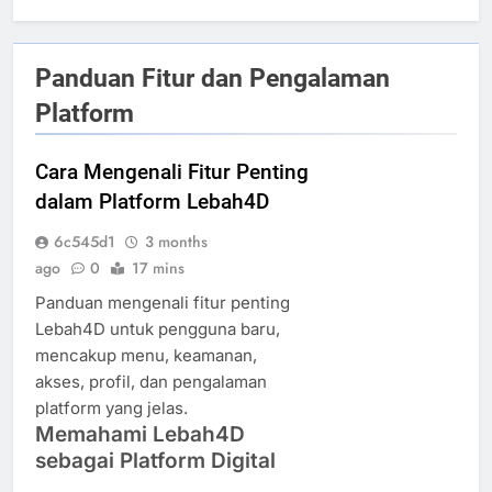
Panduan Fitur dan Pengalaman
Platform
Cara Mengenali Fitur Penting
dalam Platform Lebah4D
6c545d1
3 months
ago
0
17 mins
Panduan mengenali fitur penting
Lebah4D untuk pengguna baru,
mencakup menu, keamanan,
akses, profil, dan pengalaman
platform yang jelas.
Memahami Lebah4D
sebagai Platform Digital