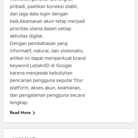
pribadi, pastikan koneksi stabil,
dan jaga data login dengan
baik.Keamanan akun tetap menjadi
prioritas utama dalam setiap
aktivitas digital.
Dengan pembahasan yang
informatif, natural, dan sistematis,
artikel ini dapat memperkuat brand
keyword Lebah4D di Google
karena menjawab kebutuhan
pencarian pengguna seputar fitur
platform, akses akun, keamanan,
dan pengalaman pengguna secara
lengkap.
Read More