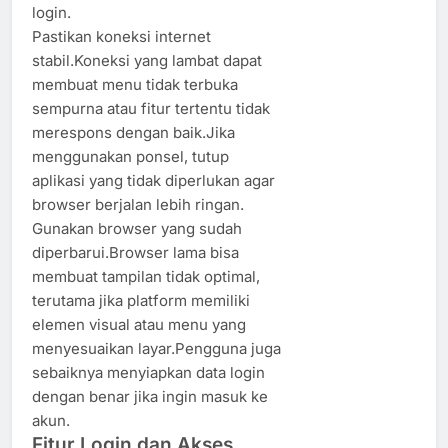
login.
Pastikan koneksi internet
stabil.Koneksi yang lambat dapat
membuat menu tidak terbuka
sempurna atau fitur tertentu tidak
merespons dengan baik.Jika
menggunakan ponsel, tutup
aplikasi yang tidak diperlukan agar
browser berjalan lebih ringan.
Gunakan browser yang sudah
diperbarui.Browser lama bisa
membuat tampilan tidak optimal,
terutama jika platform memiliki
elemen visual atau menu yang
menyesuaikan layar.Pengguna juga
sebaiknya menyiapkan data login
dengan benar jika ingin masuk ke
akun.
Fitur Login dan Akses