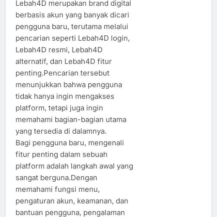
Lebah4D merupakan brand digital
berbasis akun yang banyak dicari
pengguna baru, terutama melalui
pencarian seperti Lebah4D login,
Lebah4D resmi, Lebah4D
alternatif, dan Lebah4D fitur
penting.Pencarian tersebut
menunjukkan bahwa pengguna
tidak hanya ingin mengakses
platform, tetapi juga ingin
memahami bagian-bagian utama
yang tersedia di dalamnya.
Bagi pengguna baru, mengenali
fitur penting dalam sebuah
platform adalah langkah awal yang
sangat berguna.Dengan
memahami fungsi menu,
pengaturan akun, keamanan, dan
bantuan pengguna, pengalaman