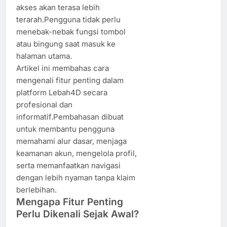
akses akan terasa lebih
terarah.Pengguna tidak perlu
menebak-nebak fungsi tombol
atau bingung saat masuk ke
halaman utama.
Artikel ini membahas cara
mengenali fitur penting dalam
platform Lebah4D secara
profesional dan
informatif.Pembahasan dibuat
untuk membantu pengguna
memahami alur dasar, menjaga
keamanan akun, mengelola profil,
serta memanfaatkan navigasi
dengan lebih nyaman tanpa klaim
berlebihan.
Mengapa Fitur Penting
Perlu Dikenali Sejak Awal?