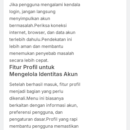
Jika pengguna mengalami kendala
login, jangan langsung
menyimpulkan akun
bermasalah.Periksa koneksi
internet, browser, dan data akun
terlebih dahulu.Pendekatan ini
lebih aman dan membantu
menemukan penyebab masalah
secara lebih cepat.
Fitur Profil untuk
Mengelola Identitas Akun
Setelah berhasil masuk, fitur profil
menjadi bagian yang perlu
dikenali.Menu ini biasanya
berkaitan dengan informasi akun,
preferensi pengguna, dan
pengaturan dasar.Profil yang rapi
membantu pengguna memastikan