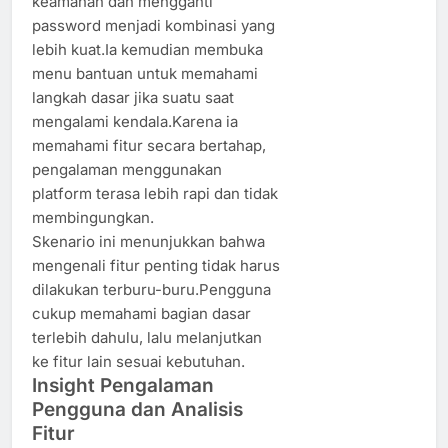
keamanan dan mengganti
password menjadi kombinasi yang
lebih kuat.Ia kemudian membuka
menu bantuan untuk memahami
langkah dasar jika suatu saat
mengalami kendala.Karena ia
memahami fitur secara bertahap,
pengalaman menggunakan
platform terasa lebih rapi dan tidak
membingungkan.
Skenario ini menunjukkan bahwa
mengenali fitur penting tidak harus
dilakukan terburu-buru.Pengguna
cukup memahami bagian dasar
terlebih dahulu, lalu melanjutkan
ke fitur lain sesuai kebutuhan.
Insight Pengalaman
Pengguna dan Analisis
Fitur