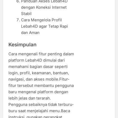
Panduan Akses Lebah4D
dengan Koneksi Internet
Stabil
Cara Mengelola Profil
Lebah4D agar Tetap Rapi
dan Aman
Kesimpulan
Cara mengenali fitur penting dalam
platform Lebah4D dimulai dari
memahami bagian dasar seperti
login, profil, keamanan, bantuan,
navigasi, dan akses mobile.Fitur-
fitur tersebut membantu pengguna
baru mengenal platform dengan
lebih jelas dan terarah.
Pengguna sebaiknya tidak terburu-
buru saat menjelajahi menu.Baca
instruksi, gunakan perangkat