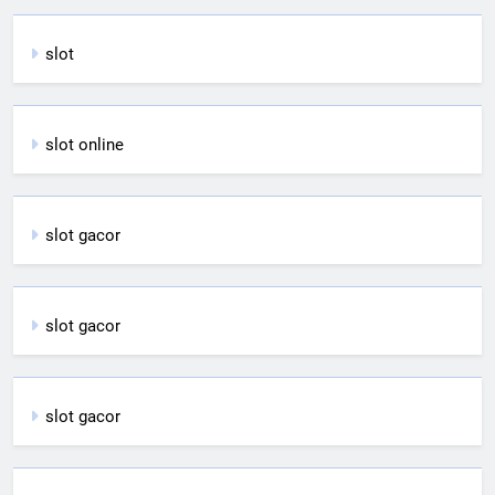
slot
slot online
slot gacor
slot gacor
slot gacor