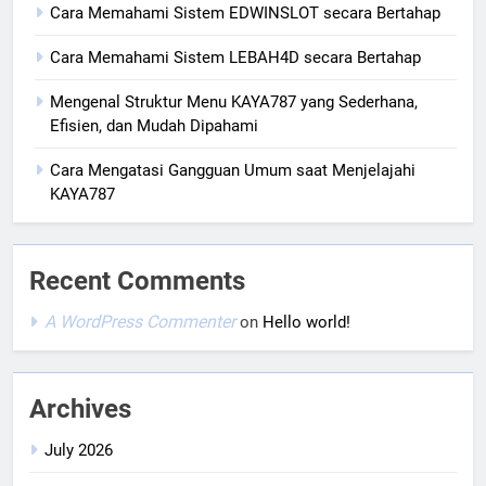
Cara Memahami Sistem EDWINSLOT secara Bertahap
Cara Memahami Sistem LEBAH4D secara Bertahap
Mengenal Struktur Menu KAYA787 yang Sederhana,
Efisien, dan Mudah Dipahami
Cara Mengatasi Gangguan Umum saat Menjelajahi
KAYA787
Recent Comments
A WordPress Commenter
on
Hello world!
Archives
July 2026