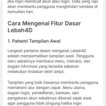
jika ingin membuat akun atau login. Data yang rapi
akan membantu pengguna menghindari kendala di
kemudian hari.
Cara Mengenal Fitur Dasar
Lebah4D
1. Pahami Tampilan Awal
Langkah pertama dalam mengenal Lebah4D
adalah memperhatikan tampilan awal. Pengguna
baru sebaiknya membaca menu, instruksi, dan
bagian informasi yang tersedia sebelum
melakukan tindakan lebih lanjut.
Tampilan yang baik biasanya membantu pengguna
memahami alur dengan cepat. Menu utama,
bagian login, pendaftaran, bantuan, dan
pengaturan akun sebaiknya dikenali sejak awal
agar pengguna tidak bingung ketika ingin