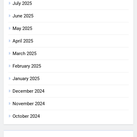
July 2025
June 2025
May 2025
April 2025
March 2025
February 2025
January 2025
December 2024
November 2024
October 2024