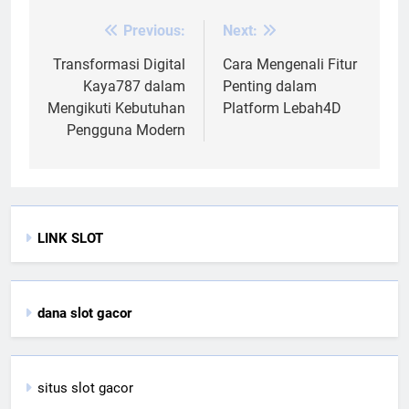
Previous:
Next:
Post
navigation
Transformasi Digital
Cara Mengenali Fitur
Kaya787 dalam
Penting dalam
Mengikuti Kebutuhan
Platform Lebah4D
Pengguna Modern
LINK SLOT
dana slot gacor
situs slot gacor