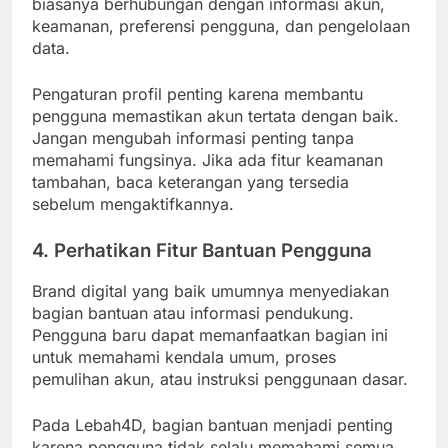
biasanya berhubungan dengan informasi akun,
keamanan, preferensi pengguna, dan pengelolaan
data.
Pengaturan profil penting karena membantu
pengguna memastikan akun tertata dengan baik.
Jangan mengubah informasi penting tanpa
memahami fungsinya. Jika ada fitur keamanan
tambahan, baca keterangan yang tersedia
sebelum mengaktifkannya.
4. Perhatikan Fitur Bantuan Pengguna
Brand digital yang baik umumnya menyediakan
bagian bantuan atau informasi pendukung.
Pengguna baru dapat memanfaatkan bagian ini
untuk memahami kendala umum, proses
pemulihan akun, atau instruksi penggunaan dasar.
Pada Lebah4D, bagian bantuan menjadi penting
karena pengguna tidak selalu memahami semua