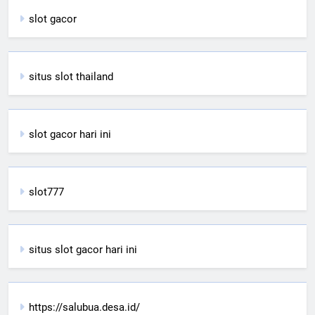
slot gacor
situs slot thailand
slot gacor hari ini
slot777
situs slot gacor hari ini
https://salubua.desa.id/