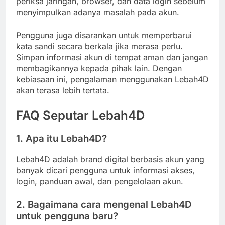
periksa jaringan, browser, dan data login sebelum
menyimpulkan adanya masalah pada akun.
Pengguna juga disarankan untuk memperbarui
kata sandi secara berkala jika merasa perlu.
Simpan informasi akun di tempat aman dan jangan
membagikannya kepada pihak lain. Dengan
kebiasaan ini, pengalaman menggunakan Lebah4D
akan terasa lebih tertata.
FAQ Seputar Lebah4D
1. Apa itu Lebah4D?
Lebah4D adalah brand digital berbasis akun yang
banyak dicari pengguna untuk informasi akses,
login, panduan awal, dan pengelolaan akun.
2. Bagaimana cara mengenal Lebah4D
untuk pengguna baru?