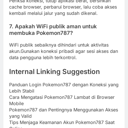
Periksa koneksi, tutup aplikasi berat, bersihkan
cache browser, perbarui browser, lalu coba akses
kembali melalui jalur yang sudah dikenal.
7. Apakah WiFi publik aman untuk
membuka Pokemon787?
WiFi publik sebaiknya dihindari untuk aktivitas
akun.Gunakan koneksi pribadi agar sesi akses dan
data pengguna lebih terkontrol.
Internal Linking Suggestion
Panduan Login Pokemon787 dengan Koneksi yang
Lebih Stabil
Cara Mengatasi Pokemon787 Lambat di Browser
Mobile
Pokemon787 dan Pentingnya Menggunakan Akses
yang Valid
Tips Menjaga Keamanan Akun Pokemon787 Saat