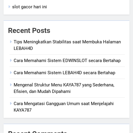
slot gacor hari ini
Recent Posts
Tips Meningkatkan Stabilitas saat Membuka Halaman
LEBAH4D
Cara Memahami Sistem EDWINSLOT secara Bertahap
Cara Memahami Sistem LEBAH4D secara Bertahap
Mengenal Struktur Menu KAYA787 yang Sederhana,
Efisien, dan Mudah Dipahami
Cara Mengatasi Gangguan Umum saat Menjelajahi
KAYA787