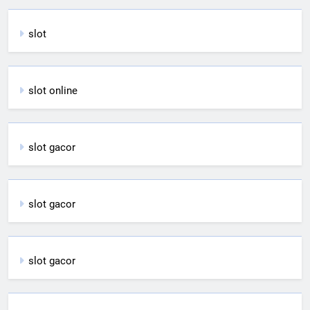
slot
slot online
slot gacor
slot gacor
slot gacor