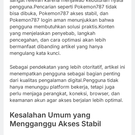
pengguna.Pencarian seperti Pokemon787 tidak
bisa dibuka, Pokemon787 akses stabil, dan
Pokemon787 login aman menunjukkan bahwa
pengguna membutuhkan solusi praktis.Konten
yang menjelaskan penyebab, langkah
pencegahan, dan cara optimasi akan lebih
bermanfaat dibanding artikel yang hanya
mengulang kata kunci.
Sebagai pendekatan yang lebih otoritatif, artikel ini
menempatkan pengguna sebagai bagian penting
dari kualitas pengalaman digital.Pengguna tidak
hanya menunggu platform bekerja, tetapi juga
perlu menjaga perangkat, koneksi, browser, dan
keamanan akun agar akses berjalan lebih optimal.
Kesalahan Umum yang
Mengganggu Akses Stabil