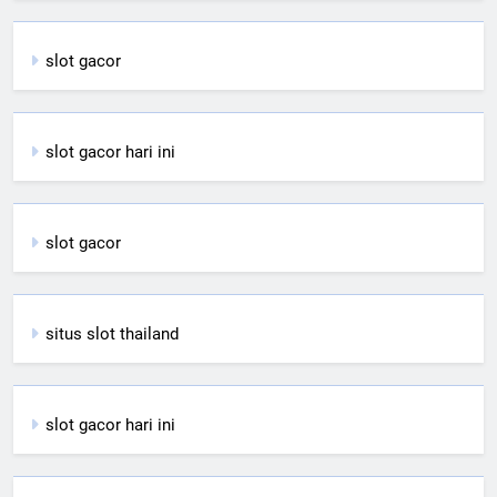
slot gacor
slot gacor hari ini
slot gacor
situs slot thailand
slot gacor hari ini