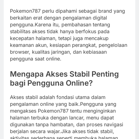
Pokemon787 perlu dipahami sebagai brand yang
berkaitan erat dengan pengalaman digital
pengguna.Karena itu, pembahasan tentang
stabilitas akses tidak hanya berfokus pada
kecepatan halaman, tetapi juga mencakup
keamanan akun, kesiapan perangkat, pengelolaan
browser, kualitas jaringan, dan kebiasaan
pengguna saat online.
Mengapa Akses Stabil Penting
bagi Pengguna Online?
Akses stabil adalah fondasi utama dalam
pengalaman online yang baik.Pengguna yang
mengakses Pokemon787 tentu menginginkan
halaman terbuka dengan lancar, menu dapat
digunakan tanpa hambatan, dan proses navigasi
berjalan secara wajar.Jika akses tidak stabil,
aktivitas sederhana seperti membuka halaman,