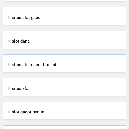
situs slot gacor
slot dana
situs slot gacor hari ini
situs slot
slot gacor hari ini