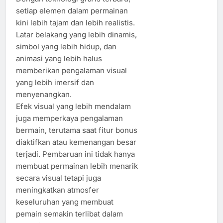
setiap elemen dalam permainan
kini lebih tajam dan lebih realistis.
Latar belakang yang lebih dinamis,
simbol yang lebih hidup, dan
animasi yang lebih halus
memberikan pengalaman visual
yang lebih imersif dan
menyenangkan.
Efek visual yang lebih mendalam
juga memperkaya pengalaman
bermain, terutama saat fitur bonus
diaktifkan atau kemenangan besar
terjadi. Pembaruan ini tidak hanya
membuat permainan lebih menarik
secara visual tetapi juga
meningkatkan atmosfer
keseluruhan yang membuat
pemain semakin terlibat dalam