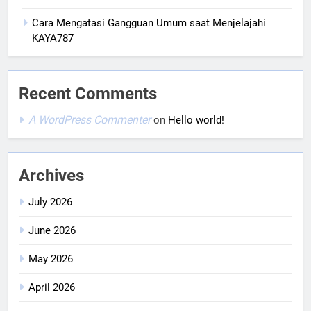
Cara Mengatasi Gangguan Umum saat Menjelajahi
KAYA787
Recent Comments
A WordPress Commenter
on
Hello world!
Archives
July 2026
June 2026
May 2026
April 2026