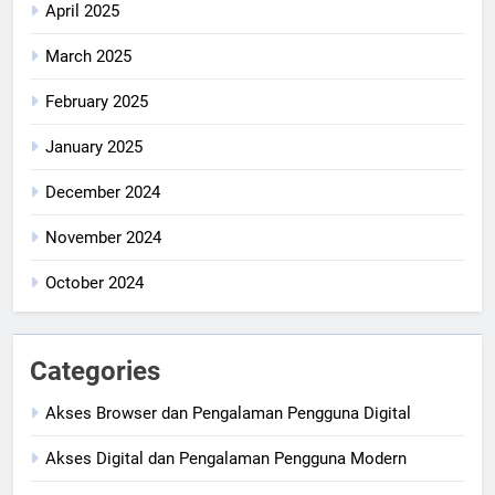
April 2025
March 2025
February 2025
January 2025
December 2024
November 2024
October 2024
Categories
Akses Browser dan Pengalaman Pengguna Digital
Akses Digital dan Pengalaman Pengguna Modern