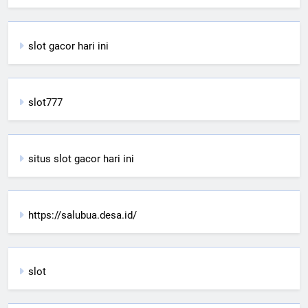
slot gacor hari ini
slot777
situs slot gacor hari ini
https://salubua.desa.id/
slot