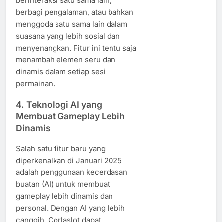
berinteraksi satu sama lain,
berbagi pengalaman, atau bahkan
menggoda satu sama lain dalam
suasana yang lebih sosial dan
menyenangkan. Fitur ini tentu saja
menambah elemen seru dan
dinamis dalam setiap sesi
permainan.
4.
Teknologi AI yang
Membuat Gameplay Lebih
Dinamis
Salah satu fitur baru yang
diperkenalkan di Januari 2025
adalah penggunaan kecerdasan
buatan (AI) untuk membuat
gameplay lebih dinamis dan
personal. Dengan AI yang lebih
canggih, Corlaslot dapat