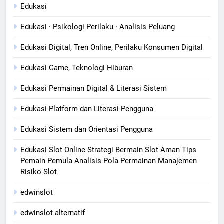
Edukasi
Edukasi · Psikologi Perilaku · Analisis Peluang
Edukasi Digital, Tren Online, Perilaku Konsumen Digital
Edukasi Game, Teknologi Hiburan
Edukasi Permainan Digital & Literasi Sistem
Edukasi Platform dan Literasi Pengguna
Edukasi Sistem dan Orientasi Pengguna
Edukasi Slot Online Strategi Bermain Slot Aman Tips
Pemain Pemula Analisis Pola Permainan Manajemen
Risiko Slot
edwinslot
edwinslot alternatif