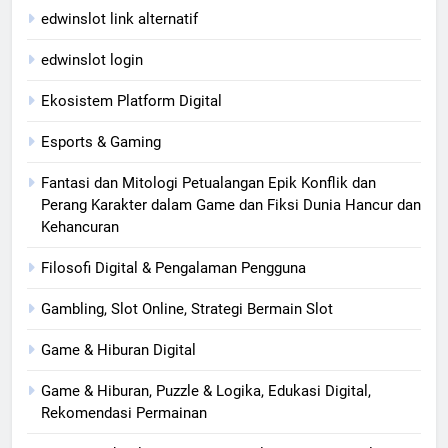
edwinslot link alternatif
edwinslot login
Ekosistem Platform Digital
Esports & Gaming
Fantasi dan Mitologi Petualangan Epik Konflik dan
Perang Karakter dalam Game dan Fiksi Dunia Hancur dan
Kehancuran
Filosofi Digital & Pengalaman Pengguna
Gambling, Slot Online, Strategi Bermain Slot
Game & Hiburan Digital
Game & Hiburan, Puzzle & Logika, Edukasi Digital,
Rekomendasi Permainan