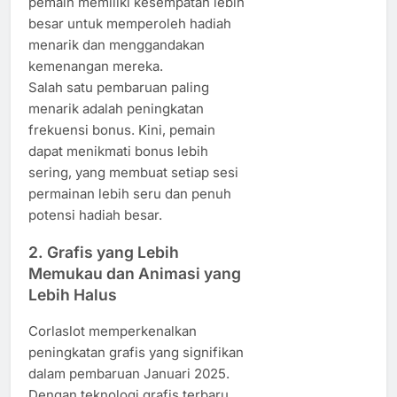
pemain memiliki kesempatan lebih
besar untuk memperoleh hadiah
menarik dan menggandakan
kemenangan mereka.
Salah satu pembaruan paling
menarik adalah peningkatan
frekuensi bonus. Kini, pemain
dapat menikmati bonus lebih
sering, yang membuat setiap sesi
permainan lebih seru dan penuh
potensi hadiah besar.
2.
Grafis yang Lebih
Memukau dan Animasi yang
Lebih Halus
Corlaslot memperkenalkan
peningkatan grafis yang signifikan
dalam pembaruan Januari 2025.
Dengan teknologi grafis terbaru,