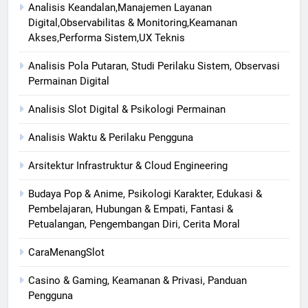
Analisis Keandalan,Manajemen Layanan
Digital,Observabilitas & Monitoring,Keamanan
Akses,Performa Sistem,UX Teknis
Analisis Pola Putaran, Studi Perilaku Sistem, Observasi
Permainan Digital
Analisis Slot Digital & Psikologi Permainan
Analisis Waktu & Perilaku Pengguna
Arsitektur Infrastruktur & Cloud Engineering
Budaya Pop & Anime, Psikologi Karakter, Edukasi &
Pembelajaran, Hubungan & Empati, Fantasi &
Petualangan, Pengembangan Diri, Cerita Moral
CaraMenangSlot
Casino & Gaming, Keamanan & Privasi, Panduan
Pengguna