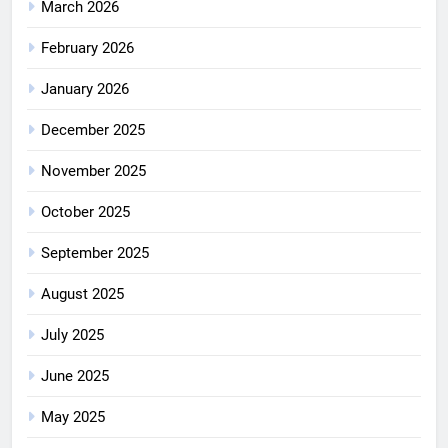
March 2026
February 2026
January 2026
December 2025
November 2025
October 2025
September 2025
August 2025
July 2025
June 2025
May 2025