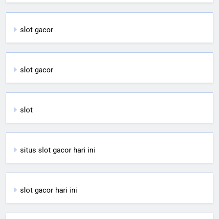
slot gacor
slot gacor
slot
situs slot gacor hari ini
slot gacor hari ini