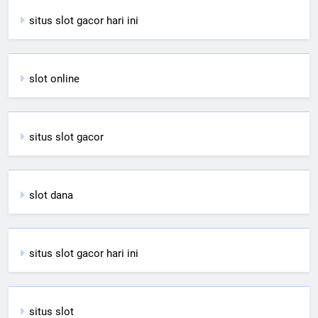
situs slot gacor hari ini
slot online
situs slot gacor
slot dana
situs slot gacor hari ini
situs slot