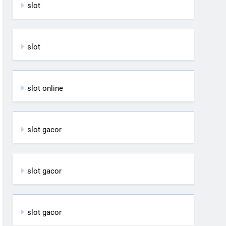
slot
slot
slot online
slot gacor
slot gacor
slot gacor