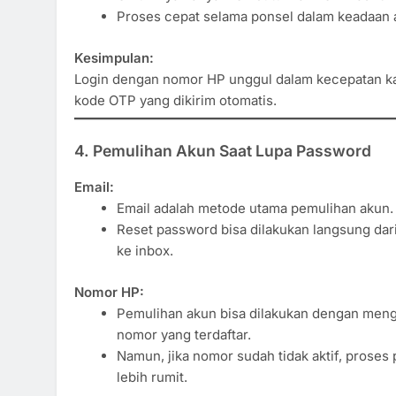
Proses cepat selama ponsel dalam keadaan ak
Kesimpulan:
Login dengan nomor HP unggul dalam kecepatan ka
kode OTP yang dikirim otomatis.
4.
Pemulihan Akun Saat Lupa Password
Email:
Email adalah metode utama pemulihan akun.
Reset password bisa dilakukan langsung dari
ke inbox.
Nomor HP:
Pemulihan akun bisa dilakukan dengan meng
nomor yang terdaftar.
Namun, jika nomor sudah tidak aktif, proses
lebih rumit.