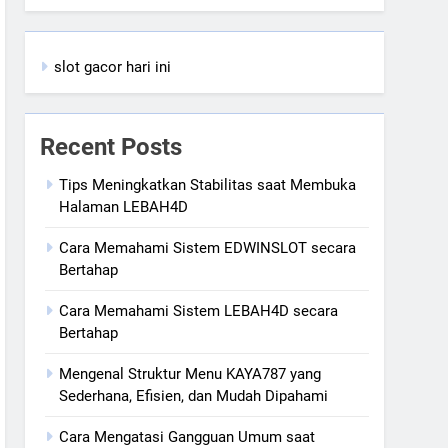
slot gacor hari ini
Recent Posts
Tips Meningkatkan Stabilitas saat Membuka
Halaman LEBAH4D
Cara Memahami Sistem EDWINSLOT secara
Bertahap
Cara Memahami Sistem LEBAH4D secara
Bertahap
Mengenal Struktur Menu KAYA787 yang
Sederhana, Efisien, dan Mudah Dipahami
Cara Mengatasi Gangguan Umum saat