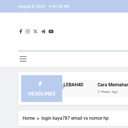
Skip
August 8, 2026
6:44:41 AM
to
content
Lea
Pelajari S
at Membuka Halaman LEBAH4D
Cara Memahami Sistem E
3 Weeks Ago
HEADLINES
Home
login kaya787 email vs nomor hp