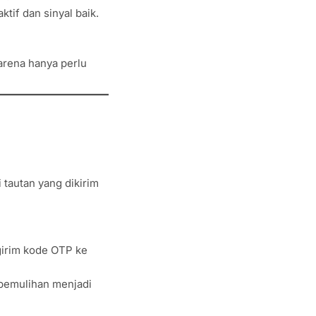
tif dan sinyal baik.
rena hanya perlu
 tautan yang dikirim
irim kode OTP ke
 pemulihan menjadi