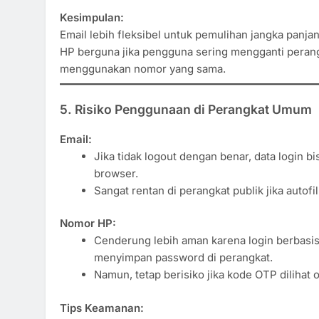
Kesimpulan:
Email lebih fleksibel untuk pemulihan jangka panj
HP berguna jika pengguna sering mengganti perangk
menggunakan nomor yang sama.
5.
Risiko Penggunaan di Perangkat Umum
Email:
Jika tidak logout dengan benar, data login b
browser.
Sangat rentan di perangkat publik jika autofill
Nomor HP:
Cenderung lebih aman karena login berbasis
menyimpan password di perangkat.
Namun, tetap berisiko jika kode OTP dilihat o
Tips Keamanan: