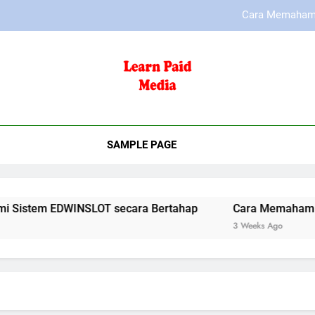
Cara Memahami
Cara Memaha
Mengenal Struktur Menu KAYA787 yang Se
rn Paid Media
Tips Meningkatkan Stabi
trategi Iklan Berbayar Dengan Learn Paid Media. Panduan Untuk
Cara Memahami
SAMPLE PAGE
Cara Memaha
Mengenal Struktur Menu KAYA787 yang Se
DWINSLOT secara Bertahap
Cara Memahami Sistem LE
3 Weeks Ago