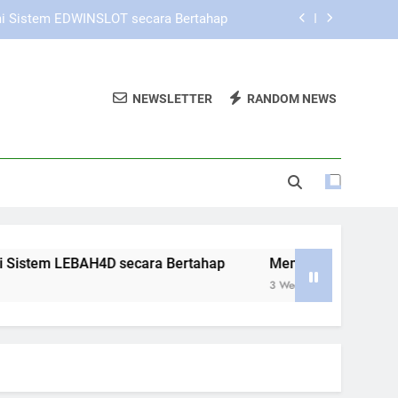
 Sistem EDWINSLOT secara Bertahap
mi Sistem LEBAH4D secara Bertahap
derhana, Efisien, dan Mudah Dipahami
NEWSLETTER
RANDOM NEWS
litas saat Membuka Halaman LEBAH4D
 Pengiklan Digital Pemula Hingga Profesional.
 Sistem EDWINSLOT secara Bertahap
mi Sistem LEBAH4D secara Bertahap
derhana, Efisien, dan Mudah Dipahami
BAH4D secara Bertahap
Mengenal Struktur Menu KAYA7
3 Weeks Ago