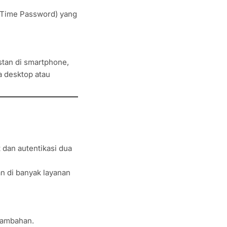
-Time Password) yang
stan di smartphone,
a desktop atau
 dan autentikasi dua
kan di banyak layanan
tambahan.