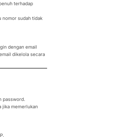
penuh terhadap
au nomor sudah tidak
ogin dengan email
email dikelola secara
n password.
ma jika memerlukan
P.