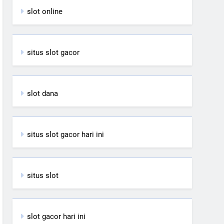
slot online
situs slot gacor
slot dana
situs slot gacor hari ini
situs slot
slot gacor hari ini