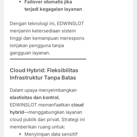
Failover otomatis jika
terjadi kegagalan layanan
Dengan teknologi ini, EDWINSLOT
menjamin ketersediaan sistem
tinggi dan kemampuan merespons
lonjakan pengguna tanpa
gangguan layanan.
Cloud Hybrid: Fleksibilitas
Infrastruktur Tanpa Batas
Dalam upaya menyeimbangkan
elastisitas dan kontrol
,
EDWINSLOT memanfaatkan
cloud
hybrid
—menggabungkan layanan
cloud publik dan privat. Strategi ini
memberikan ruang untuk:
Menyimpan data sensitif