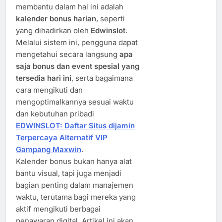
membantu dalam hal ini adalah
kalender bonus harian
, seperti
yang dihadirkan oleh
Edwinslot
.
Melalui sistem ini, pengguna dapat
mengetahui secara langsung
apa
saja bonus dan event spesial yang
tersedia hari ini
, serta bagaimana
cara mengikuti dan
mengoptimalkannya sesuai waktu
dan kebutuhan pribadi
EDWINSLOT: Daftar Situs dijamin
Terpercaya Alternatif VIP
Gampang Maxwin
.
Kalender bonus bukan hanya alat
bantu visual, tapi juga menjadi
bagian penting dalam manajemen
waktu, terutama bagi mereka yang
aktif mengikuti berbagai
penawaran digital. Artikel ini akan