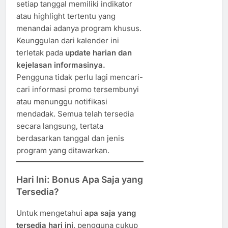
setiap tanggal memiliki indikator
atau highlight tertentu yang
menandai adanya program khusus.
Keunggulan dari kalender ini
terletak pada
update harian dan
kejelasan informasinya.
Pengguna tidak perlu lagi mencari-
cari informasi promo tersembunyi
atau menunggu notifikasi
mendadak. Semua telah tersedia
secara langsung, tertata
berdasarkan tanggal dan jenis
program yang ditawarkan.
Hari Ini: Bonus Apa Saja yang
Tersedia?
Untuk mengetahui
apa saja yang
tersedia hari ini
, pengguna cukup