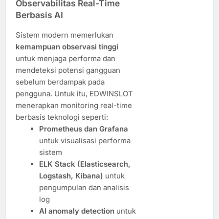
Observabilitas Real-Time
Berbasis AI
Sistem modern memerlukan
kemampuan observasi tinggi
untuk menjaga performa dan
mendeteksi potensi gangguan
sebelum berdampak pada
pengguna. Untuk itu, EDWINSLOT
menerapkan monitoring real-time
berbasis teknologi seperti:
Prometheus dan Grafana
untuk visualisasi performa
sistem
ELK Stack (Elasticsearch,
Logstash, Kibana)
untuk
pengumpulan dan analisis
log
AI anomaly detection
untuk