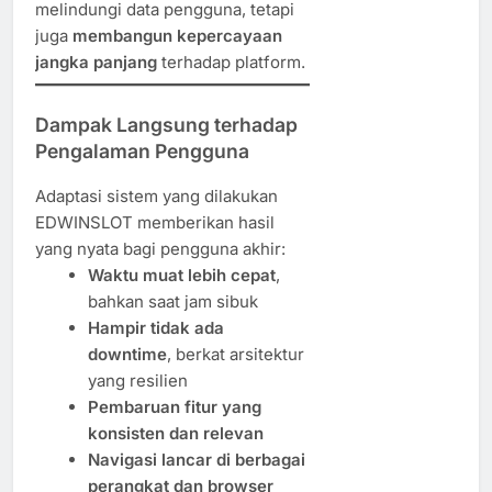
melindungi data pengguna, tetapi
juga
membangun kepercayaan
jangka panjang
terhadap platform.
Dampak Langsung terhadap
Pengalaman Pengguna
Adaptasi sistem yang dilakukan
EDWINSLOT memberikan hasil
yang nyata bagi pengguna akhir:
Waktu muat lebih cepat
,
bahkan saat jam sibuk
Hampir tidak ada
downtime
, berkat arsitektur
yang resilien
Pembaruan fitur yang
konsisten dan relevan
Navigasi lancar di berbagai
perangkat dan browser