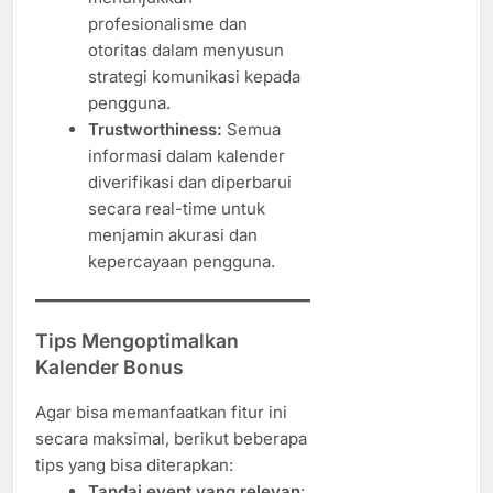
profesionalisme dan
otoritas dalam menyusun
strategi komunikasi kepada
pengguna.
Trustworthiness:
Semua
informasi dalam kalender
diverifikasi dan diperbarui
secara real-time untuk
menjamin akurasi dan
kepercayaan pengguna.
Tips Mengoptimalkan
Kalender Bonus
Agar bisa memanfaatkan fitur ini
secara maksimal, berikut beberapa
tips yang bisa diterapkan:
Tandai event yang relevan
: