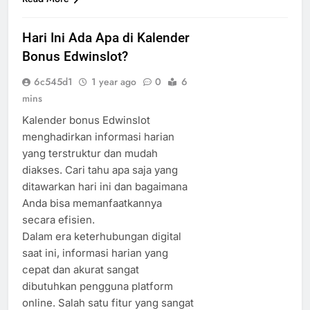
Hari Ini Ada Apa di Kalender
Bonus Edwinslot?
6c545d1
1 year ago
0
6
mins
Kalender bonus Edwinslot
menghadirkan informasi harian
yang terstruktur dan mudah
diakses. Cari tahu apa saja yang
ditawarkan hari ini dan bagaimana
Anda bisa memanfaatkannya
secara efisien.
Dalam era keterhubungan digital
saat ini, informasi harian yang
cepat dan akurat sangat
dibutuhkan pengguna platform
online. Salah satu fitur yang sangat