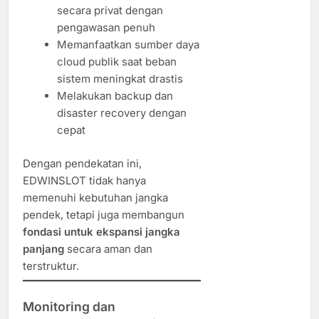
secara privat dengan
pengawasan penuh
Memanfaatkan sumber daya
cloud publik saat beban
sistem meningkat drastis
Melakukan backup dan
disaster recovery dengan
cepat
Dengan pendekatan ini,
EDWINSLOT tidak hanya
memenuhi kebutuhan jangka
pendek, tetapi juga membangun
fondasi untuk ekspansi jangka
panjang
secara aman dan
terstruktur.
Monitoring dan