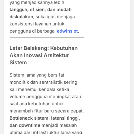
yang menjadikannya lebih
tangguh, efisien, dan mudah
diskalakan
, sekaligus menjaga
konsistensi layanan untuk
pengguna di berbagai
edwinslot
.
Latar Belakang: Kebutuhan
Akan Inovasi Arsitektur
Sistem
Sistem lama yang bersifat
monolitik dan sentralistik sering
kali menemui kendala ketika
volume pengguna meningkat atau
saat ada kebutuhan untuk
menambah fitur baru secara cepat.
Bottleneck sistem, latensi tinggi,
dan downtime
menjadi masalah
utama dari infrastruktur lama yang