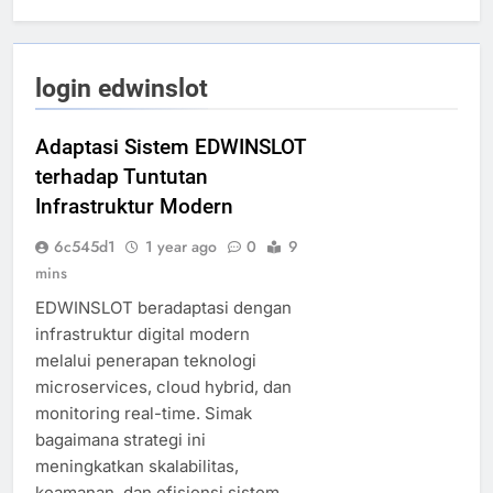
login edwinslot
Adaptasi Sistem EDWINSLOT
terhadap Tuntutan
Infrastruktur Modern
6c545d1
1 year ago
0
9
mins
EDWINSLOT beradaptasi dengan
infrastruktur digital modern
melalui penerapan teknologi
microservices, cloud hybrid, dan
monitoring real-time. Simak
bagaimana strategi ini
meningkatkan skalabilitas,
keamanan, dan efisiensi sistem.