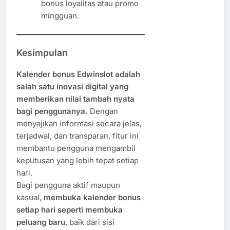
bonus loyalitas atau promo
mingguan.
Kesimpulan
Kalender bonus Edwinslot adalah
salah satu inovasi digital yang
memberikan nilai tambah nyata
bagi penggunanya.
Dengan
menyajikan informasi secara jelas,
terjadwal, dan transparan, fitur ini
membantu pengguna mengambil
keputusan yang lebih tepat setiap
hari.
Bagi pengguna aktif maupun
kasual,
membuka kalender bonus
setiap hari seperti membuka
peluang baru
, baik dari sisi