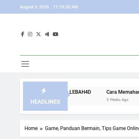
Skip
August 9, 2026
11:10:31 AM
to
content
Lea
Pelajari S
at Membuka Halaman LEBAH4D
Cara Memahami Sistem E
3 Weeks Ago
HEADLINES
Home
Game, Panduan Bermain, Tips Game Onlin