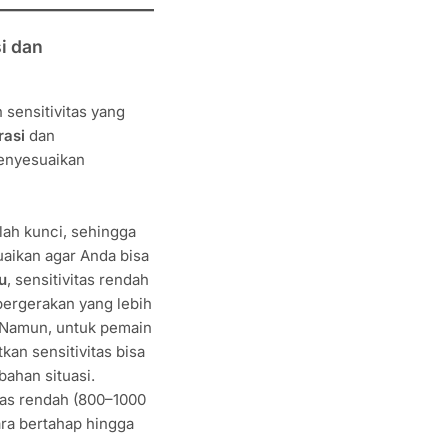
i dan
sensitivitas yang
rasi
dan
menyesuaikan
ah kunci, sehingga
uaikan agar Anda bisa
u
, sensitivitas rendah
pergerakan yang lebih
. Namun, untuk pemain
kan sensitivitas bisa
ahan situasi.
tas rendah (800–1000
ara bertahap hingga