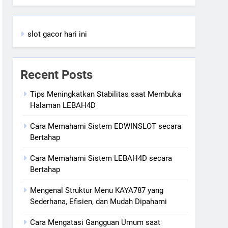
slot gacor hari ini
Recent Posts
Tips Meningkatkan Stabilitas saat Membuka
Halaman LEBAH4D
Cara Memahami Sistem EDWINSLOT secara
Bertahap
Cara Memahami Sistem LEBAH4D secara
Bertahap
Mengenal Struktur Menu KAYA787 yang
Sederhana, Efisien, dan Mudah Dipahami
Cara Mengatasi Gangguan Umum saat