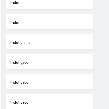
slot
slot
slot online
slot gacor
slot gacor
slot gacor