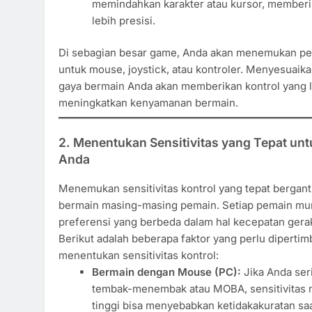
memindahkan karakter atau kursor, memberi
lebih presisi.
Di sebagian besar game, Anda akan menemukan pen
untuk mouse, joystick, atau kontroler. Menyesuaika
gaya bermain Anda akan memberikan kontrol yang l
meningkatkan kenyamanan bermain.
2.
Menentukan Sensitivitas yang Tepat un
Anda
Menemukan sensitivitas kontrol yang tepat bergan
bermain masing-masing pemain. Setiap pemain mun
preferensi yang berbeda dalam hal kecepatan gerak
Berikut adalah beberapa faktor yang perlu diperti
menentukan sensitivitas kontrol:
Bermain dengan Mouse (PC):
Jika Anda ser
tembak-menembak atau MOBA, sensitivitas m
tinggi bisa menyebabkan ketidakakuratan sa