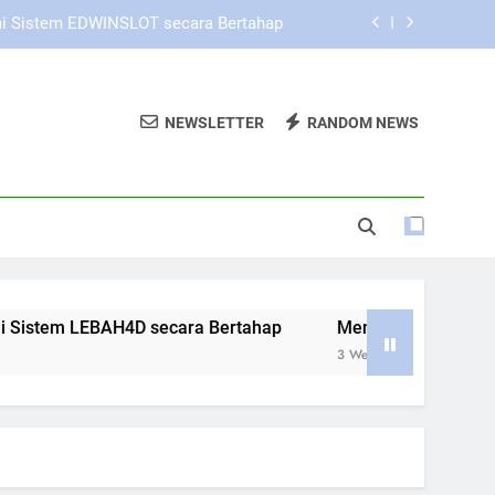
 Sistem EDWINSLOT secara Bertahap
mi Sistem LEBAH4D secara Bertahap
derhana, Efisien, dan Mudah Dipahami
NEWSLETTER
RANDOM NEWS
litas saat Membuka Halaman LEBAH4D
 Pengiklan Digital Pemula Hingga Profesional.
 Sistem EDWINSLOT secara Bertahap
mi Sistem LEBAH4D secara Bertahap
derhana, Efisien, dan Mudah Dipahami
BAH4D secara Bertahap
Mengenal Struktur Menu KAYA7
3 Weeks Ago