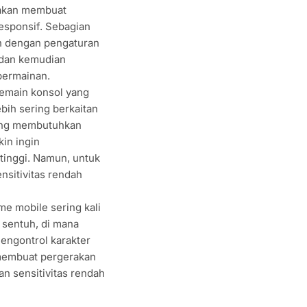
h akan membuat
esponsif. Sebagian
h dengan pengaturan
, dan kemudian
permainan.
emain konsol yang
ebih sering berkaitan
ang membutuhkan
in ingin
 tinggi. Namun, untuk
nsitivitas rendah
e mobile sering kali
 sentuh, di mana
mengontrol karakter
 membuat pergerakan
an sensitivitas rendah