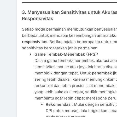
3.
Menyesuaikan Sensitivitas untuk Akuras
Responsivitas
Setiap mode permainan membutuhkan penyesuaian 
berbeda untuk mencapai keseimbangan antara
aku
responsivitas
. Berikut adalah beberapa tip untuk 
sensitivitas berdasarkan jenis permainan:
Game Tembak-Menembak (FPS):
Dalam game tembak-menembak, akurasi adal
sensitivitas mouse atau joystick harus dises
membidik dengan tepat. Untuk
penembak jit
sering lebih disukai, karena memungkinkan 
terkontrol dan lebih presisi saat menembak
yang lebih suka aksi cepat, sedikit meningkat
membantu agar lebih cepat merespons perub
Rekomendasi:
Mulai dengan sensitivi
DPI untuk mouse), lalu tingkatkan sec
Anda merasa nyaman.