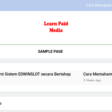
Cara Memahami
Cara Memaha
Mengenal Struktur Menu KAYA787 yang Se
rn Paid Media
Tips Meningkatkan Stabi
trategi Iklan Berbayar Dengan Learn Paid Media. Panduan Untuk
Cara Memahami
SAMPLE PAGE
Cara Memaha
Mengenal Struktur Menu KAYA787 yang Se
DWINSLOT secara Bertahap
Cara Memahami Sistem LE
3 Weeks Ago
e