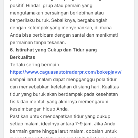
positif. Hindari grup atau pemain yang
mengutamakan persaingan berlebihan atau
berperilaku buruk. Sebaliknya, bergabunglah
dengan kelompok yang menyenankan, di mana
Anda bisa berbicara dengan santai dan menikmati
permainan tanpa tekanan.
6. Istirahat yang Cukup dan Tidur yang
Berkualitas
Terlalu sering bermain
https://www.caguasautotraderpr.com/bokepjavv/
sampai larut malam dapat mengganggu pola tidur
dan menyebabkan kelelahan di siang hari. Kualitas
tidur yang buruk akan berdampak pada kesehatan
fisik dan mental, yang akhirnya memengaruhi
keseimbangan hidup Anda.
Pastikan untuk mendapatkan tidur yang cukup
setiap malam, idealnya antara 7-9 jam. Jika Anda
bermain game hingga larut malam, cobalah untuk