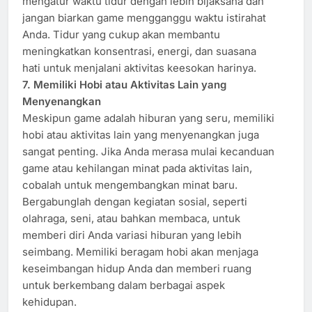
mengatur waktu tidur dengan lebih bijaksana dan
jangan biarkan game mengganggu waktu istirahat
Anda. Tidur yang cukup akan membantu
meningkatkan konsentrasi, energi, dan suasana
hati untuk menjalani aktivitas keesokan harinya.
7. Memiliki Hobi atau Aktivitas Lain yang
Menyenangkan
Meskipun game adalah hiburan yang seru, memiliki
hobi atau aktivitas lain yang menyenangkan juga
sangat penting. Jika Anda merasa mulai kecanduan
game atau kehilangan minat pada aktivitas lain,
cobalah untuk mengembangkan minat baru.
Bergabunglah dengan kegiatan sosial, seperti
olahraga, seni, atau bahkan membaca, untuk
memberi diri Anda variasi hiburan yang lebih
seimbang. Memiliki beragam hobi akan menjaga
keseimbangan hidup Anda dan memberi ruang
untuk berkembang dalam berbagai aspek
kehidupan.