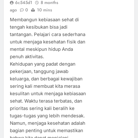
6c545d1
8 months
ago
0
10 mins
Membangun kebiasaan sehat di
tengah kesibukan bisa jadi
tantangan. Pelajari cara sederhana
untuk menjaga kesehatan fisik dan
mental meskipun hidup Anda
penuh aktivitas.
Kehidupan yang padat dengan
pekerjaan, tanggung jawab
keluarga, dan berbagai kewajiban
sering kali membuat kita merasa
kesulitan untuk menjaga kebiasaan
sehat. Waktu terasa terbatas, dan
prioritas sering kali beralih ke
tugas-tugas yang lebih mendesak.
Namun, menjaga kesehatan adalah
bagian penting untuk memastikan
bahwa kita dapat menjalani