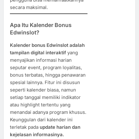
secara maksimal.
Apa Itu Kalender Bonus
Edwinslot?
Kalender bonus Edwinslot adalah
tampilan digital interaktif
yang
menyajikan informasi harian
seputar event, program loyalitas,
bonus terbatas, hingga penawaran
spesial lainnya. Fitur ini disusun
seperti kalender biasa, namun
setiap tanggal memiliki indikator
atau highlight tertentu yang
menandai adanya program khusus.
Keunggulan dari kalender ini
terletak pada
update harian dan
kejelasan informasinya.