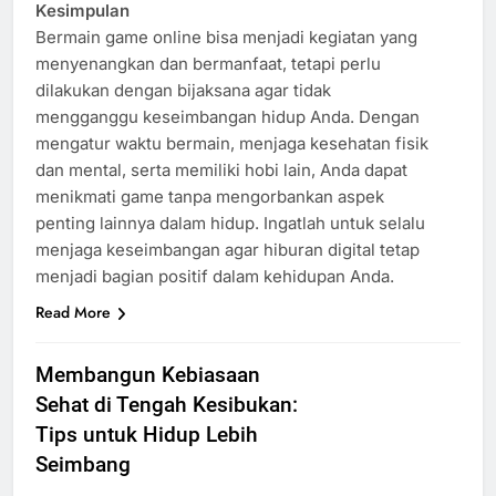
Kesimpulan
Bermain game online bisa menjadi kegiatan yang
menyenangkan dan bermanfaat, tetapi perlu
dilakukan dengan bijaksana agar tidak
mengganggu keseimbangan hidup Anda. Dengan
mengatur waktu bermain, menjaga kesehatan fisik
dan mental, serta memiliki hobi lain, Anda dapat
menikmati game tanpa mengorbankan aspek
penting lainnya dalam hidup. Ingatlah untuk selalu
menjaga keseimbangan agar hiburan digital tetap
menjadi bagian positif dalam kehidupan Anda.
Read More
Membangun Kebiasaan
Sehat di Tengah Kesibukan:
Tips untuk Hidup Lebih
Seimbang