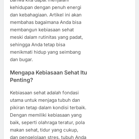
kehidupan dengan penuh energi
dan kebahagiaan. Artikel ini akan
membahas bagaimana Anda bisa
membangun kebiasaan sehat
meski dalam rutinitas yang padat,
sehingga Anda tetap bisa
menikmati hidup yang seimbang
dan bugar.
Mengapa Kebiasaan Sehat Itu
Penting?
Kebiasaan sehat adalah fondasi
utama untuk menjaga tubuh dan
pikiran tetap dalam kondisi terbaik.
Dengan memiliki kebiasaan yang
baik, seperti olahraga teratur, pola
makan sehat, tidur yang cukup,
dan pengelolaan stres, tubuh Anda