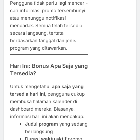
Pengguna tidak perlu lagi mencari-
cari informasi promo tersembunyi
atau menunggu notifikasi
mendadak. Semua telah tersedia
secara langsung, tertata
berdasarkan tanggal dan jenis
program yang ditawarkan.
Hari Ini: Bonus Apa Saja yang
Tersedia?
Untuk mengetahui
apa saja yang
tersedia hari ini
, pengguna cukup
membuka halaman kalender di
dashboard mereka. Biasanya,
informasi hari ini akan mencakup:
Judul program
yang sedang
berlangsung
Durasi waktu aktif
promo