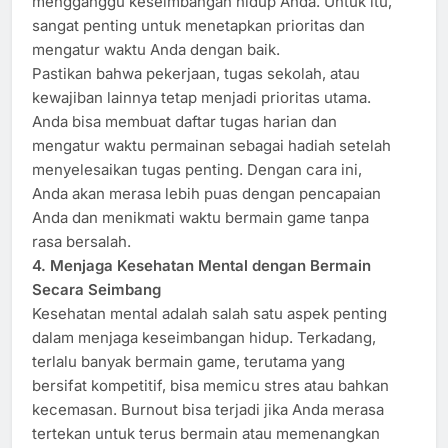
mengganggu keseimbangan hidup Anda. Untuk itu,
sangat penting untuk menetapkan prioritas dan
mengatur waktu Anda dengan baik.
Pastikan bahwa pekerjaan, tugas sekolah, atau
kewajiban lainnya tetap menjadi prioritas utama.
Anda bisa membuat daftar tugas harian dan
mengatur waktu permainan sebagai hadiah setelah
menyelesaikan tugas penting. Dengan cara ini,
Anda akan merasa lebih puas dengan pencapaian
Anda dan menikmati waktu bermain game tanpa
rasa bersalah.
4. Menjaga Kesehatan Mental dengan Bermain
Secara Seimbang
Kesehatan mental adalah salah satu aspek penting
dalam menjaga keseimbangan hidup. Terkadang,
terlalu banyak bermain game, terutama yang
bersifat kompetitif, bisa memicu stres atau bahkan
kecemasan. Burnout bisa terjadi jika Anda merasa
tertekan untuk terus bermain atau memenangkan