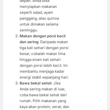
depan. Anda bisa
menyiapkan makanan
seperti salad, ayam
panggang, atau quinoa
untuk dimakan selama
seminggu.
Makan dengan porsi kecil
dan sering
: Daripada makan
tiga kali sehari dengan porsi
besar, cobalah makan lima
hingga enam kali sehari
dengan porsi lebih kecil. Ini
membantu menjaga kadar
energi stabil sepanjang hari.
Bawa bekal sehat
: Jika
Anda sering makan di luar,
coba bawa bekal sehat dari
rumah. Pilih makanan yang
kaya akan protein, serat, dan