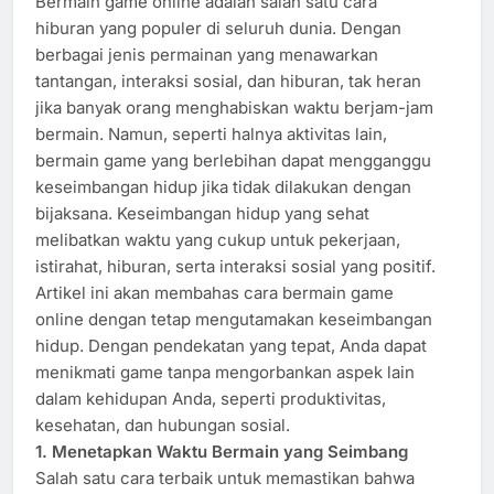
Bermain game online adalah salah satu cara
hiburan yang populer di seluruh dunia. Dengan
berbagai jenis permainan yang menawarkan
tantangan, interaksi sosial, dan hiburan, tak heran
jika banyak orang menghabiskan waktu berjam-jam
bermain. Namun, seperti halnya aktivitas lain,
bermain game yang berlebihan dapat mengganggu
keseimbangan hidup jika tidak dilakukan dengan
bijaksana. Keseimbangan hidup yang sehat
melibatkan waktu yang cukup untuk pekerjaan,
istirahat, hiburan, serta interaksi sosial yang positif.
Artikel ini akan membahas cara bermain game
online dengan tetap mengutamakan keseimbangan
hidup. Dengan pendekatan yang tepat, Anda dapat
menikmati game tanpa mengorbankan aspek lain
dalam kehidupan Anda, seperti produktivitas,
kesehatan, dan hubungan sosial.
1. Menetapkan Waktu Bermain yang Seimbang
Salah satu cara terbaik untuk memastikan bahwa