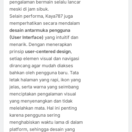
pengalaman bermain selalu lancar
meski di jam sibuk.
Selain performa, Kaya787 juga
memperhatikan secara mendalam
desain antarmuka pengguna
(User Interface)
yang intuitif dan
menarik. Dengan menerapkan
prinsip
user-centered design
,
setiap elemen visual dan navigasi
dirancang agar mudah diakses
bahkan oleh pengguna baru. Tata
letak halaman yang rapi, ikon yang
jelas, serta warna yang seimbang
menciptakan pengalaman visual
yang menyenangkan dan tidak
melelahkan mata. Hal ini penting
karena pengguna sering
menghabiskan waktu lama di dalam
platform, sehingga desain yang