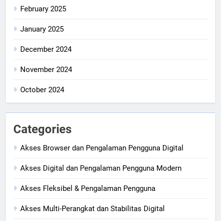
February 2025
January 2025
December 2024
November 2024
October 2024
Categories
Akses Browser dan Pengalaman Pengguna Digital
Akses Digital dan Pengalaman Pengguna Modern
Akses Fleksibel & Pengalaman Pengguna
Akses Multi-Perangkat dan Stabilitas Digital