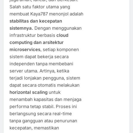
Salah satu faktor utama yang
membuat Kaya787 menonjol adalah
stabilitas dan kecepatan
sistemnya.
Dengan menggunakan
infrastruktur berbasis
cloud
computing dan arsitektur
microservices
, setiap komponen
sistem dapat bekerja secara
independen tanpa membebani
server utama. Artinya, ketika
terjadi lonjakan pengguna, sistem
dapat secara otomatis melakukan
horizontal scaling
untuk
menambah kapasitas dan menjaga
performa tetap stabil. Proses ini
berlangsung secara real-time
tanpa gangguan atau penurunan
kecepatan, memastikan