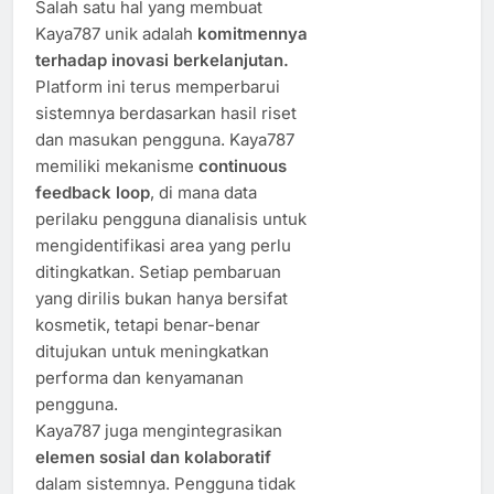
Salah satu hal yang membuat
Kaya787 unik adalah
komitmennya
terhadap inovasi berkelanjutan.
Platform ini terus memperbarui
sistemnya berdasarkan hasil riset
dan masukan pengguna. Kaya787
memiliki mekanisme
continuous
feedback loop
, di mana data
perilaku pengguna dianalisis untuk
mengidentifikasi area yang perlu
ditingkatkan. Setiap pembaruan
yang dirilis bukan hanya bersifat
kosmetik, tetapi benar-benar
ditujukan untuk meningkatkan
performa dan kenyamanan
pengguna.
Kaya787 juga mengintegrasikan
elemen sosial dan kolaboratif
dalam sistemnya. Pengguna tidak