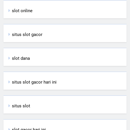
slot online
situs slot gacor
slot dana
situs slot gacor hari ini
situs slot
slot gacor hari ini