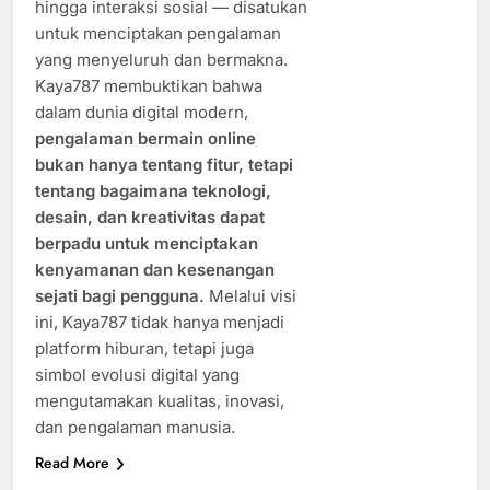
hingga interaksi sosial — disatukan
untuk menciptakan pengalaman
yang menyeluruh dan bermakna.
Kaya787 membuktikan bahwa
dalam dunia digital modern,
pengalaman bermain online
bukan hanya tentang fitur, tetapi
tentang bagaimana teknologi,
desain, dan kreativitas dapat
berpadu untuk menciptakan
kenyamanan dan kesenangan
sejati bagi pengguna.
Melalui visi
ini, Kaya787 tidak hanya menjadi
platform hiburan, tetapi juga
simbol evolusi digital yang
mengutamakan kualitas, inovasi,
dan pengalaman manusia.
Read More