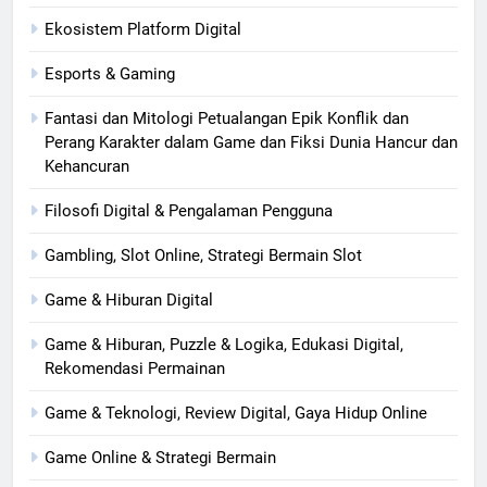
Ekosistem Platform Digital
Esports & Gaming
Fantasi dan Mitologi Petualangan Epik Konflik dan
Perang Karakter dalam Game dan Fiksi Dunia Hancur dan
Kehancuran
Filosofi Digital & Pengalaman Pengguna
Gambling, Slot Online, Strategi Bermain Slot
Game & Hiburan Digital
Game & Hiburan, Puzzle & Logika, Edukasi Digital,
Rekomendasi Permainan
Game & Teknologi, Review Digital, Gaya Hidup Online
Game Online & Strategi Bermain