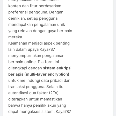
konten dan fitur berdasarkan
preferensi pengguna. Dengan
demikian, setiap pengguna
mendapatkan pengalaman unik
yang relevan dengan gaya bermain
mereka.
Keamanan menjadi aspek penting
lain dalam upaya Kaya787
menyempurnakan pengalaman
bermain online. Platform ini
dilengkapi dengan
sistem enkripsi
berlapis (multi-layer encryption)
untuk melindungi data pribadi dan
transaksi pengguna. Selain itu,
autentikasi dua faktor (2FA)
diterapkan untuk memastikan
bahwa hanya pemilik akun yang
dapat mengakses sistem. Kaya787