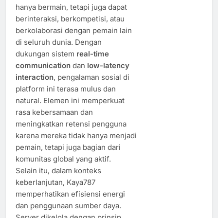
hanya bermain, tetapi juga dapat
berinteraksi, berkompetisi, atau
berkolaborasi dengan pemain lain
di seluruh dunia. Dengan
dukungan sistem
real-time
communication
dan
low-latency
interaction
, pengalaman sosial di
platform ini terasa mulus dan
natural. Elemen ini memperkuat
rasa kebersamaan dan
meningkatkan retensi pengguna
karena mereka tidak hanya menjadi
pemain, tetapi juga bagian dari
komunitas global yang aktif.
Selain itu, dalam konteks
keberlanjutan, Kaya787
memperhatikan efisiensi energi
dan penggunaan sumber daya.
Server dikelola dengan prinsip