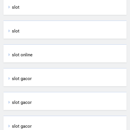
slot
slot
slot online
slot gacor
slot gacor
slot gacor