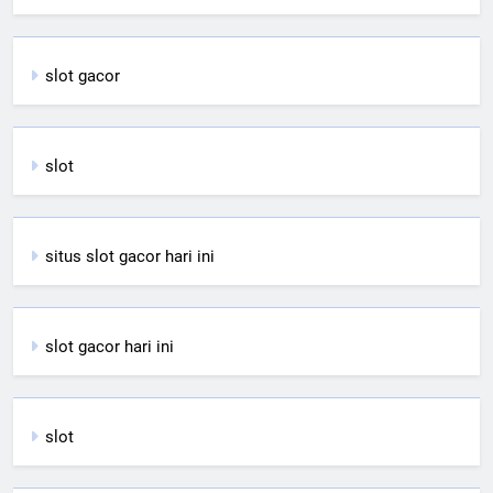
slot gacor
slot
situs slot gacor hari ini
slot gacor hari ini
slot