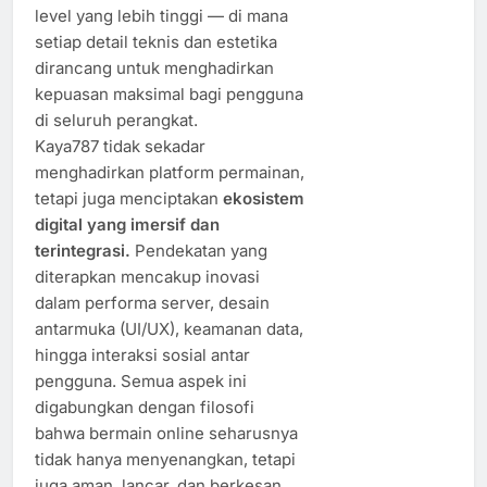
level yang lebih tinggi — di mana
setiap detail teknis dan estetika
dirancang untuk menghadirkan
kepuasan maksimal bagi pengguna
di seluruh perangkat.
Kaya787 tidak sekadar
menghadirkan platform permainan,
tetapi juga menciptakan
ekosistem
digital yang imersif dan
terintegrasi.
Pendekatan yang
diterapkan mencakup inovasi
dalam performa server, desain
antarmuka (UI/UX), keamanan data,
hingga interaksi sosial antar
pengguna. Semua aspek ini
digabungkan dengan filosofi
bahwa bermain online seharusnya
tidak hanya menyenangkan, tetapi
juga aman, lancar, dan berkesan.