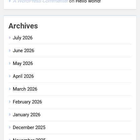
A WordPress Commenter
on
Hello world!
Archives
July 2026
June 2026
May 2026
April 2026
March 2026
February 2026
January 2026
December 2025