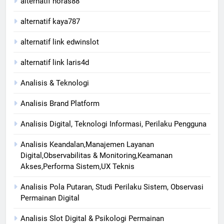
alternatif horas88
alternatif kaya787
alternatif link edwinslot
alternatif link laris4d
Analisis & Teknologi
Analisis Brand Platform
Analisis Digital, Teknologi Informasi, Perilaku Pengguna
Analisis Keandalan,Manajemen Layanan
Digital,Observabilitas & Monitoring,Keamanan
Akses,Performa Sistem,UX Teknis
Analisis Pola Putaran, Studi Perilaku Sistem, Observasi
Permainan Digital
Analisis Slot Digital & Psikologi Permainan