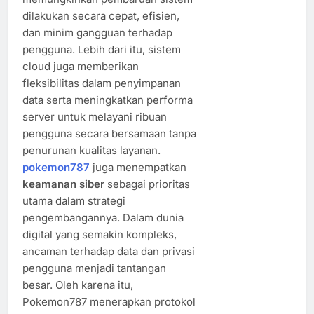
dilakukan secara cepat, efisien,
dan minim gangguan terhadap
pengguna. Lebih dari itu, sistem
cloud juga memberikan
fleksibilitas dalam penyimpanan
data serta meningkatkan performa
server untuk melayani ribuan
pengguna secara bersamaan tanpa
penurunan kualitas layanan.
pokemon787
juga menempatkan
keamanan siber
sebagai prioritas
utama dalam strategi
pengembangannya. Dalam dunia
digital yang semakin kompleks,
ancaman terhadap data dan privasi
pengguna menjadi tantangan
besar. Oleh karena itu,
Pokemon787 menerapkan protokol