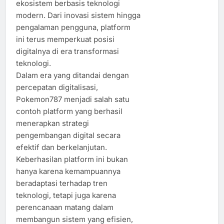
ekosistem berbasis teknologi
modern. Dari inovasi sistem hingga
pengalaman pengguna, platform
ini terus memperkuat posisi
digitalnya di era transformasi
teknologi.
Dalam era yang ditandai dengan
percepatan digitalisasi,
Pokemon787 menjadi salah satu
contoh platform yang berhasil
menerapkan strategi
pengembangan digital secara
efektif dan berkelanjutan.
Keberhasilan platform ini bukan
hanya karena kemampuannya
beradaptasi terhadap tren
teknologi, tetapi juga karena
perencanaan matang dalam
membangun sistem yang efisien,