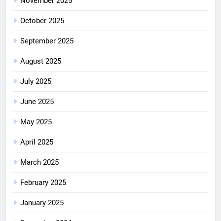
November 2025
October 2025
September 2025
August 2025
July 2025
June 2025
May 2025
April 2025
March 2025
February 2025
January 2025