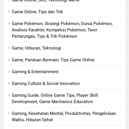
Game Online, Tips dan Trik
Game Pokémon, Strategi Pokémon, Dunia Pokémon,
Analisis Karakter, Kompetisi Pokémon, Teori
Pertarungan, Tips & Trik Pokémon
Game, Hiburan, Teknologi
Game, Panduan Bermain, Tips Game Online
Gaming & Entertainment
Gaming Culture & Social Innovation
Gaming Guide, Online Game Tips, Player Skill
Development, Game Mechanics Education
Gaming, Kesehatan Mental, Produktivitas, Pengelolaan
Waktu, Hiburan Sehat