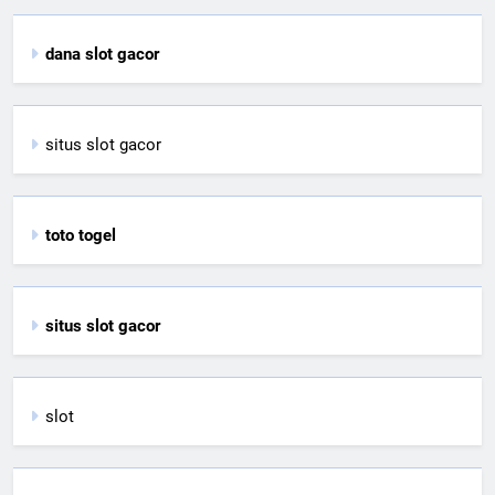
dana slot gacor
situs slot gacor
toto togel
situs slot gacor
slot