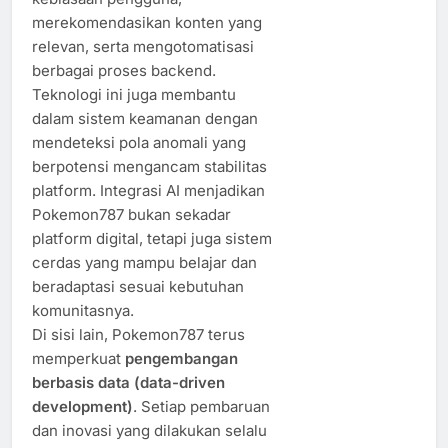
merekomendasikan konten yang
relevan, serta mengotomatisasi
berbagai proses backend.
Teknologi ini juga membantu
dalam sistem keamanan dengan
mendeteksi pola anomali yang
berpotensi mengancam stabilitas
platform. Integrasi AI menjadikan
Pokemon787 bukan sekadar
platform digital, tetapi juga sistem
cerdas yang mampu belajar dan
beradaptasi sesuai kebutuhan
komunitasnya.
Di sisi lain, Pokemon787 terus
memperkuat
pengembangan
berbasis data (data-driven
development)
. Setiap pembaruan
dan inovasi yang dilakukan selalu