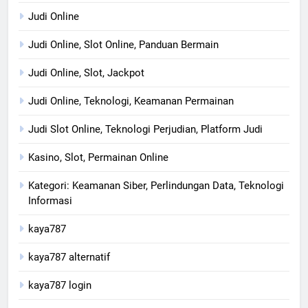
Judi Online
Judi Online, Slot Online, Panduan Bermain
Judi Online, Slot, Jackpot
Judi Online, Teknologi, Keamanan Permainan
Judi Slot Online, Teknologi Perjudian, Platform Judi
Kasino, Slot, Permainan Online
Kategori: Keamanan Siber, Perlindungan Data, Teknologi
Informasi
kaya787
kaya787 alternatif
kaya787 login