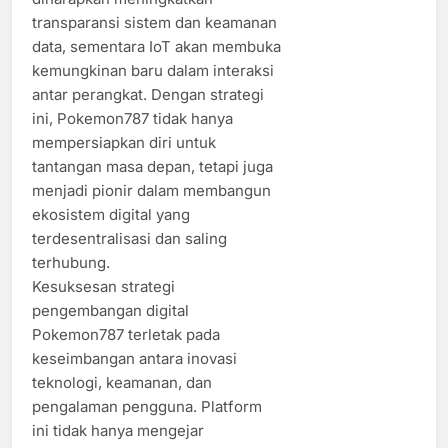
transparansi sistem dan keamanan
data, sementara IoT akan membuka
kemungkinan baru dalam interaksi
antar perangkat. Dengan strategi
ini, Pokemon787 tidak hanya
mempersiapkan diri untuk
tantangan masa depan, tetapi juga
menjadi pionir dalam membangun
ekosistem digital yang
terdesentralisasi dan saling
terhubung.
Kesuksesan strategi
pengembangan digital
Pokemon787 terletak pada
keseimbangan antara inovasi
teknologi, keamanan, dan
pengalaman pengguna. Platform
ini tidak hanya mengejar