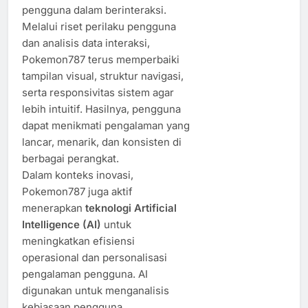
pengguna dalam berinteraksi.
Melalui riset perilaku pengguna
dan analisis data interaksi,
Pokemon787 terus memperbaiki
tampilan visual, struktur navigasi,
serta responsivitas sistem agar
lebih intuitif. Hasilnya, pengguna
dapat menikmati pengalaman yang
lancar, menarik, dan konsisten di
berbagai perangkat.
Dalam konteks inovasi,
Pokemon787 juga aktif
menerapkan
teknologi Artificial
Intelligence (AI)
untuk
meningkatkan efisiensi
operasional dan personalisasi
pengalaman pengguna. AI
digunakan untuk menganalisis
kebiasaan pengguna,