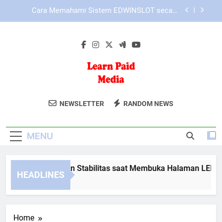
Skip
Cara Memahami Sistem LEBAH4D secara
to
Bertahap
content
Mengenal Struktur Menu KAYA787 yang
Sederhana, Efisien, dan Mudah Dipahami
Tips Meningkatkan Stabilitas saat Membuka
Halaman LEBAH4D
Cara Memahami Sistem EDWINSLOT secara
Bertahap
Learn Paid
Pelajari Strategi Iklan Berbayar Dengan
Cara Memahami Sistem LEBAH4D secara
NEWSLETTER
RANDOM NEWS
Bertahap
Media
Learn Paid Media. Panduan Untuk
Mengenal Struktur Menu KAYA787 yang
Pengiklan Digital Pemula Hingga
Sederhana, Efisien, dan Mudah Dipahami
MENU
Profesional.
ips Meningkatkan Stabilitas saat Membuka Halaman LEBAH4D
HEADLINES
Weeks Ago
Home