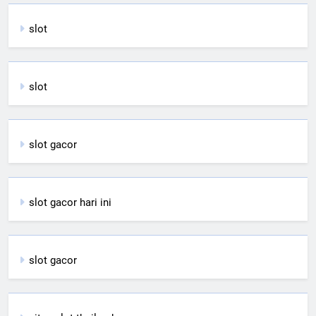
slot
slot
slot gacor
slot gacor hari ini
slot gacor