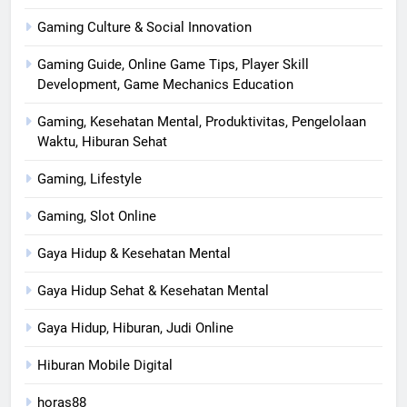
Gaming Culture & Social Innovation
Gaming Guide, Online Game Tips, Player Skill
Development, Game Mechanics Education
Gaming, Kesehatan Mental, Produktivitas, Pengelolaan
Waktu, Hiburan Sehat
Gaming, Lifestyle
Gaming, Slot Online
Gaya Hidup & Kesehatan Mental
Gaya Hidup Sehat & Kesehatan Mental
Gaya Hidup, Hiburan, Judi Online
Hiburan Mobile Digital
horas88