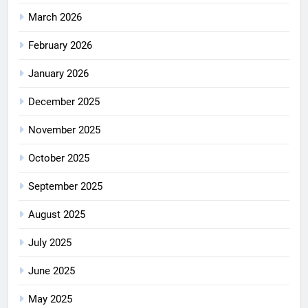
March 2026
February 2026
January 2026
December 2025
November 2025
October 2025
September 2025
August 2025
July 2025
June 2025
May 2025