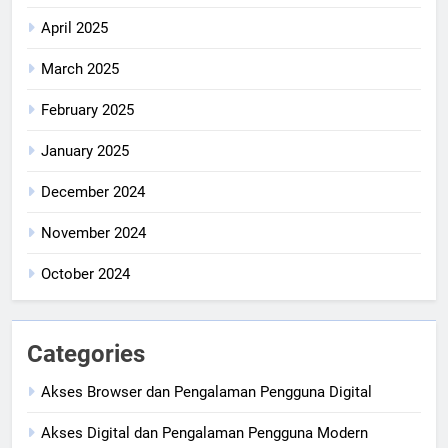
April 2025
March 2025
February 2025
January 2025
December 2024
November 2024
October 2024
Categories
Akses Browser dan Pengalaman Pengguna Digital
Akses Digital dan Pengalaman Pengguna Modern