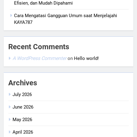
Efisien, dan Mudah Dipahami
Cara Mengatasi Gangguan Umum saat Menjelajahi
KAYA787
Recent Comments
A WordPress Commenter
on
Hello world!
Archives
July 2026
June 2026
May 2026
April 2026