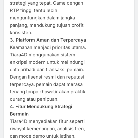
strategi yang tepat. Game dengan
RTP tinggi tentu lebih
menguntungkan dalam jangka
panjang, mendukung tujuan profit
konsisten.
3. Platform Aman dan Terpercaya
Keamanan menjadi prioritas utama.
Tiara4D menggunakan sistem
enkripsi modern untuk melindungi
data pribadi dan transaksi pemain.
Dengan lisensi resmi dan reputasi
terpercaya, pemain dapat merasa
tenang tanpa khawatir akan praktik
curang atau penipuan.
4. Fitur Mendukung Strategi
Bermain
Tiara4D menyediakan fitur seperti
riwayat kemenangan, analisis tren,
dan mode demo untuk latihan.