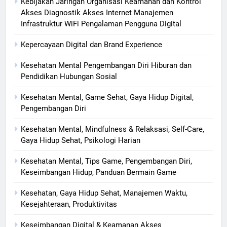
Kebijakan Jaringan Organisasi Keamanan dan Kontrol
Akses Diagnostik Akses Internet Manajemen
Infrastruktur WiFi Pengalaman Pengguna Digital
Kepercayaan Digital dan Brand Experience
Kesehatan Mental Pengembangan Diri Hiburan dan
Pendidikan Hubungan Sosial
Kesehatan Mental, Game Sehat, Gaya Hidup Digital,
Pengembangan Diri
Kesehatan Mental, Mindfulness & Relaksasi, Self-Care,
Gaya Hidup Sehat, Psikologi Harian
Kesehatan Mental, Tips Game, Pengembangan Diri,
Keseimbangan Hidup, Panduan Bermain Game
Kesehatan, Gaya Hidup Sehat, Manajemen Waktu,
Kesejahteraan, Produktivitas
Keseimbangan Digital & Keamanan Akses