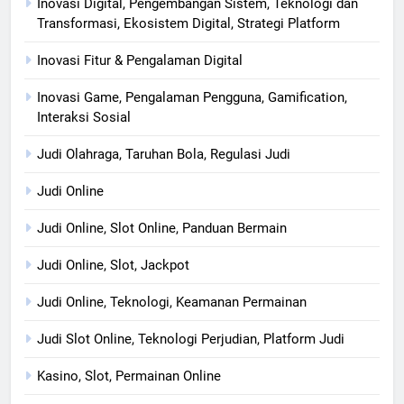
Inovasi Digital, Pengembangan Sistem, Teknologi dan
Transformasi, Ekosistem Digital, Strategi Platform
Inovasi Fitur & Pengalaman Digital
Inovasi Game, Pengalaman Pengguna, Gamification,
Interaksi Sosial
Judi Olahraga, Taruhan Bola, Regulasi Judi
Judi Online
Judi Online, Slot Online, Panduan Bermain
Judi Online, Slot, Jackpot
Judi Online, Teknologi, Keamanan Permainan
Judi Slot Online, Teknologi Perjudian, Platform Judi
Kasino, Slot, Permainan Online