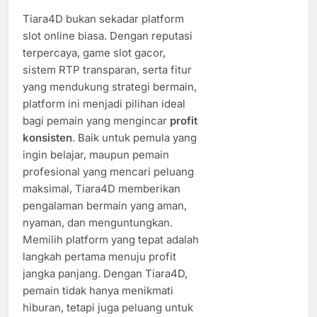
Tiara4D bukan sekadar platform
slot online biasa. Dengan reputasi
terpercaya, game slot gacor,
sistem RTP transparan, serta fitur
yang mendukung strategi bermain,
platform ini menjadi pilihan ideal
bagi pemain yang mengincar
profit
konsisten
. Baik untuk pemula yang
ingin belajar, maupun pemain
profesional yang mencari peluang
maksimal, Tiara4D memberikan
pengalaman bermain yang aman,
nyaman, dan menguntungkan.
Memilih platform yang tepat adalah
langkah pertama menuju profit
jangka panjang. Dengan Tiara4D,
pemain tidak hanya menikmati
hiburan, tetapi juga peluang untuk