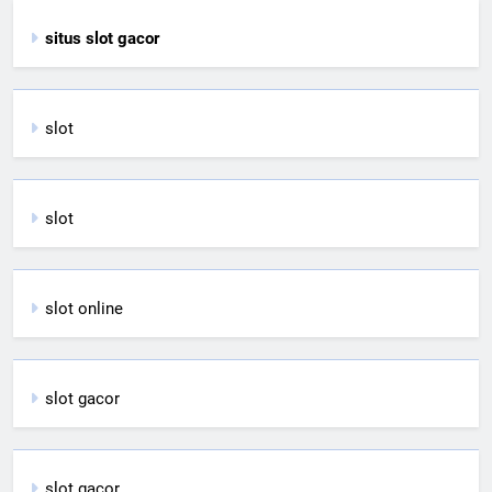
situs slot gacor
slot
slot
slot online
slot gacor
slot gacor