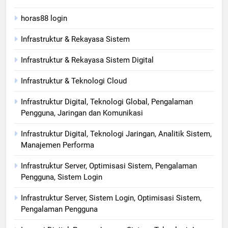
horas88 login
Infrastruktur & Rekayasa Sistem
Infrastruktur & Rekayasa Sistem Digital
Infrastruktur & Teknologi Cloud
Infrastruktur Digital, Teknologi Global, Pengalaman
Pengguna, Jaringan dan Komunikasi
Infrastruktur Digital, Teknologi Jaringan, Analitik Sistem,
Manajemen Performa
Infrastruktur Server, Optimisasi Sistem, Pengalaman
Pengguna, Sistem Login
Infrastruktur Server, Sistem Login, Optimisasi Sistem,
Pengalaman Pengguna