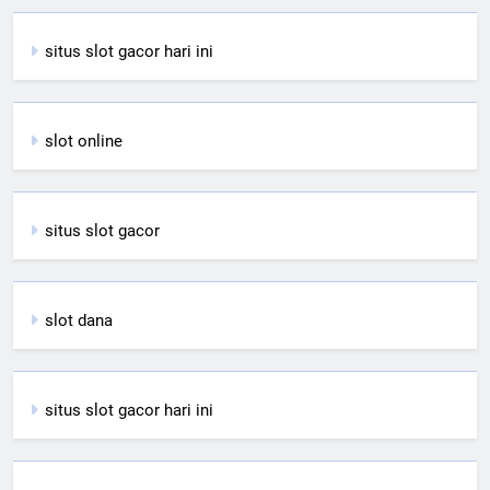
situs slot gacor hari ini
slot online
situs slot gacor
slot dana
situs slot gacor hari ini