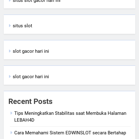
situs slot gacor hari ini
situs slot
slot gacor hari ini
slot gacor hari ini
Recent Posts
Tips Meningkatkan Stabilitas saat Membuka Halaman
LEBAH4D
Cara Memahami Sistem EDWINSLOT secara Bertahap