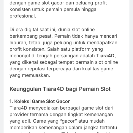
dengan game slot gacor dan peluang profit
konsisten untuk pemain pemula hingga
profesional.
Di era digital saat ini, dunia slot online
berkembang pesat. Pemain tidak hanya mencari
hiburan, tetapi juga peluang untuk mendapatkan
profit konsisten. Salah satu platform yang
menonjol di tengah persaingan adalah
Tiara4D
,
yang dikenal sebagai tempat bermain slot online
dengan reputasi terpercaya dan kualitas game
yang memuaskan.
Keunggulan Tiara4D bagi Pemain Slot
1. Koleksi Game Slot Gacor
Tiara4D menyediakan berbagai game slot dari
provider ternama dengan tingkat kemenangan
yang adil. Game yang “gacor” atau mudah
memberikan kemenangan dalam jangka tertentu