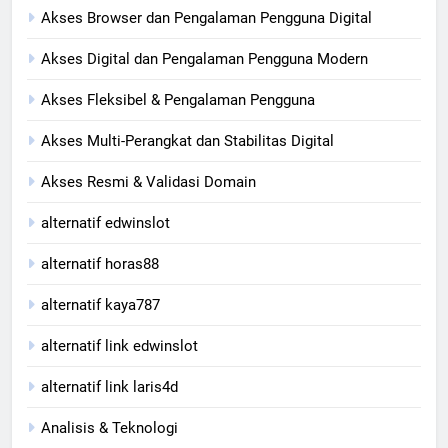
Akses Browser dan Pengalaman Pengguna Digital
Akses Digital dan Pengalaman Pengguna Modern
Akses Fleksibel & Pengalaman Pengguna
Akses Multi-Perangkat dan Stabilitas Digital
Akses Resmi & Validasi Domain
alternatif edwinslot
alternatif horas88
alternatif kaya787
alternatif link edwinslot
alternatif link laris4d
Analisis & Teknologi