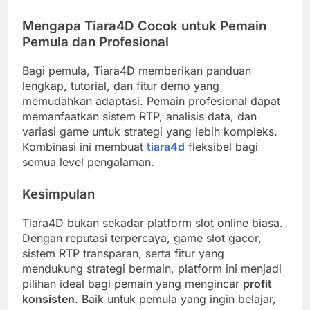
Mengapa Tiara4D Cocok untuk Pemain
Pemula dan Profesional
Bagi pemula, Tiara4D memberikan panduan
lengkap, tutorial, dan fitur demo yang
memudahkan adaptasi. Pemain profesional dapat
memanfaatkan sistem RTP, analisis data, dan
variasi game untuk strategi yang lebih kompleks.
Kombinasi ini membuat
tiara4d
fleksibel bagi
semua level pengalaman.
Kesimpulan
Tiara4D bukan sekadar platform slot online biasa.
Dengan reputasi terpercaya, game slot gacor,
sistem RTP transparan, serta fitur yang
mendukung strategi bermain, platform ini menjadi
pilihan ideal bagi pemain yang mengincar
profit
konsisten
. Baik untuk pemula yang ingin belajar,