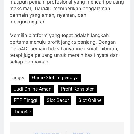
maupun pemain profesional yang mencari peluang
maksimal, Tiara4D memberikan pengalaman
bermain yang aman, nyaman, dan
menguntungkan.
Memilih platform yang tepat adalah langkah
pertama menuju profit jangka panjang. Dengan
Tiara4D, pemain tidak hanya menikmati hiburan,
tetapi juga peluang untuk meraih hasil nyata dari
setiap permainan.
Tagged:
Game Slot Terpercaya
Judi Online Aman
Profit Konsisten
RTP Tinggi
Slot Gacor
Slot Online
Tiara4D