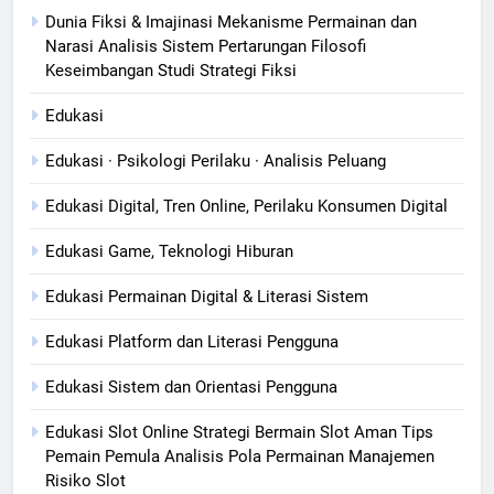
Dunia Fiksi & Imajinasi Mekanisme Permainan dan
Narasi Analisis Sistem Pertarungan Filosofi
Keseimbangan Studi Strategi Fiksi
Edukasi
Edukasi · Psikologi Perilaku · Analisis Peluang
Edukasi Digital, Tren Online, Perilaku Konsumen Digital
Edukasi Game, Teknologi Hiburan
Edukasi Permainan Digital & Literasi Sistem
Edukasi Platform dan Literasi Pengguna
Edukasi Sistem dan Orientasi Pengguna
Edukasi Slot Online Strategi Bermain Slot Aman Tips
Pemain Pemula Analisis Pola Permainan Manajemen
Risiko Slot