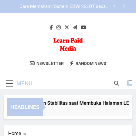
Skip
Cara Memahami Sistem LEBAH4D secara
to
Bertahap
content
Mengenal Struktur Menu KAYA787 yang
Sederhana, Efisien, dan Mudah Dipahami
Tips Meningkatkan Stabilitas saat Membuka
Halaman LEBAH4D
Cara Memahami Sistem EDWINSLOT secara
Bertahap
Learn Paid
Pelajari Strategi Iklan Berbayar Dengan
Cara Memahami Sistem LEBAH4D secara
NEWSLETTER
RANDOM NEWS
Bertahap
Media
Learn Paid Media. Panduan Untuk
Mengenal Struktur Menu KAYA787 yang
Pengiklan Digital Pemula Hingga
Sederhana, Efisien, dan Mudah Dipahami
MENU
Profesional.
ips Meningkatkan Stabilitas saat Membuka Halaman LEBAH4D
HEADLINES
Weeks Ago
Home