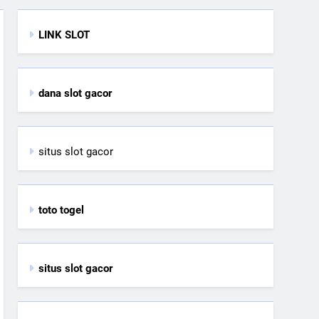
LINK SLOT
dana slot gacor
situs slot gacor
toto togel
situs slot gacor