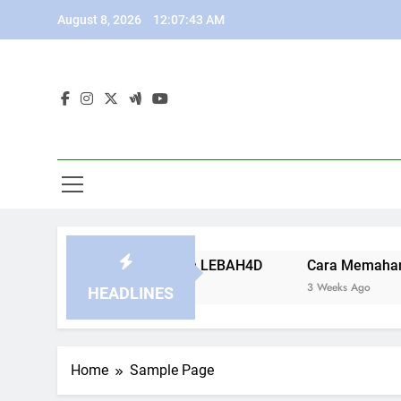
Skip
August 8, 2026
12:07:44 AM
to
content
Lea
Pelajari S
at Membuka Halaman LEBAH4D
Cara Memahami Sistem E
3 Weeks Ago
HEADLINES
Home
Sample Page