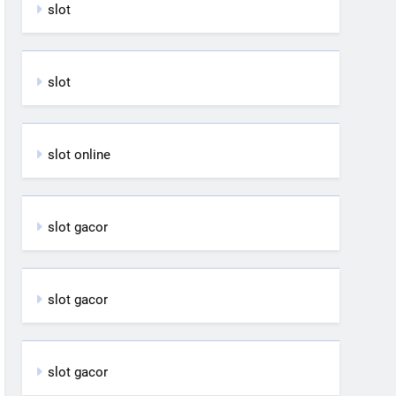
slot
slot
slot online
slot gacor
slot gacor
slot gacor