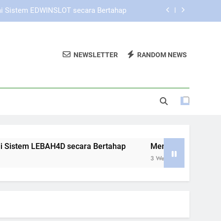
 Sistem EDWINSLOT secara Bertahap
mi Sistem LEBAH4D secara Bertahap
derhana, Efisien, dan Mudah Dipahami
NEWSLETTER
RANDOM NEWS
litas saat Membuka Halaman LEBAH4D
 Pengiklan Digital Pemula Hingga Profesional.
 Sistem EDWINSLOT secara Bertahap
mi Sistem LEBAH4D secara Bertahap
derhana, Efisien, dan Mudah Dipahami
BAH4D secara Bertahap
Mengenal Struktur Menu KAYA7
3 Weeks Ago