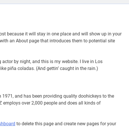
ost because it will stay in one place and will show up in your
with an About page that introduces them to potential site
 actor by night, and this is my website. I live in Los
ke piña coladas. (And gettin’ caught in the rain.)
971, and has been providing quality doohickeys to the
YZ employs over 2,000 people and does all kinds of
shboard
to delete this page and create new pages for your