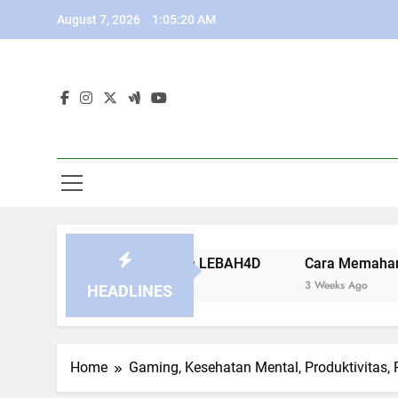
Skip
August 7, 2026
1:05:21 AM
to
content
Lea
Pelajari S
at Membuka Halaman LEBAH4D
Cara Memahami Sistem E
3 Weeks Ago
HEADLINES
Home
Gaming, Kesehatan Mental, Produktivitas,