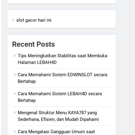
slot gacor hari ini
Recent Posts
Tips Meningkatkan Stabilitas saat Membuka
Halaman LEBAH4D
Cara Memahami Sistem EDWINSLOT secara
Bertahap
Cara Memahami Sistem LEBAH4D secara
Bertahap
Mengenal Struktur Menu KAYA787 yang
Sederhana, Efisien, dan Mudah Dipahami
Cara Mengatasi Gangguan Umum saat