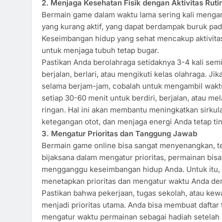
2. Menjaga Kesehatan Fisik dengan Aktivitas Ruti
Bermain game dalam waktu lama sering kali menga
yang kurang aktif, yang dapat berdampak buruk pada
Keseimbangan hidup yang sehat mencakup aktivitas 
untuk menjaga tubuh tetap bugar.
Pastikan Anda berolahraga setidaknya 3-4 kali sem
berjalan, berlari, atau mengikuti kelas olahraga. J
selama berjam-jam, cobalah untuk mengambil waktu 
setiap 30-60 menit untuk berdiri, berjalan, atau m
ringan. Hal ini akan membantu meningkatkan sirkul
ketegangan otot, dan menjaga energi Anda tetap tin
3. Mengatur Prioritas dan Tanggung Jawab
Bermain game online bisa sangat menyenangkan, tet
bijaksana dalam mengatur prioritas, permainan bisa
mengganggu keseimbangan hidup Anda. Untuk itu, 
menetapkan prioritas dan mengatur waktu Anda den
Pastikan bahwa pekerjaan, tugas sekolah, atau kewa
menjadi prioritas utama. Anda bisa membuat daftar 
mengatur waktu permainan sebagai hadiah setelah