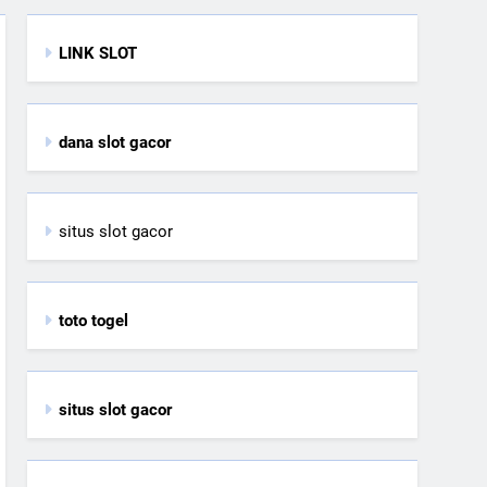
LINK SLOT
dana slot gacor
situs slot gacor
toto togel
situs slot gacor