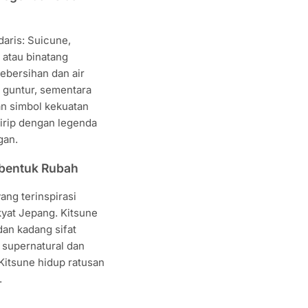
aris: Suicune,
m atau binatang
ebersihan dan air
an guntur, sementara
an simbol kekuatan
irip dengan legenda
gan.
rbentuk Rubah
ang terinspirasi
kyat Jepang. Kitsune
an kadang sifat
 supernatural dan
Kitsune hidup ratusan
.