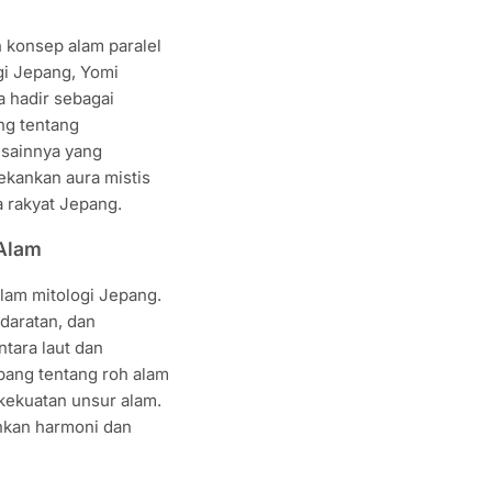
h konsep alam paralel
gi Jepang, Yomi
a hadir sebagai
ng tentang
esainnya yang
kankan aura mistis
 rakyat Jepang.
 Alam
alam mitologi Jepang.
daratan, dan
tara laut dan
pang tentang roh alam
kekuatan unsur alam.
nkan harmoni dan