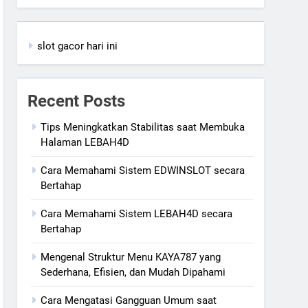
slot gacor hari ini
Recent Posts
Tips Meningkatkan Stabilitas saat Membuka
Halaman LEBAH4D
Cara Memahami Sistem EDWINSLOT secara
Bertahap
Cara Memahami Sistem LEBAH4D secara
Bertahap
Mengenal Struktur Menu KAYA787 yang
Sederhana, Efisien, dan Mudah Dipahami
Cara Mengatasi Gangguan Umum saat