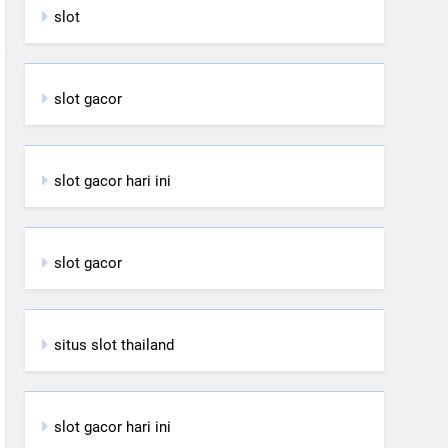
slot
slot gacor
slot gacor hari ini
slot gacor
situs slot thailand
slot gacor hari ini