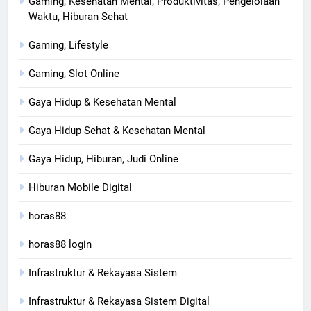
Gaming, Kesehatan Mental, Produktivitas, Pengelolaan
Waktu, Hiburan Sehat
Gaming, Lifestyle
Gaming, Slot Online
Gaya Hidup & Kesehatan Mental
Gaya Hidup Sehat & Kesehatan Mental
Gaya Hidup, Hiburan, Judi Online
Hiburan Mobile Digital
horas88
horas88 login
Infrastruktur & Rekayasa Sistem
Infrastruktur & Rekayasa Sistem Digital