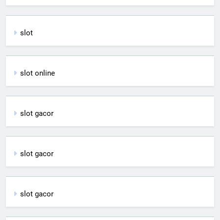
slot
slot online
slot gacor
slot gacor
slot gacor