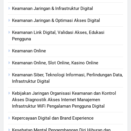
Keamanan Jaringan & Infrastruktur Digital
Keamanan Jaringan & Optimasi Akses Digital
Keamanan Link Digital, Validasi Akses, Edukasi
Pengguna
Keamanan Online
Keamanan Online, Slot Online, Kasino Online
Keamanan Siber, Teknologi Informasi, Perlindungan Data,
Infrastruktur Digital
Kebijakan Jaringan Organisasi Keamanan dan Kontrol
Akses Diagnostik Akses Internet Manajemen
Infrastruktur WiFi Pengalaman Pengguna Digital
Kepercayaan Digital dan Brand Experience
Kesehatan Mental Pengembangan Diri Hiburan dan