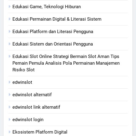
Edukasi Game, Teknologi Hiburan
Edukasi Permainan Digital & Literasi Sistem
Edukasi Platform dan Literasi Pengguna
Edukasi Sistem dan Orientasi Pengguna
Edukasi Slot Online Strategi Bermain Slot Aman Tips
Pemain Pemula Analisis Pola Permainan Manajemen
Risiko Slot
edwinslot
edwinslot alternatif
edwinslot link alternatif
edwinslot login
Ekosistem Platform Digital