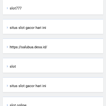
slot777
situs slot gacor hari ini
https://salubua.desa.id/
slot
situs slot gacor hari ini
slot online