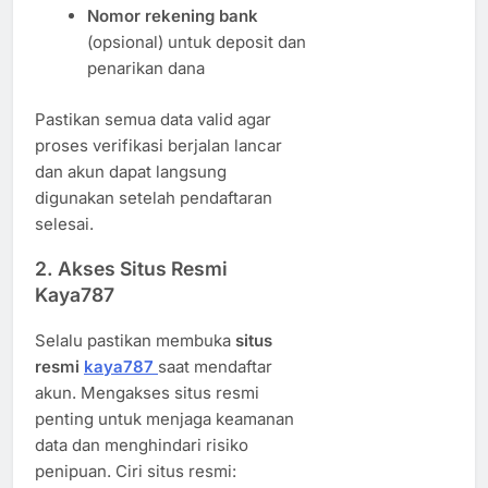
Nomor rekening bank
(opsional) untuk deposit dan
penarikan dana
Pastikan semua data valid agar
proses verifikasi berjalan lancar
dan akun dapat langsung
digunakan setelah pendaftaran
selesai.
2. Akses Situs Resmi
Kaya787
Selalu pastikan membuka
situs
resmi
kaya787
saat mendaftar
akun. Mengakses situs resmi
penting untuk menjaga keamanan
data dan menghindari risiko
penipuan. Ciri situs resmi: