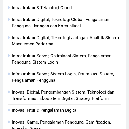
Infrastruktur & Teknologi Cloud
Infrastruktur Digital, Teknologi Global, Pengalaman
Pengguna, Jaringan dan Komunikasi
Infrastruktur Digital, Teknologi Jaringan, Analitik Sistem,
Manajemen Performa
Infrastruktur Server, Optimisasi Sistem, Pengalaman
Pengguna, Sistem Login
Infrastruktur Server, Sistem Login, Optimisasi Sistem,
Pengalaman Pengguna
Inovasi Digital, Pengembangan Sistem, Teknologi dan
Transformasi, Ekosistem Digital, Strategi Platform
Inovasi Fitur & Pengalaman Digital
Inovasi Game, Pengalaman Pengguna, Gamification,
Interaksi Sosial