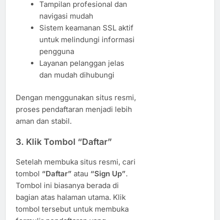
Tampilan profesional dan
navigasi mudah
Sistem keamanan SSL aktif
untuk melindungi informasi
pengguna
Layanan pelanggan jelas
dan mudah dihubungi
Dengan menggunakan situs resmi,
proses pendaftaran menjadi lebih
aman dan stabil.
3. Klik Tombol “Daftar”
Setelah membuka situs resmi, cari
tombol
“Daftar”
atau
“Sign Up”
.
Tombol ini biasanya berada di
bagian atas halaman utama. Klik
tombol tersebut untuk membuka