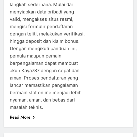
langkah sederhana. Mulai dari
menyiapkan data pribadi yang
valid, mengakses situs resmi,
mengisi formulir pendaftaran
dengan teliti, melakukan verifikasi,
hingga deposit dan klaim bonus.
Dengan mengikuti panduan ini,
pemula maupun pemain
berpengalaman dapat membuat
akun Kaya787 dengan cepat dan
aman. Proses pendaftaran yang
lancar memastikan pengalaman
bermain slot online menjadi lebih
nyaman, aman, dan bebas dari
masalah teknis.
Read More