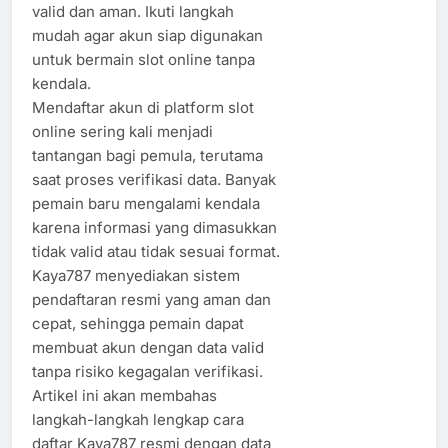
valid dan aman. Ikuti langkah
mudah agar akun siap digunakan
untuk bermain slot online tanpa
kendala.
Mendaftar akun di platform slot
online sering kali menjadi
tantangan bagi pemula, terutama
saat proses verifikasi data. Banyak
pemain baru mengalami kendala
karena informasi yang dimasukkan
tidak valid atau tidak sesuai format.
Kaya787 menyediakan sistem
pendaftaran resmi yang aman dan
cepat, sehingga pemain dapat
membuat akun dengan data valid
tanpa risiko kegagalan verifikasi.
Artikel ini akan membahas
langkah-langkah lengkap cara
daftar Kaya787 resmi dengan data