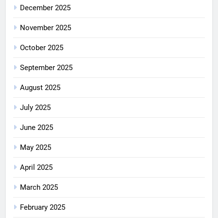
December 2025
November 2025
October 2025
September 2025
August 2025
July 2025
June 2025
May 2025
April 2025
March 2025
February 2025