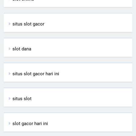
situs slot gacor
slot dana
situs slot gacor hari ini
situs slot
slot gacor hari ini