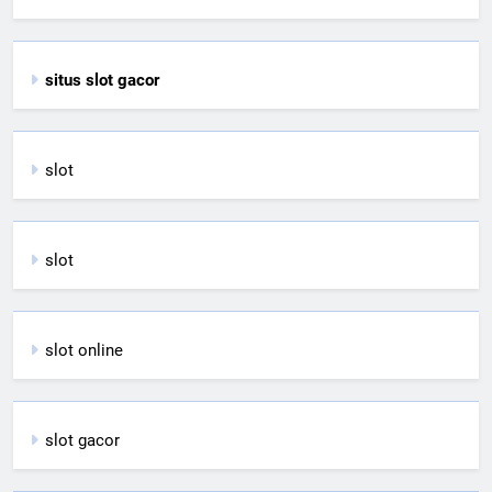
situs slot gacor
slot
slot
slot online
slot gacor