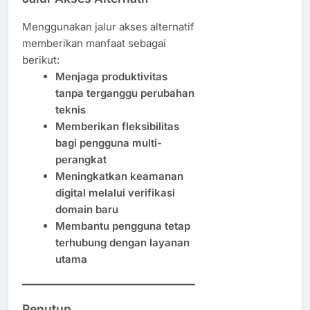
Menggunakan jalur akses alternatif
memberikan manfaat sebagai
berikut:
Menjaga produktivitas
tanpa terganggu perubahan
teknis
Memberikan fleksibilitas
bagi pengguna multi-
perangkat
Meningkatkan keamanan
digital melalui verifikasi
domain baru
Membantu pengguna tetap
terhubung dengan layanan
utama
Penutup