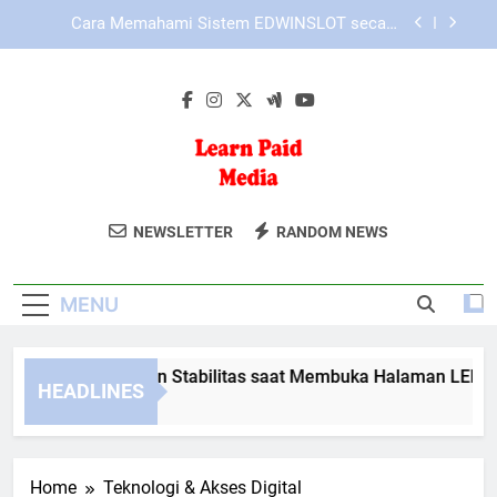
Skip
Cara Memahami Sistem LEBAH4D secara
to
Bertahap
content
Mengenal Struktur Menu KAYA787 yang
Sederhana, Efisien, dan Mudah Dipahami
Tips Meningkatkan Stabilitas saat Membuka
Halaman LEBAH4D
Cara Memahami Sistem EDWINSLOT secara
Bertahap
Learn Paid
Pelajari Strategi Iklan Berbayar Dengan
Cara Memahami Sistem LEBAH4D secara
NEWSLETTER
RANDOM NEWS
Bertahap
Media
Learn Paid Media. Panduan Untuk
Mengenal Struktur Menu KAYA787 yang
Pengiklan Digital Pemula Hingga
Sederhana, Efisien, dan Mudah Dipahami
MENU
Profesional.
ips Meningkatkan Stabilitas saat Membuka Halaman LEBAH4D
HEADLINES
Weeks Ago
Home
Teknologi & Akses Digital