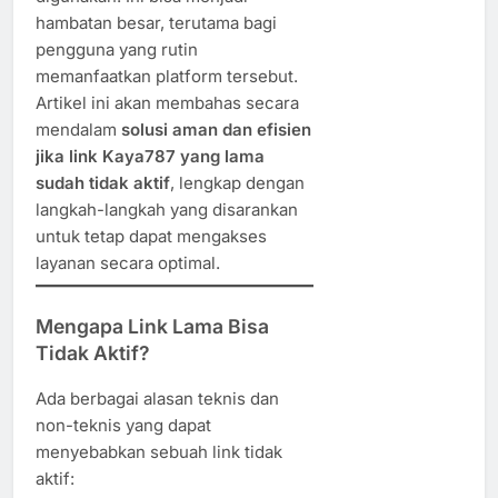
hambatan besar, terutama bagi
pengguna yang rutin
memanfaatkan platform tersebut.
Artikel ini akan membahas secara
mendalam
solusi aman dan efisien
jika link Kaya787 yang lama
sudah tidak aktif
, lengkap dengan
langkah-langkah yang disarankan
untuk tetap dapat mengakses
layanan secara optimal.
Mengapa Link Lama Bisa
Tidak Aktif?
Ada berbagai alasan teknis dan
non-teknis yang dapat
menyebabkan sebuah link tidak
aktif: