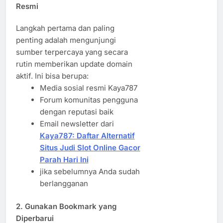
Resmi
Langkah pertama dan paling
penting adalah mengunjungi
sumber terpercaya yang secara
rutin memberikan update domain
aktif. Ini bisa berupa:
Media sosial resmi Kaya787
Forum komunitas pengguna
dengan reputasi baik
Email newsletter dari
Kaya787: Daftar Alternatif
Situs Judi Slot Online Gacor
Parah Hari Ini
jika sebelumnya Anda sudah
berlangganan
2.
Gunakan Bookmark yang
Diperbarui