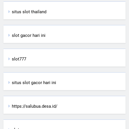
situs slot thailand
slot gacor hari ini
slot777
situs slot gacor hari ini
https://salubua.desa.id/