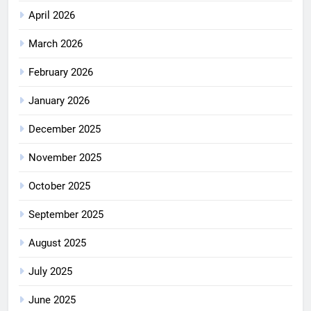
April 2026
March 2026
February 2026
January 2026
December 2025
November 2025
October 2025
September 2025
August 2025
July 2025
June 2025