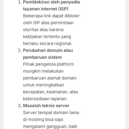
Pemblokiran oleh penyedia
layanan internet (ISP)
Beberapa link dapat diblokir
oleh ISP atas permintaan
otoritas atau karena
kebijakan tertentu yang
berlaku secara regional.
Perubahan domain atau
pembaruan sistem
Pihak pengelola platform
mungkin melakukan
pembaruan alamat domain
untuk meningkatkan
kecepatan, keamanan, atau
ketersediaan layanan.
Masalah teknis server
Server tempat domain lama
di-hosting bisa saja
mengalami gangguan, baik