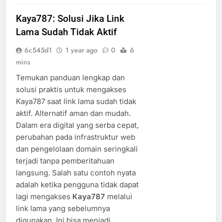
Kaya787: Solusi Jika Link
Lama Sudah Tidak Aktif
6c545d1
1 year ago
0
6
mins
Temukan panduan lengkap dan
solusi praktis untuk mengakses
Kaya787 saat link lama sudah tidak
aktif. Alternatif aman dan mudah.
Dalam era digital yang serba cepat,
perubahan pada infrastruktur web
dan pengelolaan domain seringkali
terjadi tanpa pemberitahuan
langsung. Salah satu contoh nyata
adalah ketika pengguna tidak dapat
lagi mengakses
Kaya787
melalui
link lama yang sebelumnya
digunakan. Ini bisa menjadi