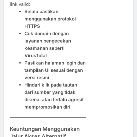
link valid:
Selalu pastikan
menggunakan protokol
HTTPS
Cek domain dengan
layanan pengecekan
keamanan seperti
VirusTotal
Pastikan halaman login dan
tampilan UI sesuai dengan
versi resmi
Hindari klik pada tautan
dari sumber yang tidak
dikenal atau terlalu agresif
mempromosikan diri
Keuntungan Menggunakan
Jalur Akses Alternatif