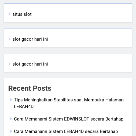
situs slot
slot gacor hari ini
slot gacor hari ini
Recent Posts
Tips Meningkatkan Stabilitas saat Membuka Halaman
LEBAH4D
Cara Memahami Sistem EDWINSLOT secara Bertahap
Cara Memahami Sistem LEBAH4D secara Bertahap