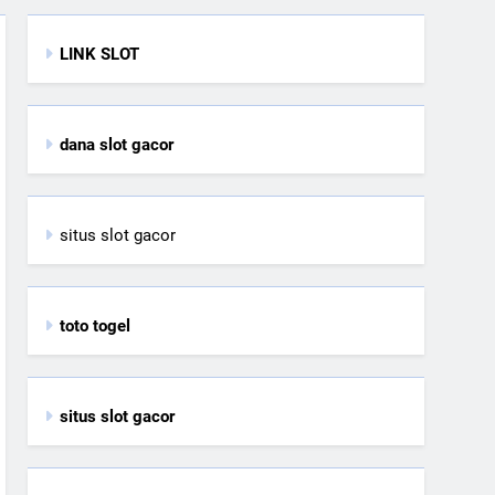
LINK SLOT
dana slot gacor
situs slot gacor
toto togel
situs slot gacor