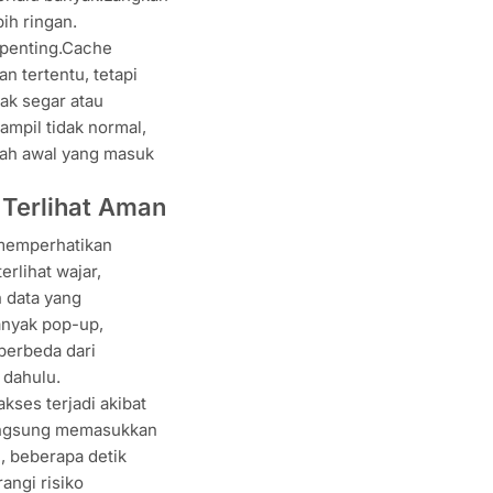
ih ringan.
 penting.Cache
tertentu, tetapi
ak segar atau
ampil tidak normal,
kah awal yang masuk
Terlihat Aman
memperhatikan
rlihat wajar,
n data yang
anyak pop-up,
 berbeda dari
 dahulu.
kses terjadi akibat
langsung memasukkan
, beberapa detik
ngi risiko