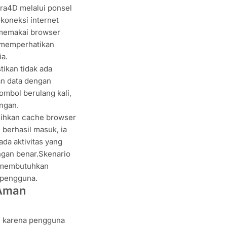
ra4D melalui ponsel
koneksi internet
n memakai browser
a memperhatikan
ia.
ikan tidak ada
an data dengan
tombol berulang kali,
ngan.
ihkan cache browser
 berhasil masuk, ia
da aktivitas yang
engan benar.Skenario
f membutuhkan
 pengguna.
 Aman
ai karena pengguna