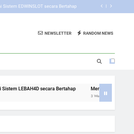
 Sistem EDWINSLOT secara Bertahap
mi Sistem LEBAH4D secara Bertahap
derhana, Efisien, dan Mudah Dipahami
NEWSLETTER
RANDOM NEWS
litas saat Membuka Halaman LEBAH4D
 Pengiklan Digital Pemula Hingga Profesional.
 Sistem EDWINSLOT secara Bertahap
mi Sistem LEBAH4D secara Bertahap
derhana, Efisien, dan Mudah Dipahami
AH4D secara Bertahap
Mengenal Struktur Menu KAYA78
3 Weeks Ago