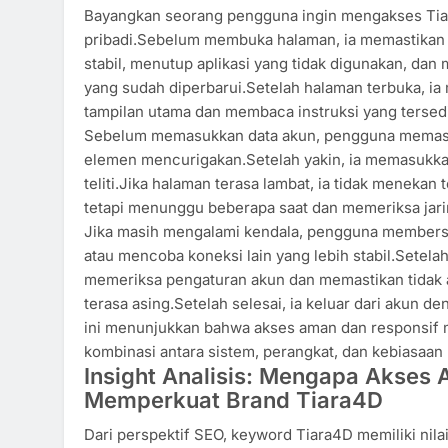
Bayangkan seorang pengguna ingin mengakses Tia
pribadi.Sebelum membuka halaman, ia memastikan 
stabil, menutup aplikasi yang tidak digunakan, da
yang sudah diperbarui.Setelah halaman terbuka, i
tampilan utama dan membaca instruksi yang tersed
Sebelum memasukkan data akun, pengguna memast
elemen mencurigakan.Setelah yakin, ia memasukk
teliti.Jika halaman terasa lambat, ia tidak menekan 
tetapi menunggu beberapa saat dan memeriksa jari
Jika masih mengalami kendala, pengguna members
atau mencoba koneksi lain yang lebih stabil.Setelah
memeriksa pengaturan akun dan memastikan tidak a
terasa asing.Setelah selesai, ia keluar dari akun d
ini menunjukkan bahwa akses aman dan responsi
kombinasi antara sistem, perangkat, dan kebiasaan
Insight Analisis: Mengapa Akses
Memperkuat Brand Tiara4D
Dari perspektif SEO, keyword Tiara4D memiliki nil