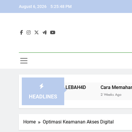
Skip
August 6, 2026
5:25:49 PM
to
content
Lea
Pelajari S
at Membuka Halaman LEBAH4D
Cara Memahami Sistem ED
2 Weeks Ago
HEADLINES
Home
Optimasi Keamanan Akses Digital