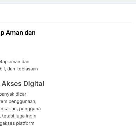
ap Aman dan
etap aman dan
bil, dan kebiasaan
 Akses Digital
banyak dicari
stem penggunaan,
encarian, pengguna
tetapi juga ingin
gakses platform