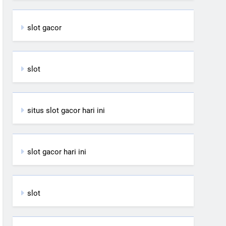
slot gacor
slot
situs slot gacor hari ini
slot gacor hari ini
slot