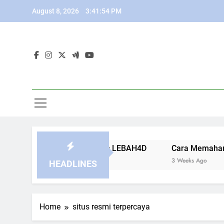
Skip
August 8, 2026
3:41:55 PM
to
content
Lea
Pelajari S
at Membuka Halaman LEBAH4D
Cara Memahami Sistem E
3 Weeks Ago
HEADLINES
Home
situs resmi terpercaya