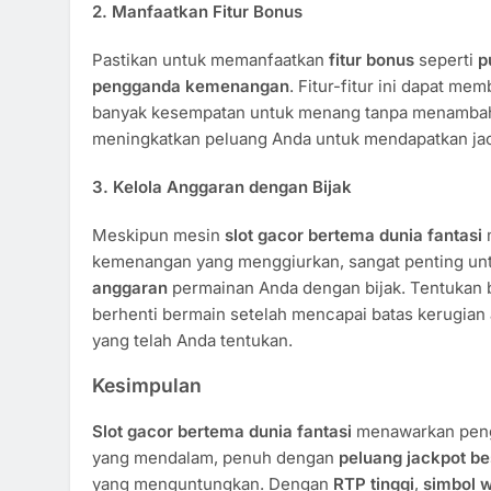
2.
Manfaatkan Fitur Bonus
Pastikan untuk memanfaatkan
fitur bonus
seperti
p
pengganda kemenangan
. Fitur-fitur ini dapat me
banyak kesempatan untuk menang tanpa menambah
meningkatkan peluang Anda untuk mendapatkan jac
3.
Kelola Anggaran dengan Bijak
Meskipun mesin
slot gacor bertema dunia fantasi
kemenangan yang menggiurkan, sangat penting un
anggaran
permainan Anda dengan bijak. Tentukan 
berhenti bermain setelah mencapai batas kerugia
yang telah Anda tentukan.
Kesimpulan
Slot gacor bertema dunia fantasi
menawarkan pen
yang mendalam, penuh dengan
peluang jackpot be
yang menguntungkan. Dengan
RTP tinggi
,
simbol w