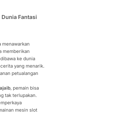
 Dunia Fantasi
a menawarkan
ga memberikan
dibawa ke dunia
cerita yang menarik.
alanan petualangan
ajaib
, pemain bisa
g tak terlupakan.
memperkaya
mainan mesin slot