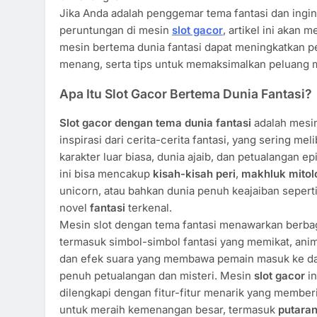
Jika Anda adalah penggemar tema fantasi dan ing
peruntungan di mesin
slot gacor
, artikel ini akan
mesin bertema dunia fantasi dapat meningkatkan p
menang, serta tips untuk memaksimalkan peluang 
Apa Itu Slot Gacor Bertema Dunia Fantasi?
Slot gacor dengan tema dunia fantasi
adalah mesin
inspirasi dari cerita-cerita fantasi, yang sering mel
karakter luar biasa, dunia ajaib, dan petualangan ep
ini bisa mencakup
kisah-kisah peri
,
makhluk mitol
unicorn, atau bahkan dunia penuh keajaiban sepert
novel
fantasi
terkenal.
Mesin slot dengan tema fantasi menawarkan berba
termasuk simbol-simbol fantasi yang memikat, an
dan efek suara yang membawa pemain masuk ke da
penuh petualangan dan misteri. Mesin
slot gacor
in
dilengkapi dengan fitur-fitur menarik yang membe
untuk meraih kemenangan besar, termasuk
putaran