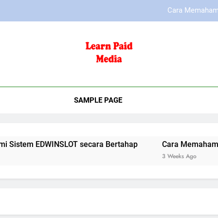
Cara Memahami
Cara Memaha
Mengenal Struktur Menu KAYA787 yang Se
rn Paid Media
Tips Meningkatkan Stabi
trategi Iklan Berbayar Dengan Learn Paid Media. Panduan Untuk
Cara Memahami
SAMPLE PAGE
Cara Memaha
Mengenal Struktur Menu KAYA787 yang Se
DWINSLOT secara Bertahap
Cara Memahami Sistem LE
3 Weeks Ago