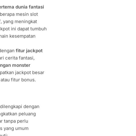
ertema dunia fantasi
eberapa mesin slot
f
, yang meningkat
kpot ini dapat tumbuh
emain kesempatan
dengan
fitur jackpot
 cerita fantasi,
engan monster
patkan jackpot besar
tau fitur bonus.
 dilengkapi dengan
ingkatkan peluang
r tanpa perlu
nus yang umum
uti: