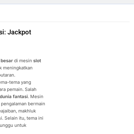
i: Jackpot
 besar
di mesin
slot
k meningkatkan
utaran.
tema-tema yang
ra pemain. Salah
dunia fantasi
. Mesin
pengalaman bermain
ajaiban, makhluk
 Selain itu, tema ini
unggu untuk