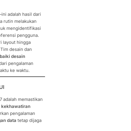
ni adalah hasil dari
ra rutin melakukan
uk mengidentifikasi
eferensi pengguna.
i layout hingga
 Tim desain dan
aiki desain
 dari pengalaman
waktu ke waktu.
UI
87 adalah memastikan
h kekhawatiran
arkan pengalaman
gan data
tetap dijaga