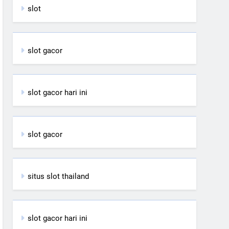
slot
slot gacor
slot gacor hari ini
slot gacor
situs slot thailand
slot gacor hari ini