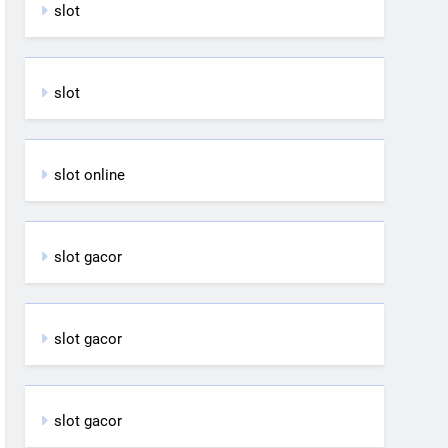
slot
slot
slot online
slot gacor
slot gacor
slot gacor