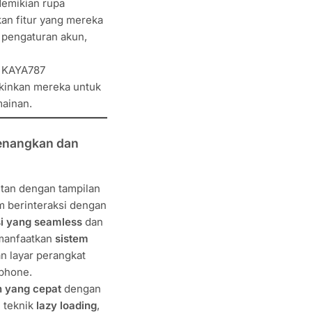
demikian rupa
n fitur yang mereka
 pengaturan akun,
, KAYA787
kinkan mereka untuk
mainan.
enangkan dan
tan dengan tampilan
 berinteraksi dengan
si yang seamless
dan
emanfaatkan
sistem
an layar perangkat
tphone.
 yang cepat
dengan
 teknik
lazy loading
,