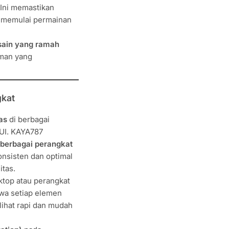
 Ini memastikan
 memulai permainan
sain yang ramah
aman yang
gkat
tas
di berbagai
/UI. KAYA787
berbagai perangkat
nsisten dan optimal
itas.
top atau perangkat
wa setiap elemen
lihat rapi dan mudah