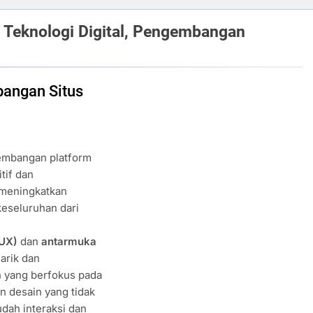
Teknologi Digital, Pengembangan
bangan Situs
embangan platform
tif dan
 meningkatkan
keseluruhan dari
UX)
dan
antarmuka
arik dan
 yang berfokus pada
 desain yang tidak
dah interaksi dan