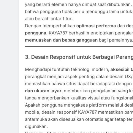
yang berarti elemen hanya dimuat saat dibutuhkan.
bahwa pengguna tidak perlu menunggu lama untuk
atau beralih antar fitur.
Dengan memperhatikan
optimasi performa
dan
de
pengguna
, KAYA787 berhasil menciptakan pengal
memuaskan dan bebas gangguan
bagi pemainnya.
3. Desain Responsif untuk Berbagai Peran
Menghadapi tuntutan teknologi modern,
aksesibili
perangkat menjadi aspek penting dalam desain UX
memastikan bahwa situs dapat beradaptasi dengan
dan ukuran layar
, memberikan pengalaman yang ko
tanpa mengorbankan kualitas visual atau fungsional
Apakah pengguna mengakses platform melalui desk
mobile, desain responsif KAYA787 memastikan bah
antarmuka akan disesuaikan otomatis agar tetap ter
digunakan.