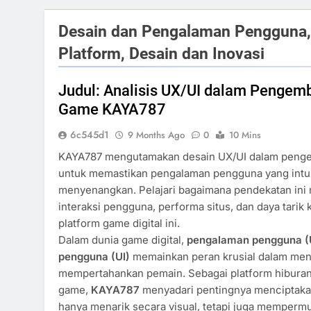
Desain dan Pengalaman Pengguna, 
Platform, Desain dan Inovasi
Judul: Analisis UX/UI dalam Pengem
Game KAYA787
6c545d1
9 Months Ago
0
10 Mins
KAYA787 mengutamakan desain UX/UI dalam peng
untuk memastikan pengalaman pengguna yang intui
menyenangkan. Pelajari bagaimana pendekatan ini
interaksi pengguna, performa situs, dan daya tarik 
platform game digital ini.
Dalam dunia game digital,
pengalaman pengguna (
pengguna (UI)
memainkan peran krusial dalam men
mempertahankan pemain. Sebagai platform hiburan
game,
KAYA787
menyadari pentingnya menciptakan
hanya menarik secara visual, tetapi juga mempermu