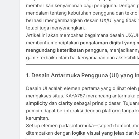
memberikan kenyamanan bagi pengguna. Dengan
mendalam tentang kebutuhan pengguna dan teknolo
berhasil mengembangkan desain UX/UI yang tidak 
tetapi juga menyenangkan.
Artikel ini akan membahas bagaimana desain UX/UI
membantu menciptakan
pengalaman digital yang mu
mengundang keterlibatan
pengguna, menjadikannya
game terbaik dalam hal kenyamanan dan aksesibilit
1. Desain Antarmuka Pengguna (UI) yang Int
Desain UI adalah elemen pertama yang dilihat oleh
mengakses situs. KAYA787 merancang antarmuka 
simplicity
dan
clarity
sebagai prinsip dasar. Tujuan
pemain dapat berinteraksi dengan platform tanpa 
kerumitan.
Setiap elemen pada antarmuka—seperti tombol, m
ditempatkan dengan
logika visual yang jelas
dan ko