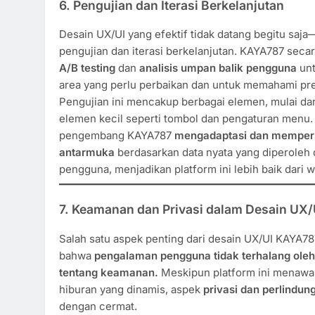
6. Pengujian dan Iterasi Berkelanjutan
Desain UX/UI yang efektif tidak datang begitu saja—i
pengujian dan iterasi berkelanjutan. KAYA787 seca
A/B testing
dan
analisis umpan balik pengguna
unt
area yang perlu perbaikan dan untuk memahami pr
Pengujian ini mencakup berbagai elemen, mulai dar
elemen kecil seperti tombol dan pengaturan menu.
pengembang KAYA787
mengadaptasi dan memperb
antarmuka
berdasarkan data nyata yang diperoleh
pengguna, menjadikan platform ini lebih baik dari 
7. Keamanan dan Privasi dalam Desain UX/
Salah satu aspek penting dari desain UX/UI KAYA7
bahwa
pengalaman pengguna tidak terhalang ole
tentang keamanan.
Meskipun platform ini menaw
hiburan yang dinamis, aspek
privasi dan perlindun
dengan cermat.