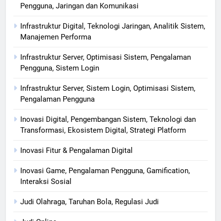
Pengguna, Jaringan dan Komunikasi
Infrastruktur Digital, Teknologi Jaringan, Analitik Sistem,
Manajemen Performa
Infrastruktur Server, Optimisasi Sistem, Pengalaman
Pengguna, Sistem Login
Infrastruktur Server, Sistem Login, Optimisasi Sistem,
Pengalaman Pengguna
Inovasi Digital, Pengembangan Sistem, Teknologi dan
Transformasi, Ekosistem Digital, Strategi Platform
Inovasi Fitur & Pengalaman Digital
Inovasi Game, Pengalaman Pengguna, Gamification,
Interaksi Sosial
Judi Olahraga, Taruhan Bola, Regulasi Judi