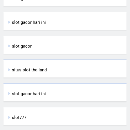
slot gacor hari ini
slot gacor
situs slot thailand
slot gacor hari ini
slot777