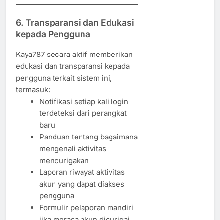
6. Transparansi dan Edukasi
kepada Pengguna
Kaya787 secara aktif memberikan
edukasi dan transparansi kepada
pengguna terkait sistem ini,
termasuk:
Notifikasi setiap kali login
terdeteksi dari perangkat
baru
Panduan tentang bagaimana
mengenali aktivitas
mencurigakan
Laporan riwayat aktivitas
akun yang dapat diakses
pengguna
Formulir pelaporan mandiri
jika merasa akun dicurigai