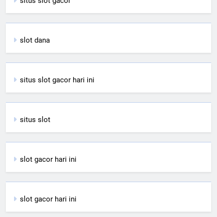
situs slot gacor
slot dana
situs slot gacor hari ini
situs slot
slot gacor hari ini
slot gacor hari ini