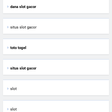
dana slot gacor
situs slot gacor
toto togel
situs slot gacor
slot
slot