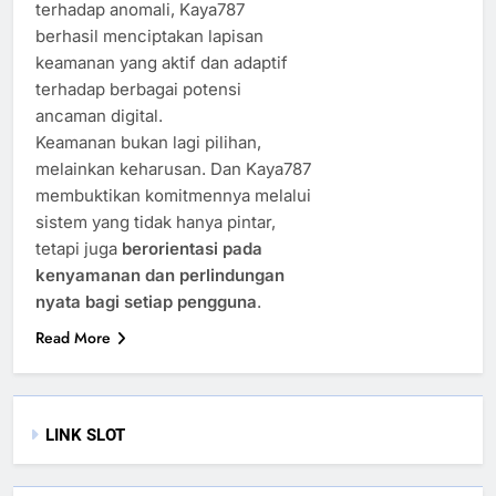
terhadap anomali, Kaya787
berhasil menciptakan lapisan
keamanan yang aktif dan adaptif
terhadap berbagai potensi
ancaman digital.
Keamanan bukan lagi pilihan,
melainkan keharusan. Dan Kaya787
membuktikan komitmennya melalui
sistem yang tidak hanya pintar,
tetapi juga
berorientasi pada
kenyamanan dan perlindungan
nyata bagi setiap pengguna
.
Read More
LINK SLOT