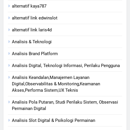
alternatif kaya787
alternatif link edwinslot
alternatif link laris4d
Analisis & Teknologi
Analisis Brand Platform
Analisis Digital, Teknologi Informasi, Perilaku Pengguna
Analisis Keandalan,Manajemen Layanan
Digital,Observabilitas & Monitoring,Keamanan
Akses,Performa Sistem,UX Teknis
Analisis Pola Putaran, Studi Perilaku Sistem, Observasi
Permainan Digital
Analisis Slot Digital & Psikologi Permainan