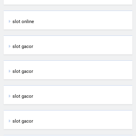
slot online
slot gacor
slot gacor
slot gacor
slot gacor