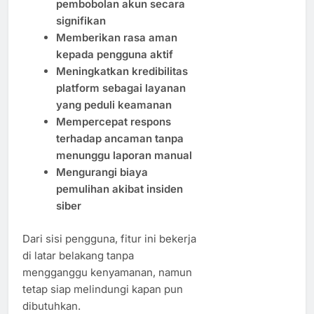
pembobolan akun secara
signifikan
Memberikan rasa aman
kepada pengguna aktif
Meningkatkan kredibilitas
platform sebagai layanan
yang peduli keamanan
Mempercepat respons
terhadap ancaman tanpa
menunggu laporan manual
Mengurangi biaya
pemulihan akibat insiden
siber
Dari sisi pengguna, fitur ini bekerja
di latar belakang tanpa
mengganggu kenyamanan, namun
tetap siap melindungi kapan pun
dibutuhkan.