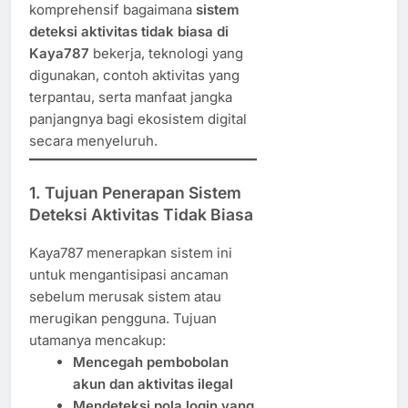
komprehensif bagaimana
sistem
deteksi aktivitas tidak biasa di
Kaya787
bekerja, teknologi yang
digunakan, contoh aktivitas yang
terpantau, serta manfaat jangka
panjangnya bagi ekosistem digital
secara menyeluruh.
1. Tujuan Penerapan Sistem
Deteksi Aktivitas Tidak Biasa
Kaya787 menerapkan sistem ini
untuk mengantisipasi ancaman
sebelum merusak sistem atau
merugikan pengguna. Tujuan
utamanya mencakup:
Mencegah pembobolan
akun dan aktivitas ilegal
Mendeteksi pola login yang