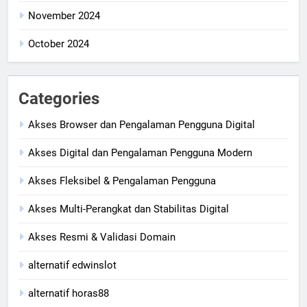
November 2024
October 2024
Categories
Akses Browser dan Pengalaman Pengguna Digital
Akses Digital dan Pengalaman Pengguna Modern
Akses Fleksibel & Pengalaman Pengguna
Akses Multi-Perangkat dan Stabilitas Digital
Akses Resmi & Validasi Domain
alternatif edwinslot
alternatif horas88