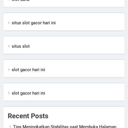
situs slot gacor hari ini
situs slot
slot gacor hari ini
slot gacor hari ini
Recent Posts
Tips Meningkatkan Stabilitas saat Membuka Halaman