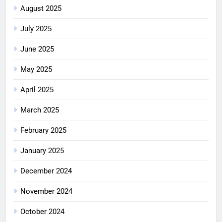
August 2025
July 2025
June 2025
May 2025
April 2025
March 2025
February 2025
January 2025
December 2024
November 2024
October 2024