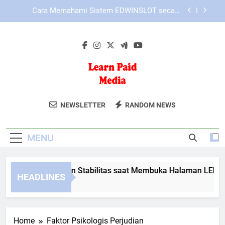
Skip
Cara Memahami Sistem LEBAH4D secara
to
Bertahap
content
Mengenal Struktur Menu KAYA787 yang
Sederhana, Efisien, dan Mudah Dipahami
Tips Meningkatkan Stabilitas saat Membuka
Halaman LEBAH4D
Cara Memahami Sistem EDWINSLOT secara
Bertahap
Learn Paid
Pelajari Strategi Iklan Berbayar Dengan
Cara Memahami Sistem LEBAH4D secara
NEWSLETTER
RANDOM NEWS
Bertahap
Media
Learn Paid Media. Panduan Untuk
Mengenal Struktur Menu KAYA787 yang
Pengiklan Digital Pemula Hingga
Sederhana, Efisien, dan Mudah Dipahami
MENU
Profesional.
ips Meningkatkan Stabilitas saat Membuka Halaman LEBAH4D
HEADLINES
Weeks Ago
Home
Faktor Psikologis Perjudian