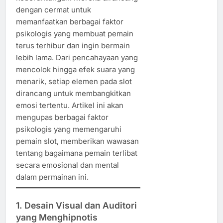
dengan cermat untuk
memanfaatkan berbagai faktor
psikologis yang membuat pemain
terus terhibur dan ingin bermain
lebih lama. Dari pencahayaan yang
mencolok hingga efek suara yang
menarik, setiap elemen pada slot
dirancang untuk membangkitkan
emosi tertentu. Artikel ini akan
mengupas berbagai faktor
psikologis yang memengaruhi
pemain slot, memberikan wawasan
tentang bagaimana pemain terlibat
secara emosional dan mental
dalam permainan ini.
1. Desain Visual dan Auditori
yang Menghipnotis