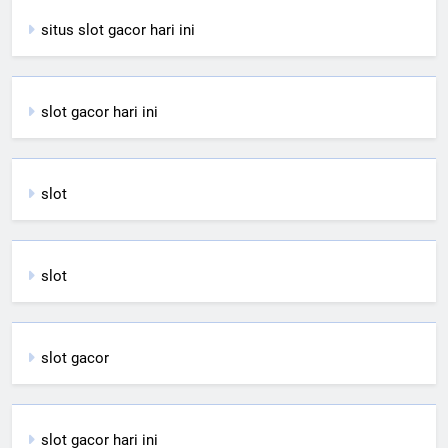
situs slot gacor hari ini
slot gacor hari ini
slot
slot
slot gacor
slot gacor hari ini