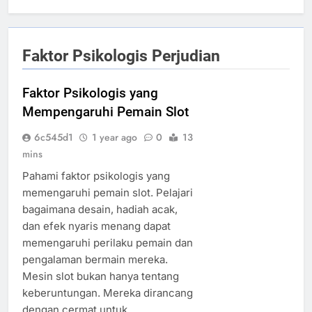
Faktor Psikologis Perjudian
Faktor Psikologis yang
Mempengaruhi Pemain Slot
6c545d1
1 year ago
0
13
mins
Pahami faktor psikologis yang
memengaruhi pemain slot. Pelajari
bagaimana desain, hadiah acak,
dan efek nyaris menang dapat
memengaruhi perilaku pemain dan
pengalaman bermain mereka.
Mesin slot bukan hanya tentang
keberuntungan. Mereka dirancang
dengan cermat untuk