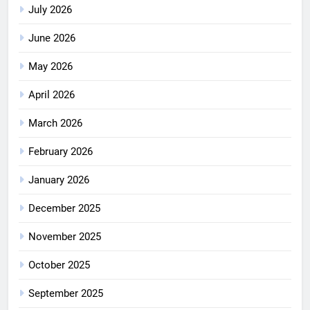
July 2026
June 2026
May 2026
April 2026
March 2026
February 2026
January 2026
December 2025
November 2025
October 2025
September 2025