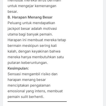
membuat mereka terus bermain
untuk mengejar kemenangan
besar.
B. Harapan Menang Besar
Peluang untuk mendapatkan
jackpot besar adalah motivasi
utama bagi banyak pemain.
Harapan ini membuat mereka tetap
bermain meskipun sering kali
kalah, dengan keyakinan bahwa
mereka hanya membutuhkan satu
putaran keberuntungan.
Kesimpulan:
Sensasi mengambil risiko dan
harapan menang besar
menciptakan pengalaman
emosional yang intens, membuat
pemain sulit berhenti.