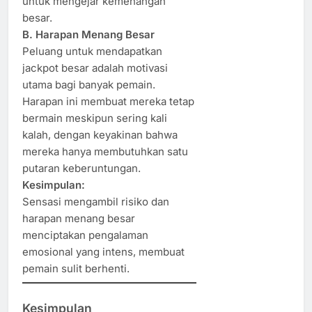
untuk mengejar kemenangan
besar.
B. Harapan Menang Besar
Peluang untuk mendapatkan
jackpot besar adalah motivasi
utama bagi banyak pemain.
Harapan ini membuat mereka tetap
bermain meskipun sering kali
kalah, dengan keyakinan bahwa
mereka hanya membutuhkan satu
putaran keberuntungan.
Kesimpulan:
Sensasi mengambil risiko dan
harapan menang besar
menciptakan pengalaman
emosional yang intens, membuat
pemain sulit berhenti.
Kesimpulan