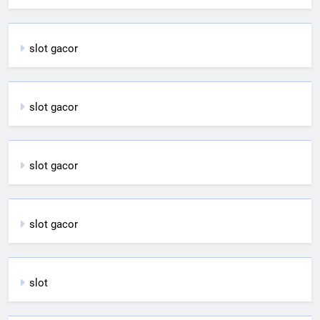
slot gacor
slot gacor
slot gacor
slot gacor
slot