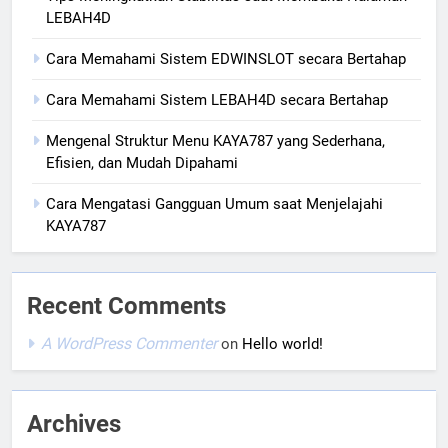
LEBAH4D
Cara Memahami Sistem EDWINSLOT secara Bertahap
Cara Memahami Sistem LEBAH4D secara Bertahap
Mengenal Struktur Menu KAYA787 yang Sederhana,
Efisien, dan Mudah Dipahami
Cara Mengatasi Gangguan Umum saat Menjelajahi
KAYA787
Recent Comments
A WordPress Commenter
on
Hello world!
Archives