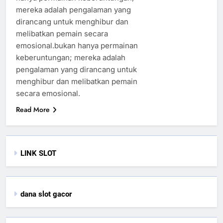
mereka adalah pengalaman yang
dirancang untuk menghibur dan
melibatkan pemain secara
emosional.bukan hanya permainan
keberuntungan; mereka adalah
pengalaman yang dirancang untuk
menghibur dan melibatkan pemain
secara emosional.
Read More
LINK SLOT
dana slot gacor