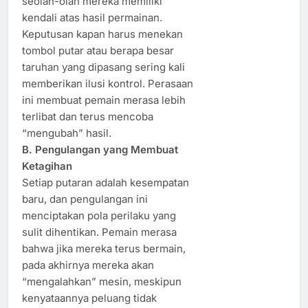
seolah-olah mereka memiliki
kendali atas hasil permainan.
Keputusan kapan harus menekan
tombol putar atau berapa besar
taruhan yang dipasang sering kali
memberikan ilusi kontrol. Perasaan
ini membuat pemain merasa lebih
terlibat dan terus mencoba
“mengubah” hasil.
B. Pengulangan yang Membuat
Ketagihan
Setiap putaran adalah kesempatan
baru, dan pengulangan ini
menciptakan pola perilaku yang
sulit dihentikan. Pemain merasa
bahwa jika mereka terus bermain,
pada akhirnya mereka akan
“mengalahkan” mesin, meskipun
kenyataannya peluang tidak