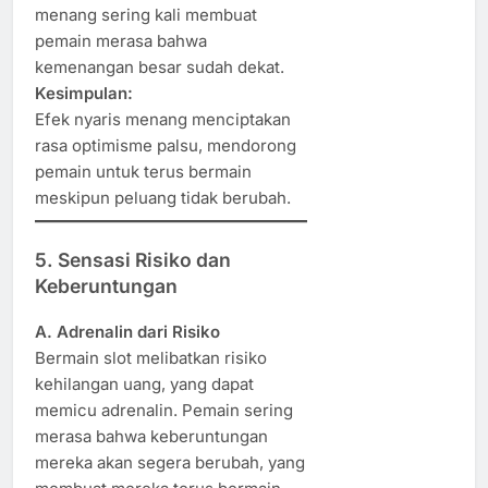
menang sering kali membuat
pemain merasa bahwa
kemenangan besar sudah dekat.
Kesimpulan:
Efek nyaris menang menciptakan
rasa optimisme palsu, mendorong
pemain untuk terus bermain
meskipun peluang tidak berubah.
5. Sensasi Risiko dan
Keberuntungan
A. Adrenalin dari Risiko
Bermain slot melibatkan risiko
kehilangan uang, yang dapat
memicu adrenalin. Pemain sering
merasa bahwa keberuntungan
mereka akan segera berubah, yang