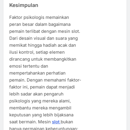
Kesimpulan
Faktor psikologis memainkan
peran besar dalam bagaimana
pemain terlibat dengan mesin slot.
Dari desain visual dan suara yang
memikat hingga hadiah acak dan
ilusi kontrol, setiap elemen
dirancang untuk membangkitkan
emosi tertentu dan
mempertahankan perhatian
pemain. Dengan memahami faktor-
faktor ini, pemain dapat menjadi
lebih sadar akan pengaruh
psikologis yang mereka alami,
membantu mereka mengambil
keputusan yang lebih bijaksana
saat bermain. Mesin
slot
bukan
hanya permainan keberuntungan;