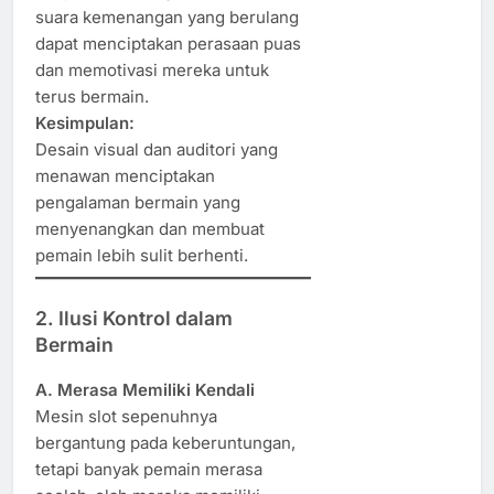
suara kemenangan yang berulang
dapat menciptakan perasaan puas
dan memotivasi mereka untuk
terus bermain.
Kesimpulan:
Desain visual dan auditori yang
menawan menciptakan
pengalaman bermain yang
menyenangkan dan membuat
pemain lebih sulit berhenti.
2. Ilusi Kontrol dalam
Bermain
A. Merasa Memiliki Kendali
Mesin slot sepenuhnya
bergantung pada keberuntungan,
tetapi banyak pemain merasa