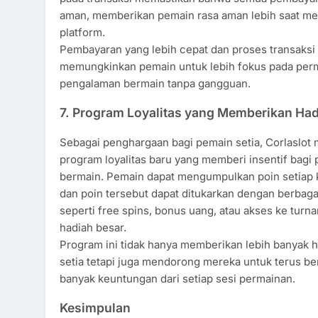
aman, memberikan pemain rasa aman lebih saat mel
platform.
Pembayaran yang lebih cepat dan proses transaksi 
memungkinkan pemain untuk lebih fokus pada per
pengalaman bermain tanpa gangguan.
7.
Program Loyalitas yang Memberikan Had
Sebagai penghargaan bagi pemain setia, Corlaslo
program loyalitas baru yang memberi insentif bagi
bermain. Pemain dapat mengumpulkan poin setiap k
dan poin tersebut dapat ditukarkan dengan berbagai
seperti free spins, bonus uang, atau akses ke tur
hadiah besar.
Program ini tidak hanya memberikan lebih banyak 
setia tetapi juga mendorong mereka untuk terus be
banyak keuntungan dari setiap sesi permainan.
Kesimpulan