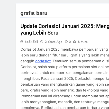
grafis baru
Update Corlaslot Januari 2025: Me
yang Lebih Seru
6c545d1
2 Years Ago
0
8 Mins
Corlaslot Januari 2025 membawa pembaruan yang
lebih seru dengan fitur baru, grafis yang lebih mena
canggih
corlaslot
. Temukan semua pembaruan di si
Corlaslot, salah satu platform permainan slot online
berinovasi untuk memberikan pengalaman bermain 
menghibur. Pada Januari 2025, Corlaslot memperk
pembaruan yang menghadirkan game yang lebih seru
baru, grafis yang lebih menarik, dan teknologi yan
Pembaruan kali ini dirancang untuk membuat setia
lebih menyenangkan, menarik, dan tentunya mengu
pemainnya. Berikut adalah pembaruan terbaru ya