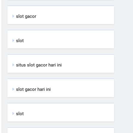
slot gacor
slot
situs slot gacor hari ini
slot gacor hari ini
slot