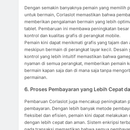
Dengan semakin banyaknya pemain yang memilih p
untuk bermain, Corlaslot memastikan bahwa pemba
memberikan pengalaman bermain yang lebih optima
tablet. Pembaruan ini membawa peningkatan besar 
kontrol dan kualitas grafis di perangkat mobile.
Pemain kini dapat menikmati grafis yang tajam dan
meskipun bermain di perangkat layar kecil. Desain
kontrol yang lebih intuitif memastikan bahwa gamep
nyaman di semua perangkat, memberikan pemain 
bermain kapan saja dan di mana saja tanpa mengorb
permainan.
6.
Proses Pembayaran yang Lebih Cepat d
Pembaruan Corlaslot juga mencakup peningkatan p
pembayaran. Dengan lebih banyak metode pembaya
fleksibel dan efisien, pemain kini dapat melakukan
dengan lebih cepat dan aman. Sistem enkripsi terb
pada transaksi memastikan bahwa semua pembayar