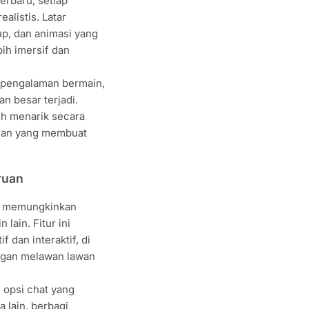
erbaru, setiap
alistis. Latar
up, dan animasi yang
ih imersif dan
 pengalaman bermain,
n besar terjadi.
ih menarik secara
uhan yang membuat
ruan
ng memungkinkan
lain. Fitur ini
dan interaktif, di
ngan melawan lawan
n opsi chat yang
 lain, berbagi