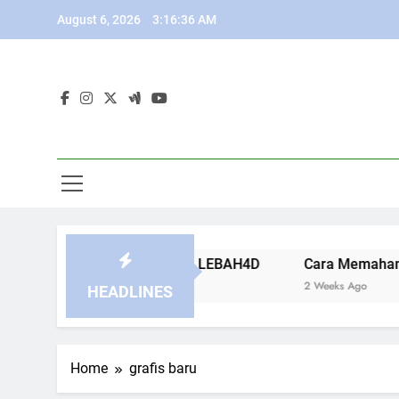
Skip
August 6, 2026
3:16:37 AM
to
content
Lea
Pelajari S
at Membuka Halaman LEBAH4D
Cara Memahami Sistem E
2 Weeks Ago
HEADLINES
Home
grafis baru