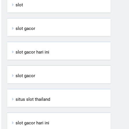
slot
slot gacor
slot gacor hari ini
slot gacor
situs slot thailand
slot gacor hari ini