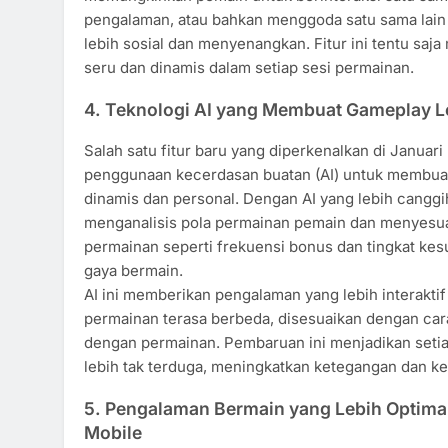
pengalaman, atau bahkan menggoda satu sama lain
lebih sosial dan menyenangkan. Fitur ini tentu sa
seru dan dinamis dalam setiap sesi permainan.
4.
Teknologi AI yang Membuat Gameplay L
Salah satu fitur baru yang diperkenalkan di Januari
penggunaan kecerdasan buatan (AI) untuk membuat
dinamis dan personal. Dengan AI yang lebih canggih
menganalisis pola permainan pemain dan menyesu
permainan seperti frekuensi bonus dan tingkat kes
gaya bermain.
AI ini memberikan pengalaman yang lebih interaktif
permainan terasa berbeda, disesuaikan dengan car
dengan permainan. Pembaruan ini menjadikan seti
lebih tak terduga, meningkatkan ketegangan dan k
5.
Pengalaman Bermain yang Lebih Optimal
Mobile