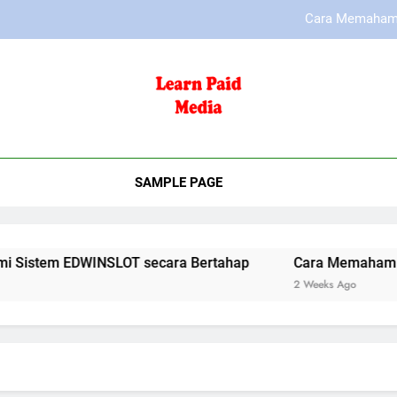
Cara Memahami
Cara Memaha
Mengenal Struktur Menu KAYA787 yang Se
rn Paid Media
Tips Meningkatkan Stabi
trategi Iklan Berbayar Dengan Learn Paid Media. Panduan Untuk
Cara Memahami
SAMPLE PAGE
Cara Memaha
Mengenal Struktur Menu KAYA787 yang Se
DWINSLOT secara Bertahap
Cara Memahami Sistem LEB
2 Weeks Ago