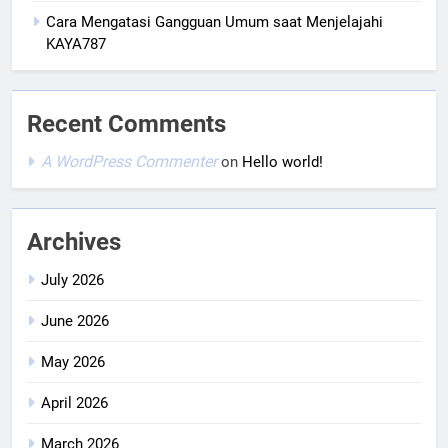
Cara Mengatasi Gangguan Umum saat Menjelajahi
KAYA787
Recent Comments
A WordPress Commenter
on
Hello world!
Archives
July 2026
June 2026
May 2026
April 2026
March 2026