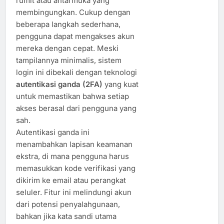
rumit atau antarmuka yang
membingungkan. Cukup dengan
beberapa langkah sederhana,
pengguna dapat mengakses akun
mereka dengan cepat. Meski
tampilannya minimalis, sistem
login ini dibekali dengan teknologi
autentikasi ganda (2FA)
yang kuat
untuk memastikan bahwa setiap
akses berasal dari pengguna yang
sah.
Autentikasi ganda ini
menambahkan lapisan keamanan
ekstra, di mana pengguna harus
memasukkan kode verifikasi yang
dikirim ke email atau perangkat
seluler. Fitur ini melindungi akun
dari potensi penyalahgunaan,
bahkan jika kata sandi utama