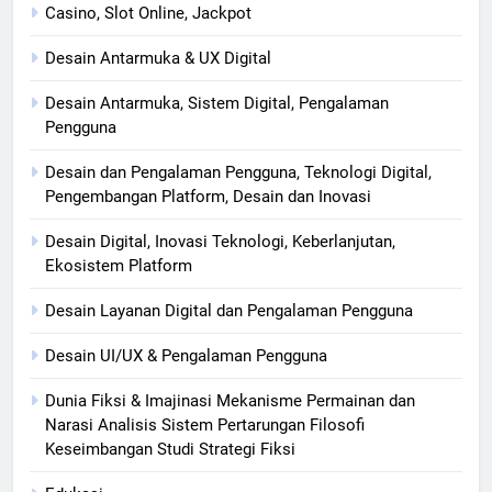
Casino, Slot Online, Jackpot
Desain Antarmuka & UX Digital
Desain Antarmuka, Sistem Digital, Pengalaman
Pengguna
Desain dan Pengalaman Pengguna, Teknologi Digital,
Pengembangan Platform, Desain dan Inovasi
Desain Digital, Inovasi Teknologi, Keberlanjutan,
Ekosistem Platform
Desain Layanan Digital dan Pengalaman Pengguna
Desain UI/UX & Pengalaman Pengguna
Dunia Fiksi & Imajinasi Mekanisme Permainan dan
Narasi Analisis Sistem Pertarungan Filosofi
Keseimbangan Studi Strategi Fiksi