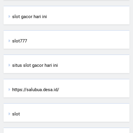
slot gacor hari ini
slot777
situs slot gacor hari ini
https://salubua.desa.id/
slot