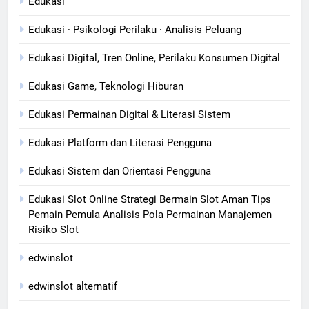
Edukasi
Edukasi · Psikologi Perilaku · Analisis Peluang
Edukasi Digital, Tren Online, Perilaku Konsumen Digital
Edukasi Game, Teknologi Hiburan
Edukasi Permainan Digital & Literasi Sistem
Edukasi Platform dan Literasi Pengguna
Edukasi Sistem dan Orientasi Pengguna
Edukasi Slot Online Strategi Bermain Slot Aman Tips
Pemain Pemula Analisis Pola Permainan Manajemen
Risiko Slot
edwinslot
edwinslot alternatif