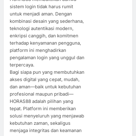
sistem login tidak harus rumit
untuk menjadi aman. Dengan
kombinasi desain yang sederhana,
teknologi autentikasi modern,
enkripsi canggih, dan komitmen
terhadap kenyamanan pengguna,
platform ini menghadirkan
pengalaman login yang unggul dan
terpercaya.
Bagi siapa pun yang membutuhkan
akses digital yang cepat, mudah,
dan aman—baik untuk kebutuhan
profesional maupun pribadi—
HORAS88 adalah pilihan yang
tepat. Platform ini memberikan
solusi menyeluruh yang menjawab
kebutuhan zaman, sekaligus
menjaga integritas dan keamanan