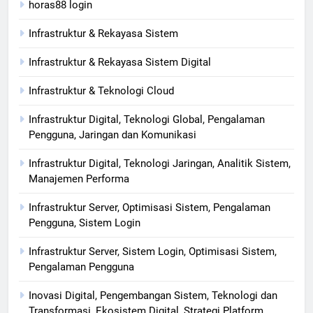
horas88 login
Infrastruktur & Rekayasa Sistem
Infrastruktur & Rekayasa Sistem Digital
Infrastruktur & Teknologi Cloud
Infrastruktur Digital, Teknologi Global, Pengalaman
Pengguna, Jaringan dan Komunikasi
Infrastruktur Digital, Teknologi Jaringan, Analitik Sistem,
Manajemen Performa
Infrastruktur Server, Optimisasi Sistem, Pengalaman
Pengguna, Sistem Login
Infrastruktur Server, Sistem Login, Optimisasi Sistem,
Pengalaman Pengguna
Inovasi Digital, Pengembangan Sistem, Teknologi dan
Transformasi, Ekosistem Digital, Strategi Platform