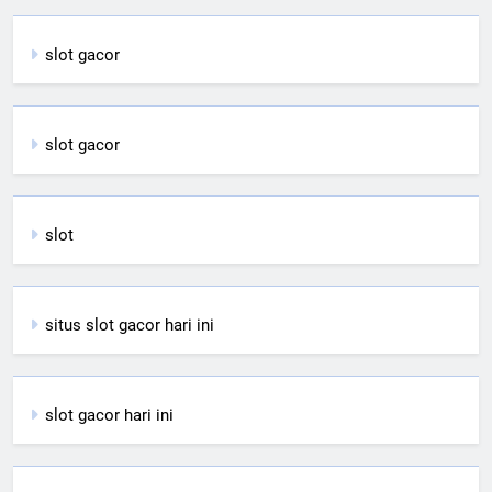
slot gacor
slot gacor
slot
situs slot gacor hari ini
slot gacor hari ini