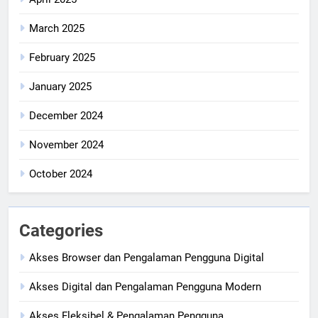
March 2025
February 2025
January 2025
December 2024
November 2024
October 2024
Categories
Akses Browser dan Pengalaman Pengguna Digital
Akses Digital dan Pengalaman Pengguna Modern
Akses Fleksibel & Pengalaman Pengguna