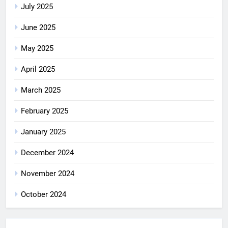
July 2025
June 2025
May 2025
April 2025
March 2025
February 2025
January 2025
December 2024
November 2024
October 2024