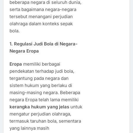
beberapa negara di seluruh dunia,
serta bagaimana negara-negara
tersebut menangani perjudian
olahraga dalam konteks sepak
bola.
1.
Regulasi Judi Bola di Negara-
Negara Eropa
Eropa
memiliki berbagai
pendekatan terhadap judi bola,
tergantung pada negara dan
sistem hukum yang berlaku di
masing-masing negara. Beberapa
negara Eropa telah lama memiliki
kerangka hukum yang jelas
untuk
mengatur perjudian olahraga,
termasuk taruhan bola, sementara
yang lainnya masih