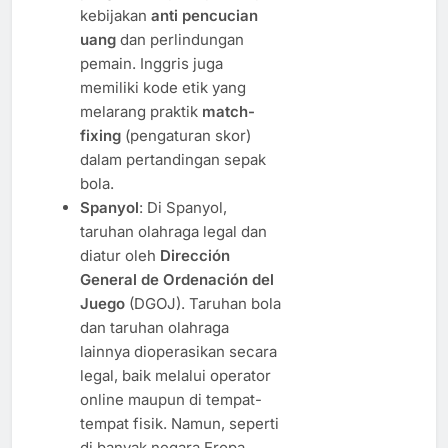
kebijakan
anti pencucian
uang
dan perlindungan
pemain. Inggris juga
memiliki kode etik yang
melarang praktik
match-
fixing
(pengaturan skor)
dalam pertandingan sepak
bola.
Spanyol
: Di Spanyol,
taruhan olahraga legal dan
diatur oleh
Dirección
General de Ordenación del
Juego
(DGOJ). Taruhan bola
dan taruhan olahraga
lainnya dioperasikan secara
legal, baik melalui operator
online maupun di tempat-
tempat fisik. Namun, seperti
di banyak negara Eropa