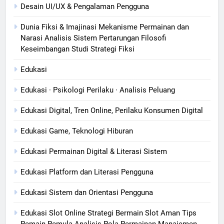
Desain UI/UX & Pengalaman Pengguna
Dunia Fiksi & Imajinasi Mekanisme Permainan dan
Narasi Analisis Sistem Pertarungan Filosofi
Keseimbangan Studi Strategi Fiksi
Edukasi
Edukasi · Psikologi Perilaku · Analisis Peluang
Edukasi Digital, Tren Online, Perilaku Konsumen Digital
Edukasi Game, Teknologi Hiburan
Edukasi Permainan Digital & Literasi Sistem
Edukasi Platform dan Literasi Pengguna
Edukasi Sistem dan Orientasi Pengguna
Edukasi Slot Online Strategi Bermain Slot Aman Tips