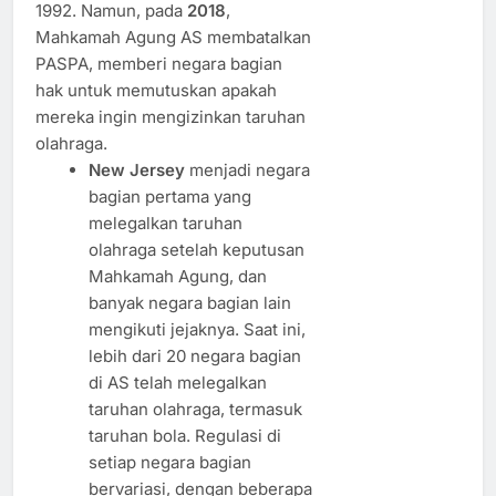
1992. Namun, pada
2018
,
Mahkamah Agung AS membatalkan
PASPA, memberi negara bagian
hak untuk memutuskan apakah
mereka ingin mengizinkan taruhan
olahraga.
New Jersey
menjadi negara
bagian pertama yang
melegalkan taruhan
olahraga setelah keputusan
Mahkamah Agung, dan
banyak negara bagian lain
mengikuti jejaknya. Saat ini,
lebih dari 20 negara bagian
di AS telah melegalkan
taruhan olahraga, termasuk
taruhan bola. Regulasi di
setiap negara bagian
bervariasi, dengan beberapa