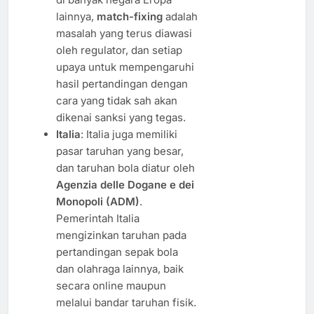
lainnya,
match-fixing
adalah
masalah yang terus diawasi
oleh regulator, dan setiap
upaya untuk mempengaruhi
hasil pertandingan dengan
cara yang tidak sah akan
dikenai sanksi yang tegas.
Italia
: Italia juga memiliki
pasar taruhan yang besar,
dan taruhan bola diatur oleh
Agenzia delle Dogane e dei
Monopoli (ADM)
.
Pemerintah Italia
mengizinkan taruhan pada
pertandingan sepak bola
dan olahraga lainnya, baik
secara online maupun
melalui bandar taruhan fisik.