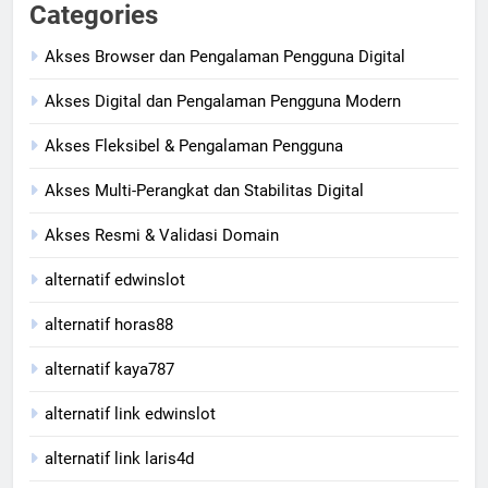
Categories
Akses Browser dan Pengalaman Pengguna Digital
Akses Digital dan Pengalaman Pengguna Modern
Akses Fleksibel & Pengalaman Pengguna
Akses Multi-Perangkat dan Stabilitas Digital
Akses Resmi & Validasi Domain
alternatif edwinslot
alternatif horas88
alternatif kaya787
alternatif link edwinslot
alternatif link laris4d