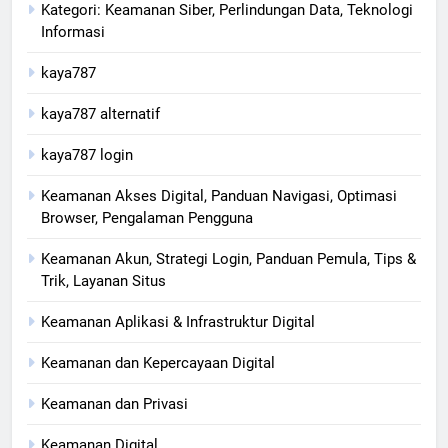
Kategori: Keamanan Siber, Perlindungan Data, Teknologi
Informasi
kaya787
kaya787 alternatif
kaya787 login
Keamanan Akses Digital, Panduan Navigasi, Optimasi
Browser, Pengalaman Pengguna
Keamanan Akun, Strategi Login, Panduan Pemula, Tips &
Trik, Layanan Situs
Keamanan Aplikasi & Infrastruktur Digital
Keamanan dan Kepercayaan Digital
Keamanan dan Privasi
Keamanan Digital