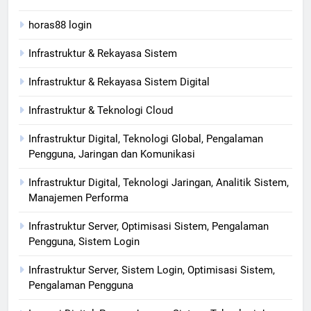
horas88 login
Infrastruktur & Rekayasa Sistem
Infrastruktur & Rekayasa Sistem Digital
Infrastruktur & Teknologi Cloud
Infrastruktur Digital, Teknologi Global, Pengalaman
Pengguna, Jaringan dan Komunikasi
Infrastruktur Digital, Teknologi Jaringan, Analitik Sistem,
Manajemen Performa
Infrastruktur Server, Optimisasi Sistem, Pengalaman
Pengguna, Sistem Login
Infrastruktur Server, Sistem Login, Optimisasi Sistem,
Pengalaman Pengguna