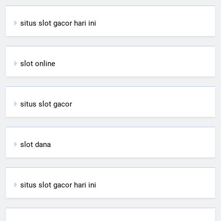
situs slot gacor hari ini
slot online
situs slot gacor
slot dana
situs slot gacor hari ini