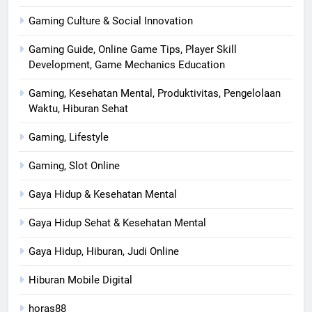
Gaming Culture & Social Innovation
Gaming Guide, Online Game Tips, Player Skill
Development, Game Mechanics Education
Gaming, Kesehatan Mental, Produktivitas, Pengelolaan
Waktu, Hiburan Sehat
Gaming, Lifestyle
Gaming, Slot Online
Gaya Hidup & Kesehatan Mental
Gaya Hidup Sehat & Kesehatan Mental
Gaya Hidup, Hiburan, Judi Online
Hiburan Mobile Digital
horas88