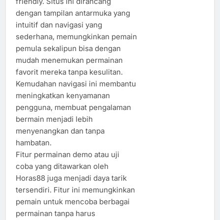
friendly. Situs ini dirancang
dengan tampilan antarmuka yang
intuitif dan navigasi yang
sederhana, memungkinkan pemain
pemula sekalipun bisa dengan
mudah menemukan permainan
favorit mereka tanpa kesulitan.
Kemudahan navigasi ini membantu
meningkatkan kenyamanan
pengguna, membuat pengalaman
bermain menjadi lebih
menyenangkan dan tanpa
hambatan.
Fitur permainan demo atau uji
coba yang ditawarkan oleh
Horas88 juga menjadi daya tarik
tersendiri. Fitur ini memungkinkan
pemain untuk mencoba berbagai
permainan tanpa harus