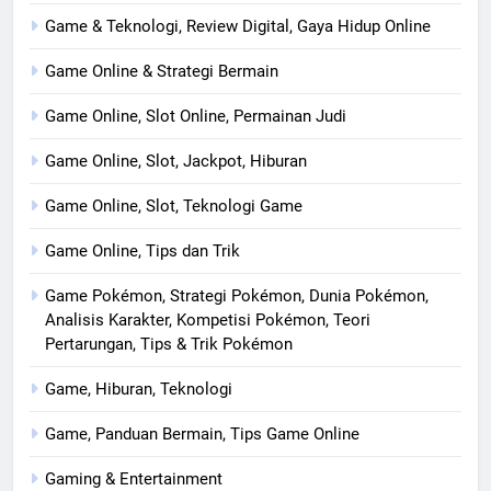
Game & Teknologi, Review Digital, Gaya Hidup Online
Game Online & Strategi Bermain
Game Online, Slot Online, Permainan Judi
Game Online, Slot, Jackpot, Hiburan
Game Online, Slot, Teknologi Game
Game Online, Tips dan Trik
Game Pokémon, Strategi Pokémon, Dunia Pokémon,
Analisis Karakter, Kompetisi Pokémon, Teori
Pertarungan, Tips & Trik Pokémon
Game, Hiburan, Teknologi
Game, Panduan Bermain, Tips Game Online
Gaming & Entertainment