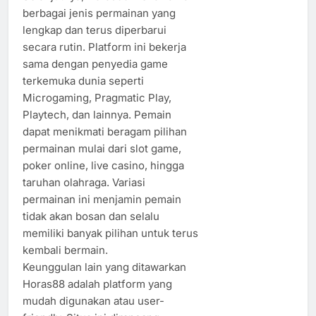
berbagai jenis permainan yang
lengkap dan terus diperbarui
secara rutin. Platform ini bekerja
sama dengan penyedia game
terkemuka dunia seperti
Microgaming, Pragmatic Play,
Playtech, dan lainnya. Pemain
dapat menikmati beragam pilihan
permainan mulai dari slot game,
poker online, live casino, hingga
taruhan olahraga. Variasi
permainan ini menjamin pemain
tidak akan bosan dan selalu
memiliki banyak pilihan untuk terus
kembali bermain.
Keunggulan lain yang ditawarkan
Horas88 adalah platform yang
mudah digunakan atau user-