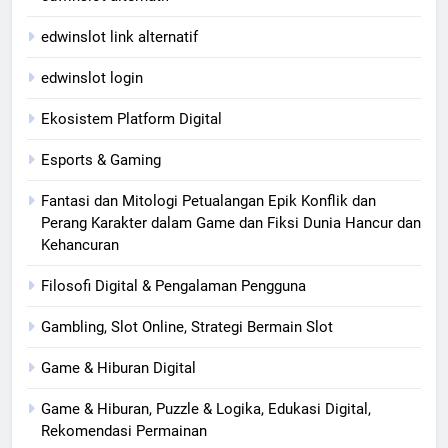
edwinslot link alternatif
edwinslot login
Ekosistem Platform Digital
Esports & Gaming
Fantasi dan Mitologi Petualangan Epik Konflik dan
Perang Karakter dalam Game dan Fiksi Dunia Hancur dan
Kehancuran
Filosofi Digital & Pengalaman Pengguna
Gambling, Slot Online, Strategi Bermain Slot
Game & Hiburan Digital
Game & Hiburan, Puzzle & Logika, Edukasi Digital,
Rekomendasi Permainan