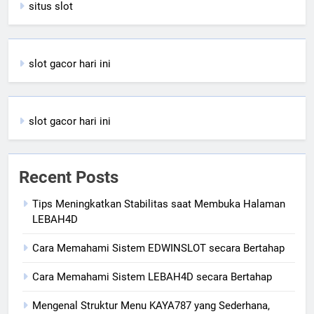
situs slot
slot gacor hari ini
slot gacor hari ini
Recent Posts
Tips Meningkatkan Stabilitas saat Membuka Halaman
LEBAH4D
Cara Memahami Sistem EDWINSLOT secara Bertahap
Cara Memahami Sistem LEBAH4D secara Bertahap
Mengenal Struktur Menu KAYA787 yang Sederhana,