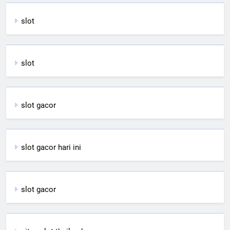
slot
slot
slot gacor
slot gacor hari ini
slot gacor