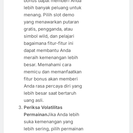
bonus dapat memberi Anda
lebih banyak peluang untuk
menang. Pilih slot demo
yang menawarkan putaran
gratis, pengganda, atau
simbol wild, dan pelajari
bagaimana fitur-fitur ini
dapat membantu Anda
meraih kemenangan lebih
besar. Memahami cara
memicu dan memanfaatkan
fitur bonus akan memberi
Anda rasa percaya diri yang
lebih besar saat bertaruh
uang asli.
Periksa Volatilitas
Permainan
Jika Anda lebih
suka kemenangan yang
lebih sering, pilih permainan