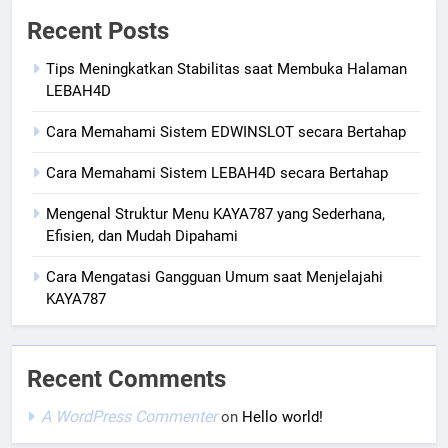
Recent Posts
Tips Meningkatkan Stabilitas saat Membuka Halaman
LEBAH4D
Cara Memahami Sistem EDWINSLOT secara Bertahap
Cara Memahami Sistem LEBAH4D secara Bertahap
Mengenal Struktur Menu KAYA787 yang Sederhana,
Efisien, dan Mudah Dipahami
Cara Mengatasi Gangguan Umum saat Menjelajahi
KAYA787
Recent Comments
A WordPress Commenter
on
Hello world!