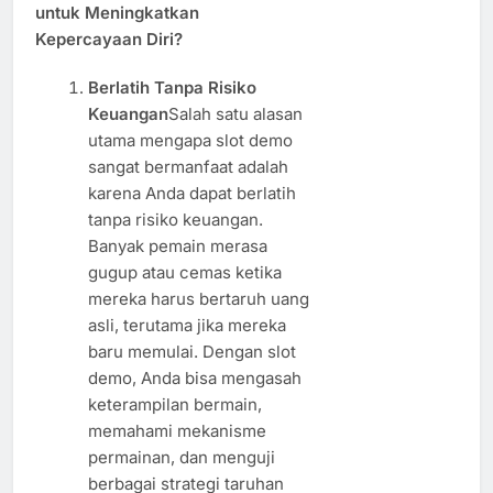
untuk Meningkatkan
Kepercayaan Diri?
Berlatih Tanpa Risiko
Keuangan
Salah satu alasan
utama mengapa slot demo
sangat bermanfaat adalah
karena Anda dapat berlatih
tanpa risiko keuangan.
Banyak pemain merasa
gugup atau cemas ketika
mereka harus bertaruh uang
asli, terutama jika mereka
baru memulai. Dengan slot
demo, Anda bisa mengasah
keterampilan bermain,
memahami mekanisme
permainan, dan menguji
berbagai strategi taruhan