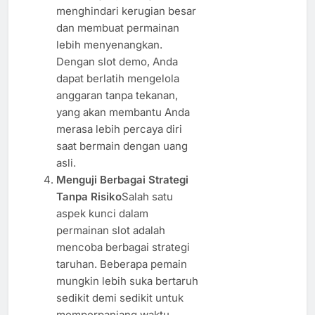
menghindari kerugian besar
dan membuat permainan
lebih menyenangkan.
Dengan slot demo, Anda
dapat berlatih mengelola
anggaran tanpa tekanan,
yang akan membantu Anda
merasa lebih percaya diri
saat bermain dengan uang
asli.
Menguji Berbagai Strategi
Tanpa Risiko
Salah satu
aspek kunci dalam
permainan slot adalah
mencoba berbagai strategi
taruhan. Beberapa pemain
mungkin lebih suka bertaruh
sedikit demi sedikit untuk
memperpanjang waktu