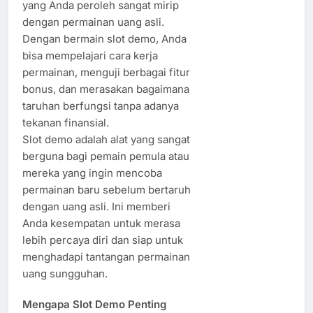
yang Anda peroleh sangat mirip
dengan permainan uang asli.
Dengan bermain slot demo, Anda
bisa mempelajari cara kerja
permainan, menguji berbagai fitur
bonus, dan merasakan bagaimana
taruhan berfungsi tanpa adanya
tekanan finansial.
Slot demo adalah alat yang sangat
berguna bagi pemain pemula atau
mereka yang ingin mencoba
permainan baru sebelum bertaruh
dengan uang asli. Ini memberi
Anda kesempatan untuk merasa
lebih percaya diri dan siap untuk
menghadapi tantangan permainan
uang sungguhan.
Mengapa Slot Demo Penting