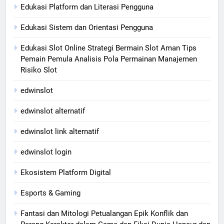
Edukasi Platform dan Literasi Pengguna
Edukasi Sistem dan Orientasi Pengguna
Edukasi Slot Online Strategi Bermain Slot Aman Tips
Pemain Pemula Analisis Pola Permainan Manajemen
Risiko Slot
edwinslot
edwinslot alternatif
edwinslot link alternatif
edwinslot login
Ekosistem Platform Digital
Esports & Gaming
Fantasi dan Mitologi Petualangan Epik Konflik dan