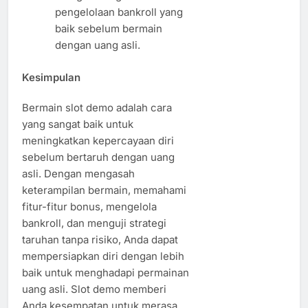
pengelolaan bankroll yang
baik sebelum bermain
dengan uang asli.
Kesimpulan
Bermain slot demo adalah cara
yang sangat baik untuk
meningkatkan kepercayaan diri
sebelum bertaruh dengan uang
asli. Dengan mengasah
keterampilan bermain, memahami
fitur-fitur bonus, mengelola
bankroll, dan menguji strategi
taruhan tanpa risiko, Anda dapat
mempersiapkan diri dengan lebih
baik untuk menghadapi permainan
uang asli. Slot demo memberi
Anda kesempatan untuk merasa