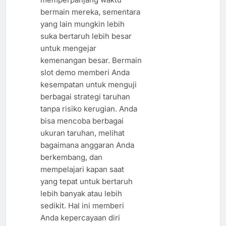
bermain mereka, sementara
yang lain mungkin lebih
suka bertaruh lebih besar
untuk mengejar
kemenangan besar. Bermain
slot demo memberi Anda
kesempatan untuk menguji
berbagai strategi taruhan
tanpa risiko kerugian. Anda
bisa mencoba berbagai
ukuran taruhan, melihat
bagaimana anggaran Anda
berkembang, dan
mempelajari kapan saat
yang tepat untuk bertaruh
lebih banyak atau lebih
sedikit. Hal ini memberi
Anda kepercayaan diri