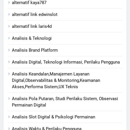
alternatif kaya787
alternatif link edwinslot
alternatif link laris4d
Analisis & Teknologi
Analisis Brand Platform
Analisis Digital, Teknologi Informasi, Perilaku Pengguna
Analisis Keandalan,Manajemen Layanan
Digital,Observabilitas & Monitoring,Keamanan
Akses,Performa Sistem,UX Teknis
Analisis Pola Putaran, Studi Perilaku Sistem, Observasi
Permainan Digital
Analisis Slot Digital & Psikologi Permainan
Analisis Waktu & Perilaku Pengguna