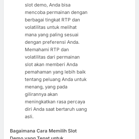
slot demo, Anda bisa
mencoba permainan dengan
berbagai tingkat RTP dan
volatilitas untuk melihat
mana yang paling sesuai
dengan preferensi Anda.
Memahami RTP dan
volatilitas dari permainan
slot akan memberi Anda
pemahaman yang lebih baik
tentang peluang Anda untuk
menang, yang pada
gilirannya akan
meningkatkan rasa percaya
diri Anda saat bertaruh uang
asli.
Bagaimana Cara Memilih Slot
Demo yang Tepat untuk