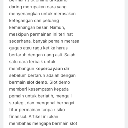
daring merupakan cara yang
menyenangkan untuk merasakan
ketegangan dan peluang
kemenangan besar. Namun,
meskipun permainan ini terlihat
sederhana, banyak pemain merasa
gugup atau ragu ketika harus
bertaruh dengan uang asli. Salah
satu cara terbaik untuk
membangun
kepercayaan diri
sebelum bertaruh adalah dengan
bermain
slot demo
. Slot demo
memberi kesempatan kepada
pemain untuk berlatih, menguji
strategi, dan mengenal berbagai
fitur permainan tanpa risiko
finansial. Artikel ini akan
membahas mengapa bermain slot