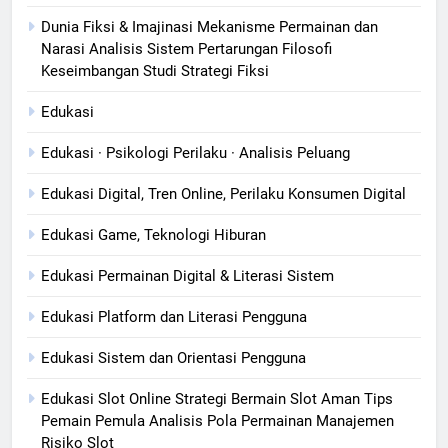
Dunia Fiksi & Imajinasi Mekanisme Permainan dan
Narasi Analisis Sistem Pertarungan Filosofi
Keseimbangan Studi Strategi Fiksi
Edukasi
Edukasi · Psikologi Perilaku · Analisis Peluang
Edukasi Digital, Tren Online, Perilaku Konsumen Digital
Edukasi Game, Teknologi Hiburan
Edukasi Permainan Digital & Literasi Sistem
Edukasi Platform dan Literasi Pengguna
Edukasi Sistem dan Orientasi Pengguna
Edukasi Slot Online Strategi Bermain Slot Aman Tips
Pemain Pemula Analisis Pola Permainan Manajemen
Risiko Slot