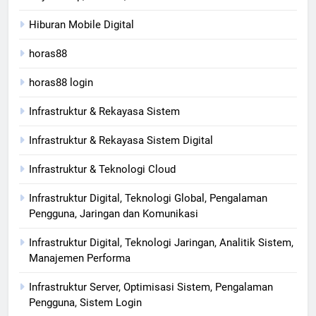
Hiburan Mobile Digital
horas88
horas88 login
Infrastruktur & Rekayasa Sistem
Infrastruktur & Rekayasa Sistem Digital
Infrastruktur & Teknologi Cloud
Infrastruktur Digital, Teknologi Global, Pengalaman
Pengguna, Jaringan dan Komunikasi
Infrastruktur Digital, Teknologi Jaringan, Analitik Sistem,
Manajemen Performa
Infrastruktur Server, Optimisasi Sistem, Pengalaman
Pengguna, Sistem Login