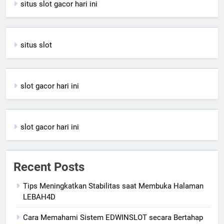
situs slot gacor hari ini
situs slot
slot gacor hari ini
slot gacor hari ini
Recent Posts
Tips Meningkatkan Stabilitas saat Membuka Halaman
LEBAH4D
Cara Memahami Sistem EDWINSLOT secara Bertahap