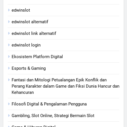
edwinslot
edwinslot alternatif
edwinslot link alternatif
edwinslot login
Ekosistem Platform Digital
Esports & Gaming
Fantasi dan Mitologi Petualangan Epik Konflik dan
Perang Karakter dalam Game dan Fiksi Dunia Hancur dan
Kehancuran
Filosofi Digital & Pengalaman Pengguna
Gambling, Slot Online, Strategi Bermain Slot