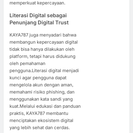
memperkuat kepercayaan.
Literasi Digital sebagai
Penunjang Digital Trust
KAYA787 juga menyadari bahwa
membangun kepercayaan digital
tidak bisa hanya dilakukan oleh
platform, tetapi harus didukung
oleh pemahaman
pengguna.Literasi digital menjadi
kunci agar pengguna dapat
mengelola akun dengan aman,
memahami risiko phishing, dan
menggunakan kata sandi yang
kuat.Melalui edukasi dan panduan
praktis, KAYA787 membantu
menciptakan ekosistem digital
yang lebih sehat dan cerdas.