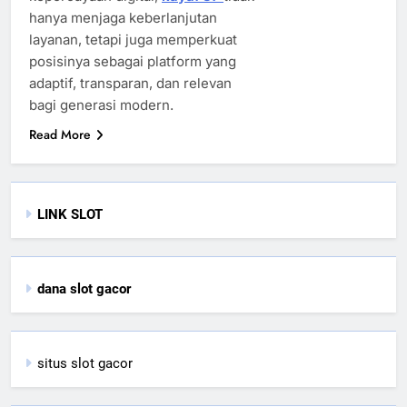
hanya menjaga keberlanjutan
layanan, tetapi juga memperkuat
posisinya sebagai platform yang
adaptif, transparan, dan relevan
bagi generasi modern.
Read More
LINK SLOT
dana slot gacor
situs slot gacor