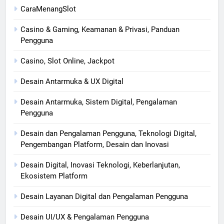
CaraMenangSlot
Casino & Gaming, Keamanan & Privasi, Panduan
Pengguna
Casino, Slot Online, Jackpot
Desain Antarmuka & UX Digital
Desain Antarmuka, Sistem Digital, Pengalaman
Pengguna
Desain dan Pengalaman Pengguna, Teknologi Digital,
Pengembangan Platform, Desain dan Inovasi
Desain Digital, Inovasi Teknologi, Keberlanjutan,
Ekosistem Platform
Desain Layanan Digital dan Pengalaman Pengguna
Desain UI/UX & Pengalaman Pengguna