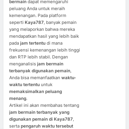
bermain
dapat memengaruhi
peluang Anda untuk meraih
kemenangan. Pada platform
seperti
Kaya787
, banyak pemain
yang melaporkan bahwa mereka
mendapatkan hasil yang lebih baik
pada
jam tertentu
di mana
frekuensi kemenangan lebih tinggi
dan RTP lebih stabil. Dengan
menganalisis
jam bermain
terbanyak digunakan pemain
,
Anda bisa memanfaatkan
waktu-
waktu tertentu
untuk
memaksimalkan peluang
menang
.
Artikel ini akan membahas tentang
jam bermain terbanyak yang
digunakan pemain di Kaya787
,
serta
pengaruh waktu tersebut