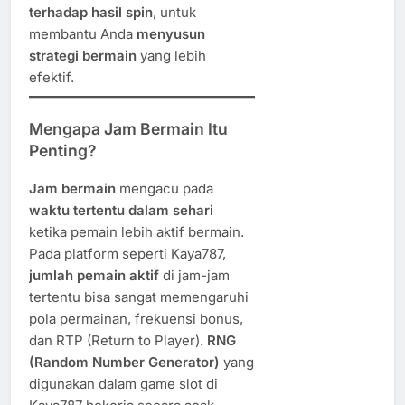
terhadap hasil spin
, untuk
membantu Anda
menyusun
strategi bermain
yang lebih
efektif.
Mengapa Jam Bermain Itu
Penting?
Jam bermain
mengacu pada
waktu tertentu dalam sehari
ketika pemain lebih aktif bermain.
Pada platform seperti Kaya787,
jumlah pemain aktif
di jam-jam
tertentu bisa sangat memengaruhi
pola permainan, frekuensi bonus,
dan RTP (Return to Player).
RNG
(Random Number Generator)
yang
digunakan dalam game slot di