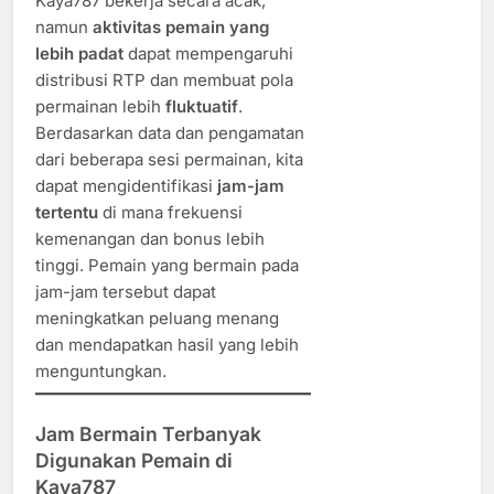
Kaya787 bekerja secara acak,
namun
aktivitas pemain yang
lebih padat
dapat mempengaruhi
distribusi RTP dan membuat pola
permainan lebih
fluktuatif
.
Berdasarkan data dan pengamatan
dari beberapa sesi permainan, kita
dapat mengidentifikasi
jam-jam
tertentu
di mana frekuensi
kemenangan dan bonus lebih
tinggi. Pemain yang bermain pada
jam-jam tersebut dapat
meningkatkan peluang menang
dan mendapatkan hasil yang lebih
menguntungkan.
Jam Bermain Terbanyak
Digunakan Pemain di
Kaya787