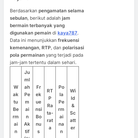
Berdasarkan
pengamatan selama
sebulan
, berikut adalah
jam
bermain terbanyak yang
digunakan pemain
di
kaya787
.
Data ini menunjukkan
frekuensi
kemenangan
,
RTP
, dan
polarisasi
pola permainan
yang terjadi pada
jam-jam tertentu dalam sehari.
Ju
ml
W
ah
Fr
Po
RT
Wi
ak
Pe
ek
la
P
ld
tu
m
ue
Pe
Ra
&
Be
ai
nsi
rm
ta-
Sc
rm
n
Bo
ai
rat
att
ai
Ak
nu
na
a
er
n
tif
s
n