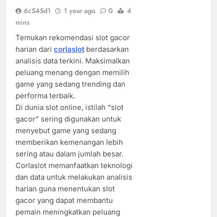
6c545d1
1 year ago
0
4
mins
Temukan rekomendasi slot gacor
harian dari
corlaslot
berdasarkan
analisis data terkini. Maksimalkan
peluang menang dengan memilih
game yang sedang trending dan
performa terbaik.
Di dunia slot online, istilah “slot
gacor” sering digunakan untuk
menyebut game yang sedang
memberikan kemenangan lebih
sering atau dalam jumlah besar.
Corlaslot memanfaatkan teknologi
dan data untuk melakukan analisis
harian guna menentukan slot
gacor yang dapat membantu
pemain meningkatkan peluang