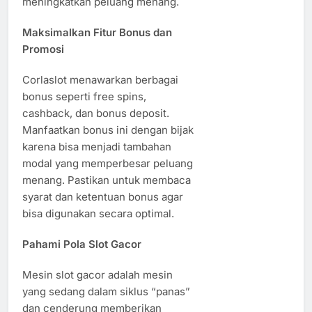
meningkatkan peluang menang.
Maksimalkan Fitur Bonus dan
Promosi
Corlaslot menawarkan berbagai
bonus seperti free spins,
cashback, dan bonus deposit.
Manfaatkan bonus ini dengan bijak
karena bisa menjadi tambahan
modal yang memperbesar peluang
menang. Pastikan untuk membaca
syarat dan ketentuan bonus agar
bisa digunakan secara optimal.
Pahami Pola Slot Gacor
Mesin slot gacor adalah mesin
yang sedang dalam siklus “panas”
dan cenderung memberikan