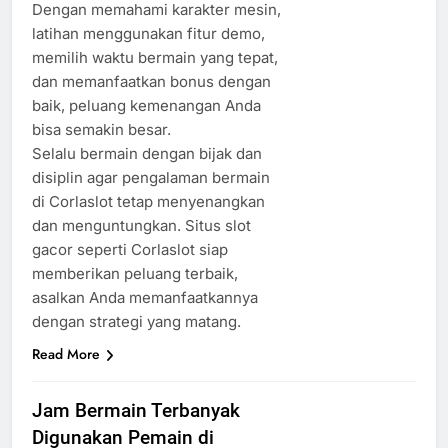
Dengan memahami karakter mesin,
latihan menggunakan fitur demo,
memilih waktu bermain yang tepat,
dan memanfaatkan bonus dengan
baik, peluang kemenangan Anda
bisa semakin besar.
Selalu bermain dengan bijak dan
disiplin agar pengalaman bermain
di Corlaslot tetap menyenangkan
dan menguntungkan. Situs slot
gacor seperti Corlaslot siap
memberikan peluang terbaik,
asalkan Anda memanfaatkannya
dengan strategi yang matang.
Read More
Jam Bermain Terbanyak
Digunakan Pemain di