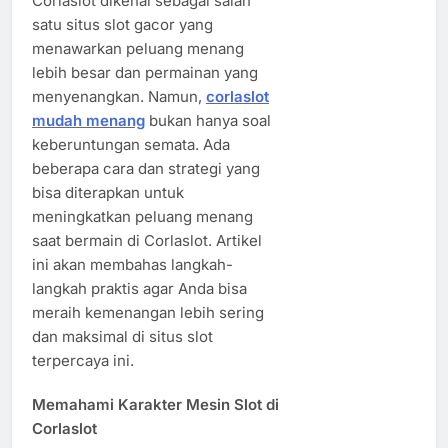
Corlaslot dikenal sebagai salah
satu situs slot gacor yang
menawarkan peluang menang
lebih besar dan permainan yang
menyenangkan. Namun,
corlaslot
mudah menang
bukan hanya soal
keberuntungan semata. Ada
beberapa cara dan strategi yang
bisa diterapkan untuk
meningkatkan peluang menang
saat bermain di Corlaslot. Artikel
ini akan membahas langkah-
langkah praktis agar Anda bisa
meraih kemenangan lebih sering
dan maksimal di situs slot
terpercaya ini.
Memahami Karakter Mesin Slot di
Corlaslot