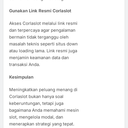
Gunakan Link Resmi Corlaslot
Akses Corlaslot melalui link resmi
dan terpercaya agar pengalaman
bermain tidak terganggu oleh
masalah teknis seperti situs down
atau loading lama. Link resmi juga
menjamin keamanan data dan
transaksi Anda.
Kesimpulan
Meningkatkan peluang menang di
Corlaslot bukan hanya soal
keberuntungan, tetapi juga
bagaimana Anda memahami mesin
slot, mengelola modal, dan
menerapkan strategi yang tepat.