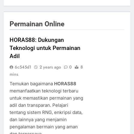
Permainan Online
HORAS88: Dukungan
Teknologi untuk Permainan
Adil
6c545d1
2 years ago
0
8
mins
Temukan bagaimana
HORAS88
memanfaatkan teknologi terbaru
untuk memastikan permainan yang
adil dan transparan. Pelajari
tentang sistem RNG, enkripsi data,
dan lainnya yang menjamin
pengalaman bermain yang aman
dan terpercaya.