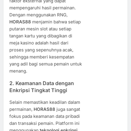
faktor eksternal yang dapat
mempengaruhi hasil permainan.
Dengan menggunakan RNG,
HORAS88
menjamin bahwa setiap
putaran mesin slot atau setiap
tangan kartu yang dibagikan di
meja kasino adalah hasil dari
proses yang sepenuhnya acak,
sehingga memberi kesempatan
yang adil bagi semua pemain untuk
menang.
2. Keamanan Data dengan
Enkripsi Tingkat Tinggi
Selain memastikan keadilan dalam
permainan,
HORAS88
juga sangat
fokus pada keamanan data pribadi
dan transaksi pemain. Platform ini
menggunakan
teknologi enkripsi