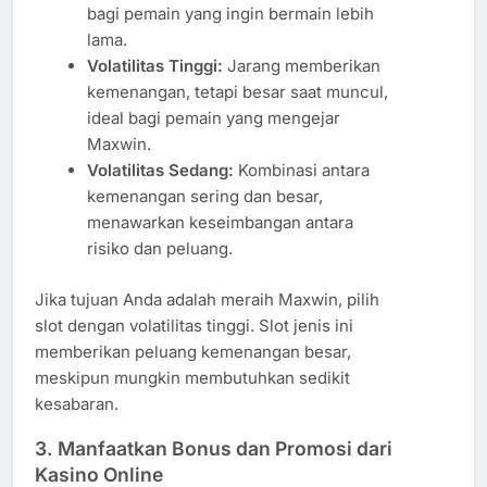
bagi pemain yang ingin bermain lebih
lama.
Volatilitas Tinggi:
Jarang memberikan
kemenangan, tetapi besar saat muncul,
ideal bagi pemain yang mengejar
Maxwin.
Volatilitas Sedang:
Kombinasi antara
kemenangan sering dan besar,
menawarkan keseimbangan antara
risiko dan peluang.
Jika tujuan Anda adalah meraih Maxwin, pilih
slot dengan volatilitas tinggi. Slot jenis ini
memberikan peluang kemenangan besar,
meskipun mungkin membutuhkan sedikit
kesabaran.
3.
Manfaatkan Bonus dan Promosi dari
Kasino Online