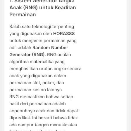
1. Sistem Generator Angka
Acak (RNG) untuk Keadilan
Permainan
Salah satu teknologi terpenting
yang digunakan oleh
HORAS88
untuk menjamin permainan yang
adil adalah
Random Number
Generator (RNG)
. RNG adalah
algoritma matematika yang
menghasilkan urutan angka secara
acak yang digunakan dalam
permainan slot, poker, dan
permainan kasino lainnya.
RNG memastikan bahwa setiap
hasil dari permainan adalah
sepenuhnya acak dan tidak dapat
diprediksi. Ini berarti bahwa tidak
ada campur tangan manusia atau