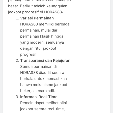
besar. Berikut adalah keunggulan
jackpot progresif di HORAS88:
Variasi Permainan
HORAS88 memiliki berbagai
permainan, mulai dari
permainan klasik hingga
yang modern, semuanya
dengan fitur jackpot
progresif.
Transparansi dan Kejujuran
Semua permainan di
HORAS88 diaudit secara
berkala untuk memastikan
bahwa mekanisme jackpot
bekerja secara adil.
Informasi Real-Time
Pemain dapat melihat nilai
jackpot secara real-time,