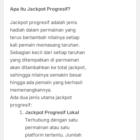
Apa Itu Jackpot Progresif?
Jackpot progresif adalah jenis
hadiah dalam permainan yang
terus bertambah nilainya setiap
kali pemain memasang taruhan.
Sebagian kecil dari setiap taruhan
yang ditempatkan di permainan
akan ditambahkan ke total jackpot,
sehingga nilainya semakin besar
hingga ada pemain yang berhasil
memenangkannya.
Ada dua jenis utama jackpot
progresif:
Jackpot Progresif Lokal
Terhubung dengan satu
permainan atau satu
platform tertentu. Jumlah