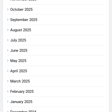
October 2025
September 2025
August 2025
July 2025
June 2025
May 2025
April 2025
March 2025
February 2025
January 2025