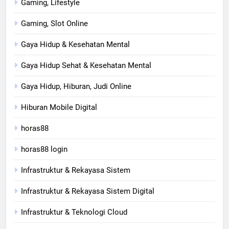
Gaming, Lifestyle
Gaming, Slot Online
Gaya Hidup & Kesehatan Mental
Gaya Hidup Sehat & Kesehatan Mental
Gaya Hidup, Hiburan, Judi Online
Hiburan Mobile Digital
horas88
horas88 login
Infrastruktur & Rekayasa Sistem
Infrastruktur & Rekayasa Sistem Digital
Infrastruktur & Teknologi Cloud