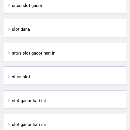
situs slot gacor
slot dana
situs slot gacor hari ini
situs slot
slot gacor hari ini
slot gacor hari ini