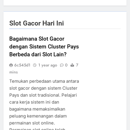
Slot Gacor Hari Ini
Bagaimana Slot Gacor
dengan Sistem Cluster Pays
Berbeda dari Slot Lain?
6c545d1
1 year ago
0
7
mins
Temukan perbedaan utama antara
slot gacor dengan sistem Cluster
Pays dan slot tradisional. Pelajari
cara kerja sistem ini dan
bagaimana memaksimalkan
peluang kemenangan dalam
permainan slot online.
Permainan slot online telah