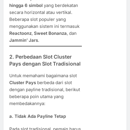
hingga 6 simbol
yang berdekatan
secara horizontal atau vertikal.
Beberapa slot populer yang
menggunakan sistem ini termasuk
Reactoonz
,
Sweet Bonanza
, dan
Jammin’ Jars
.
2. Perbedaan Slot Cluster
Pays dengan Slot Tradisional
Untuk memahami bagaimana slot
Cluster Pays
berbeda dari slot
dengan payline tradisional, berikut
beberapa poin utama yang
membedakannya:
a. Tidak Ada Payline Tetap
Pada slot tradisional, pemain harus