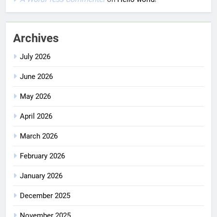
Archives
July 2026
June 2026
May 2026
April 2026
March 2026
February 2026
January 2026
December 2025
November 2025