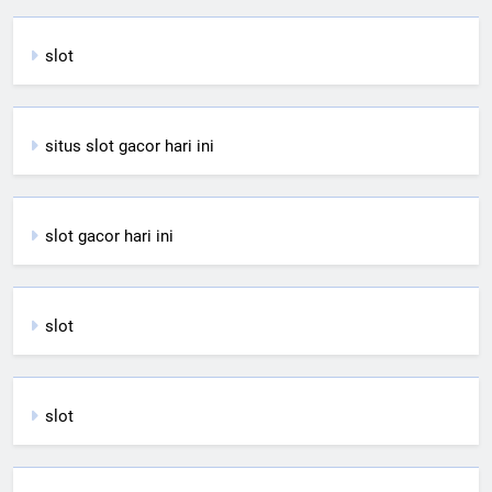
slot
situs slot gacor hari ini
slot gacor hari ini
slot
slot