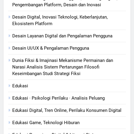
Pengembangan Platform, Desain dan Inovasi
Desain Digital, Inovasi Teknologi, Keberlanjutan,
Ekosistem Platform
Desain Layanan Digital dan Pengalaman Pengguna
Desain UI/UX & Pengalaman Pengguna
Dunia Fiksi & Imajinasi Mekanisme Permainan dan
Narasi Analisis Sistem Pertarungan Filosofi
Keseimbangan Studi Strategi Fiksi
Edukasi
Edukasi · Psikologi Perilaku · Analisis Peluang
Edukasi Digital, Tren Online, Perilaku Konsumen Digital
Edukasi Game, Teknologi Hiburan