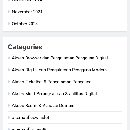
December 2024
November 2024
October 2024
Categories
Akses Browser dan Pengalaman Pengguna Digital
Akses Digital dan Pengalaman Pengguna Modern
Akses Fleksibel & Pengalaman Pengguna
Akses Multi-Perangkat dan Stabilitas Digital
Akses Resmi & Validasi Domain
alternatif edwinslot
alternatif horas88