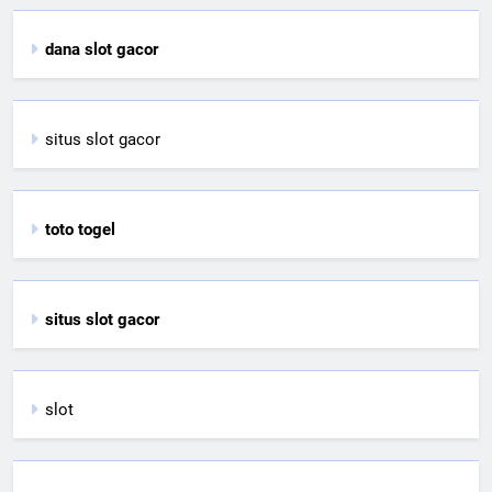
dana slot gacor
situs slot gacor
toto togel
situs slot gacor
slot