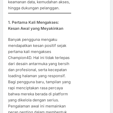
keamanan data, kemudahan akses,
hingga dukungan pelanggan.
1.
Pertama Kali Mengakses:
Kesan Awal yang Meyakinkan
Banyak pengguna mengaku
mendapatkan kesan positif sejak
pertama kali mengakses
Champion4D. Hal ini tidak terlepas
dari desain antarmuka yang bersih
dan profesional, serta kecepatan
loading halaman yang responsif.
Bagi pengguna baru, tampilan yang
rapi menciptakan rasa percaya
bahwa mereka berada di platform
yang dikelola dengan serius.
Pengalaman awal ini memainkan
peran penting dalam membentuk