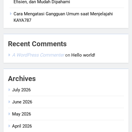
Efisien, dan Mudah Dipahami
Cara Mengatasi Gangguan Umum saat Menjelajahi
KAYA787
Recent Comments
A WordPress Commenter
on
Hello world!
Archives
July 2026
June 2026
May 2026
April 2026