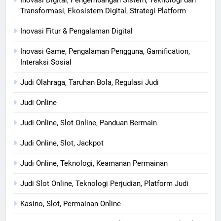
Transformasi, Ekosistem Digital, Strategi Platform
Inovasi Fitur & Pengalaman Digital
Inovasi Game, Pengalaman Pengguna, Gamification,
Interaksi Sosial
Judi Olahraga, Taruhan Bola, Regulasi Judi
Judi Online
Judi Online, Slot Online, Panduan Bermain
Judi Online, Slot, Jackpot
Judi Online, Teknologi, Keamanan Permainan
Judi Slot Online, Teknologi Perjudian, Platform Judi
Kasino, Slot, Permainan Online