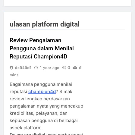
ulasan platform digital
Review Pengalaman
Pengguna dalam Menilai
Reputasi Champion4D
6c545d1
1 year ago
0
6
mins
Bagaimana pengguna menilai
reputasi
champion4d
? Simak
review lengkap berdasarkan
pengalaman nyata yang mencakup
kredibilitas, pelayanan, dan
kepuasan pengguna di berbagai
aspek platform.
Dalam era digital yang serba cepat,