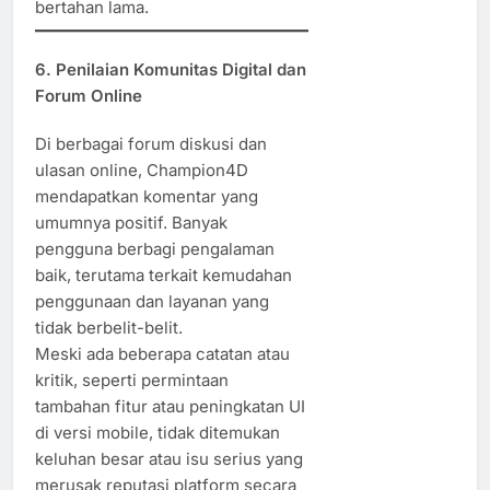
bertahan lama.
6.
Penilaian Komunitas Digital dan
Forum Online
Di berbagai forum diskusi dan
ulasan online, Champion4D
mendapatkan komentar yang
umumnya positif. Banyak
pengguna berbagi pengalaman
baik, terutama terkait kemudahan
penggunaan dan layanan yang
tidak berbelit-belit.
Meski ada beberapa catatan atau
kritik, seperti permintaan
tambahan fitur atau peningkatan UI
di versi mobile, tidak ditemukan
keluhan besar atau isu serius yang
merusak reputasi platform secara