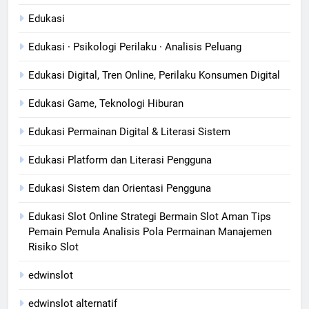
Edukasi
Edukasi · Psikologi Perilaku · Analisis Peluang
Edukasi Digital, Tren Online, Perilaku Konsumen Digital
Edukasi Game, Teknologi Hiburan
Edukasi Permainan Digital & Literasi Sistem
Edukasi Platform dan Literasi Pengguna
Edukasi Sistem dan Orientasi Pengguna
Edukasi Slot Online Strategi Bermain Slot Aman Tips
Pemain Pemula Analisis Pola Permainan Manajemen
Risiko Slot
edwinslot
edwinslot alternatif