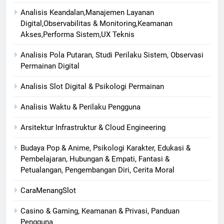
Analisis Keandalan,Manajemen Layanan
Digital,Observabilitas & Monitoring,Keamanan
Akses,Performa Sistem,UX Teknis
Analisis Pola Putaran, Studi Perilaku Sistem, Observasi
Permainan Digital
Analisis Slot Digital & Psikologi Permainan
Analisis Waktu & Perilaku Pengguna
Arsitektur Infrastruktur & Cloud Engineering
Budaya Pop & Anime, Psikologi Karakter, Edukasi &
Pembelajaran, Hubungan & Empati, Fantasi &
Petualangan, Pengembangan Diri, Cerita Moral
CaraMenangSlot
Casino & Gaming, Keamanan & Privasi, Panduan
Pengguna