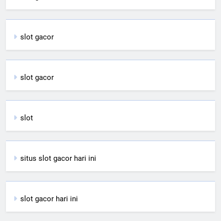
slot gacor
slot gacor
slot
situs slot gacor hari ini
slot gacor hari ini