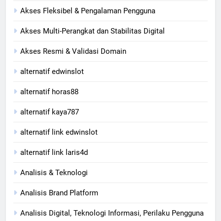
Akses Fleksibel & Pengalaman Pengguna
Akses Multi-Perangkat dan Stabilitas Digital
Akses Resmi & Validasi Domain
alternatif edwinslot
alternatif horas88
alternatif kaya787
alternatif link edwinslot
alternatif link laris4d
Analisis & Teknologi
Analisis Brand Platform
Analisis Digital, Teknologi Informasi, Perilaku Pengguna