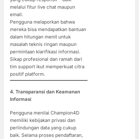
melalui fitur live chat maupun
email.
Pengguna melaporkan bahwa
mereka bisa mendapatkan bantuan
dalam hitungan menit untuk
masalah teknis ringan maupun
permintaan klarifikasi informasi.
Sikap profesional dan ramah dari
tim support ikut memperkuat citra
positif platform.
4.
Transparansi dan Keamanan
Informasi
Pengguna menilai Champion4D
memiliki kebijakan privasi dan
perlindungan data yang cukup
baik. Selama proses pendaftaran,