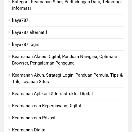
Kategori: Keamanan Siber, Perlindungan Data, Teknologi
Informasi
kaya787
kaya787 alternatif
kaya787 login
Keamanan Akses Digital, Panduan Navigasi, Optimasi
Browser, Pengalaman Pengguna
Keamanan Akun, Strategi Login, Panduan Pemula, Tips &
Trik, Layanan Situs
Keamanan Aplikasi & Infrastruktur Digital
Keamanan dan Kepercayaan Digital
Keamanan dan Privasi
Keamanan Digital