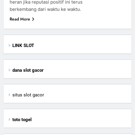
heran jika reputasi positif ini terus
berkembang dari waktu ke waktu.
Read More
LINK SLOT
dana slot gacor
situs slot gacor
toto togel