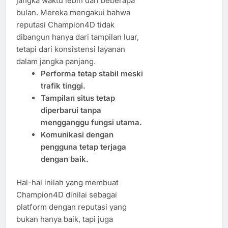
jangka waktu lebih dari beberapa
bulan. Mereka mengakui bahwa
reputasi Champion4D tidak
dibangun hanya dari tampilan luar,
tetapi dari konsistensi layanan
dalam jangka panjang.
Performa tetap stabil meski
trafik tinggi.
Tampilan situs tetap
diperbarui tanpa
mengganggu fungsi utama.
Komunikasi dengan
pengguna tetap terjaga
dengan baik.
Hal-hal inilah yang membuat
Champion4D dinilai sebagai
platform dengan reputasi yang
bukan hanya baik, tapi juga