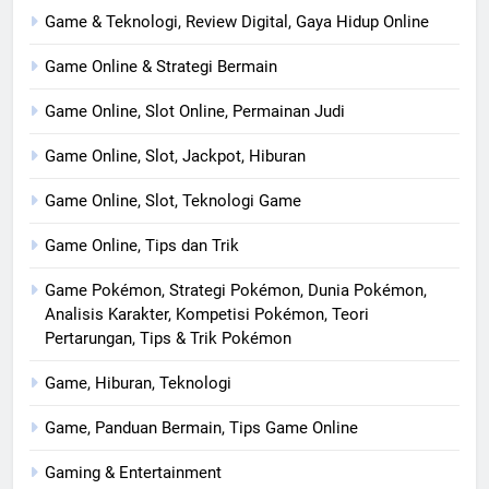
Game & Teknologi, Review Digital, Gaya Hidup Online
Game Online & Strategi Bermain
Game Online, Slot Online, Permainan Judi
Game Online, Slot, Jackpot, Hiburan
Game Online, Slot, Teknologi Game
Game Online, Tips dan Trik
Game Pokémon, Strategi Pokémon, Dunia Pokémon,
Analisis Karakter, Kompetisi Pokémon, Teori
Pertarungan, Tips & Trik Pokémon
Game, Hiburan, Teknologi
Game, Panduan Bermain, Tips Game Online
Gaming & Entertainment