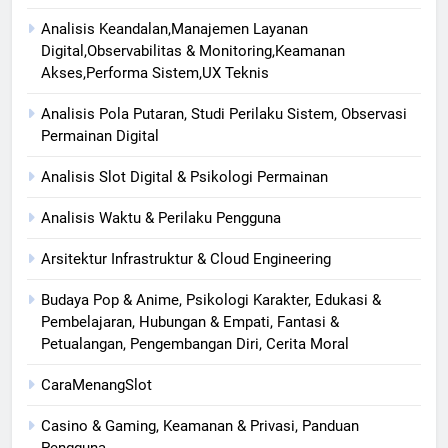
Analisis Keandalan,Manajemen Layanan
Digital,Observabilitas & Monitoring,Keamanan
Akses,Performa Sistem,UX Teknis
Analisis Pola Putaran, Studi Perilaku Sistem, Observasi
Permainan Digital
Analisis Slot Digital & Psikologi Permainan
Analisis Waktu & Perilaku Pengguna
Arsitektur Infrastruktur & Cloud Engineering
Budaya Pop & Anime, Psikologi Karakter, Edukasi &
Pembelajaran, Hubungan & Empati, Fantasi &
Petualangan, Pengembangan Diri, Cerita Moral
CaraMenangSlot
Casino & Gaming, Keamanan & Privasi, Panduan