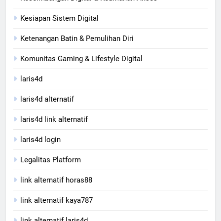
Kesiapan Sistem Digital
Ketenangan Batin & Pemulihan Diri
Komunitas Gaming & Lifestyle Digital
laris4d
laris4d alternatif
laris4d link alternatif
laris4d login
Legalitas Platform
link alternatif horas88
link alternatif kaya787
link alternatif laris4d