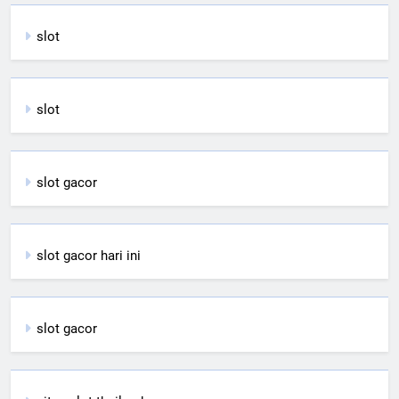
slot
slot
slot gacor
slot gacor hari ini
slot gacor