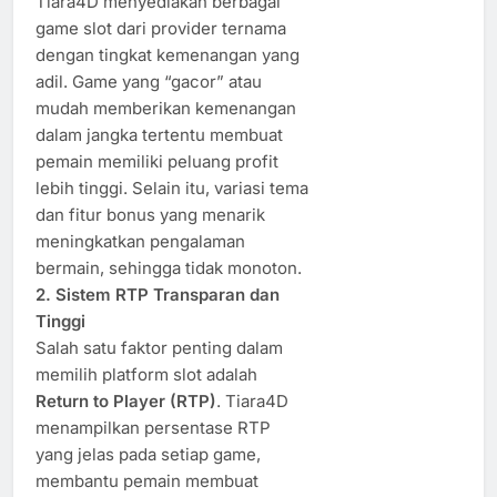
Tiara4D menyediakan berbagai
game slot dari provider ternama
dengan tingkat kemenangan yang
adil. Game yang “gacor” atau
mudah memberikan kemenangan
dalam jangka tertentu membuat
pemain memiliki peluang profit
lebih tinggi. Selain itu, variasi tema
dan fitur bonus yang menarik
meningkatkan pengalaman
bermain, sehingga tidak monoton.
2. Sistem RTP Transparan dan
Tinggi
Salah satu faktor penting dalam
memilih platform slot adalah
Return to Player (RTP)
. Tiara4D
menampilkan persentase RTP
yang jelas pada setiap game,
membantu pemain membuat