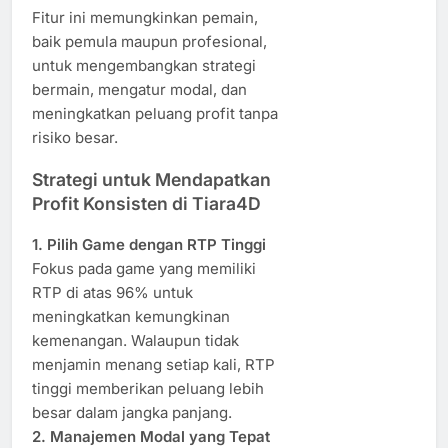
Fitur ini memungkinkan pemain,
baik pemula maupun profesional,
untuk mengembangkan strategi
bermain, mengatur modal, dan
meningkatkan peluang profit tanpa
risiko besar.
Strategi untuk Mendapatkan
Profit Konsisten di Tiara4D
1. Pilih Game dengan RTP Tinggi
Fokus pada game yang memiliki
RTP di atas 96% untuk
meningkatkan kemungkinan
kemenangan. Walaupun tidak
menjamin menang setiap kali, RTP
tinggi memberikan peluang lebih
besar dalam jangka panjang.
2. Manajemen Modal yang Tepat