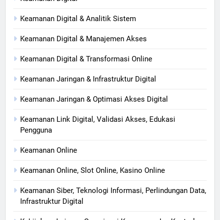
Keamanan Digital & Analitik Sistem
Keamanan Digital & Manajemen Akses
Keamanan Digital & Transformasi Online
Keamanan Jaringan & Infrastruktur Digital
Keamanan Jaringan & Optimasi Akses Digital
Keamanan Link Digital, Validasi Akses, Edukasi
Pengguna
Keamanan Online
Keamanan Online, Slot Online, Kasino Online
Keamanan Siber, Teknologi Informasi, Perlindungan Data,
Infrastruktur Digital