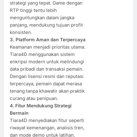
strategi yang tepat. Game dengan
RTP tinggi tentu lebih
menguntungkan dalam jangka
panjang, mendukung tujuan profit
konsisten.
3. Platform Aman dan Terpercaya
Keamanan menjadi prioritas utama.
Tiara4D menggunakan sistem
enkripsi modern untuk melindungi
data pribadi dan transaksi pemain.
Dengan lisensi resmi dan reputasi
terpercaya, pemain dapat merasa
tenang tanpa khawatir akan praktik
curang atau penipuan.
4. Fitur Mendukung Strategi
Bermain
Tiara4D menyediakan fitur seperti
riwayat kemenangan, analisis tren,
dan mode demo untuk latihan.