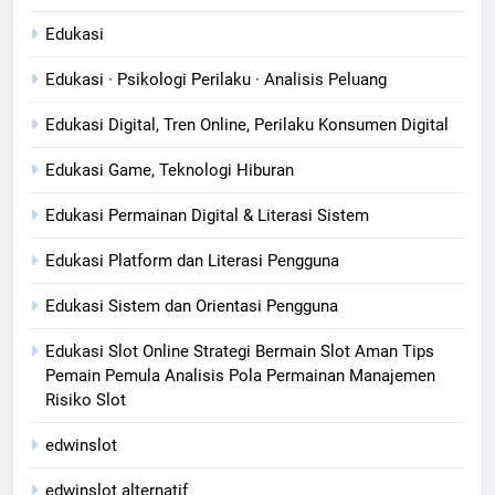
Edukasi
Edukasi · Psikologi Perilaku · Analisis Peluang
Edukasi Digital, Tren Online, Perilaku Konsumen Digital
Edukasi Game, Teknologi Hiburan
Edukasi Permainan Digital & Literasi Sistem
Edukasi Platform dan Literasi Pengguna
Edukasi Sistem dan Orientasi Pengguna
Edukasi Slot Online Strategi Bermain Slot Aman Tips
Pemain Pemula Analisis Pola Permainan Manajemen
Risiko Slot
edwinslot
edwinslot alternatif