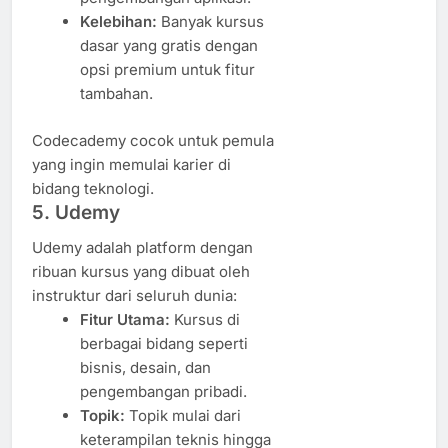
Kelebihan:
Banyak kursus
dasar yang gratis dengan
opsi premium untuk fitur
tambahan.
Codecademy cocok untuk pemula
yang ingin memulai karier di
bidang teknologi.
5. Udemy
Udemy adalah platform dengan
ribuan kursus yang dibuat oleh
instruktur dari seluruh dunia:
Fitur Utama:
Kursus di
berbagai bidang seperti
bisnis, desain, dan
pengembangan pribadi.
Topik:
Topik mulai dari
keterampilan teknis hingga