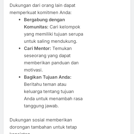
Dukungan dari orang lain dapat
memperkuat komitmen Anda:
Bergabung dengan
Komunitas:
Cari kelompok
yang memiliki tujuan serupa
untuk saling mendukung.
Cari Mentor:
Temukan
seseorang yang dapat
memberikan panduan dan
motivasi.
Bagikan Tujuan Anda:
Beritahu teman atau
keluarga tentang tujuan
Anda untuk menambah rasa
tanggung jawab.
Dukungan sosial memberikan
dorongan tambahan untuk tetap