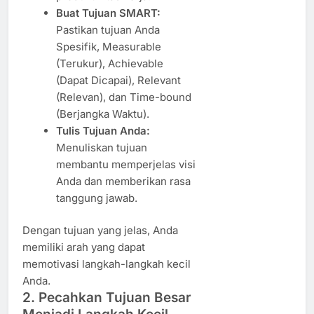
Buat Tujuan SMART:
Pastikan tujuan Anda
Spesifik, Measurable
(Terukur), Achievable
(Dapat Dicapai), Relevant
(Relevan), dan Time-bound
(Berjangka Waktu).
Tulis Tujuan Anda:
Menuliskan tujuan
membantu memperjelas visi
Anda dan memberikan rasa
tanggung jawab.
Dengan tujuan yang jelas, Anda
memiliki arah yang dapat
memotivasi langkah-langkah kecil
Anda.
2. Pecahkan Tujuan Besar