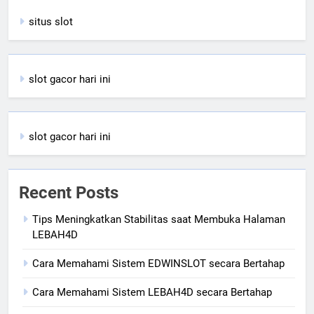
situs slot
slot gacor hari ini
slot gacor hari ini
Recent Posts
Tips Meningkatkan Stabilitas saat Membuka Halaman
LEBAH4D
Cara Memahami Sistem EDWINSLOT secara Bertahap
Cara Memahami Sistem LEBAH4D secara Bertahap