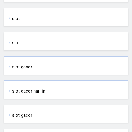
slot
slot
slot gacor
slot gacor hari ini
slot gacor