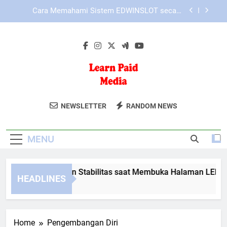
Skip
Cara Memahami Sistem LEBAH4D secara
to
Bertahap
content
Mengenal Struktur Menu KAYA787 yang
Sederhana, Efisien, dan Mudah Dipahami
Tips Meningkatkan Stabilitas saat Membuka
Halaman LEBAH4D
Cara Memahami Sistem EDWINSLOT secara
Bertahap
Learn Paid
Pelajari Strategi Iklan Berbayar Dengan
Cara Memahami Sistem LEBAH4D secara
NEWSLETTER
RANDOM NEWS
Bertahap
Media
Learn Paid Media. Panduan Untuk
Mengenal Struktur Menu KAYA787 yang
Pengiklan Digital Pemula Hingga
Sederhana, Efisien, dan Mudah Dipahami
MENU
Profesional.
ips Meningkatkan Stabilitas saat Membuka Halaman LEBAH4D
HEADLINES
Weeks Ago
Home
Pengembangan Diri