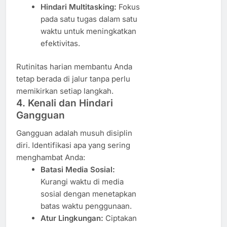
Hindari Multitasking:
Fokus
pada satu tugas dalam satu
waktu untuk meningkatkan
efektivitas.
Rutinitas harian membantu Anda
tetap berada di jalur tanpa perlu
memikirkan setiap langkah.
4. Kenali dan Hindari
Gangguan
Gangguan adalah musuh disiplin
diri. Identifikasi apa yang sering
menghambat Anda:
Batasi Media Sosial:
Kurangi waktu di media
sosial dengan menetapkan
batas waktu penggunaan.
Atur Lingkungan:
Ciptakan