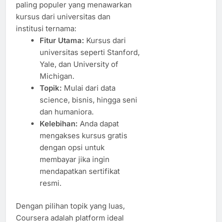
paling populer yang menawarkan
kursus dari universitas dan
institusi ternama:
Fitur Utama:
Kursus dari
universitas seperti Stanford,
Yale, dan University of
Michigan.
Topik:
Mulai dari data
science, bisnis, hingga seni
dan humaniora.
Kelebihan:
Anda dapat
mengakses kursus gratis
dengan opsi untuk
membayar jika ingin
mendapatkan sertifikat
resmi.
Dengan pilihan topik yang luas,
Coursera adalah platform ideal