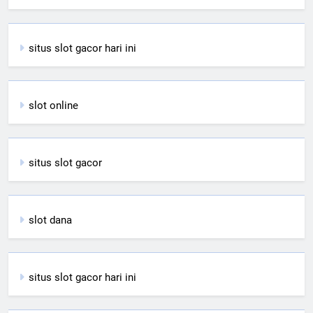
situs slot gacor hari ini
slot online
situs slot gacor
slot dana
situs slot gacor hari ini