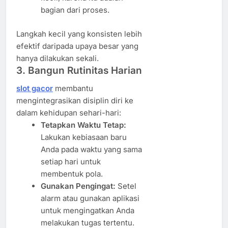
bagian dari proses.
Langkah kecil yang konsisten lebih
efektif daripada upaya besar yang
hanya dilakukan sekali.
3. Bangun Rutinitas Harian
slot gacor
membantu
mengintegrasikan disiplin diri ke
dalam kehidupan sehari-hari:
Tetapkan Waktu Tetap:
Lakukan kebiasaan baru
Anda pada waktu yang sama
setiap hari untuk
membentuk pola.
Gunakan Pengingat:
Setel
alarm atau gunakan aplikasi
untuk mengingatkan Anda
melakukan tugas tertentu.