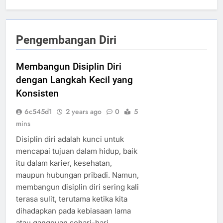
Pengembangan Diri
Membangun Disiplin Diri
dengan Langkah Kecil yang
Konsisten
6c545d1
2 years ago
0
5
mins
Disiplin diri adalah kunci untuk
mencapai tujuan dalam hidup, baik
itu dalam karier, kesehatan,
maupun hubungan pribadi. Namun,
membangun disiplin diri sering kali
terasa sulit, terutama ketika kita
dihadapkan pada kebiasaan lama
atau gangguan sehari-hari.