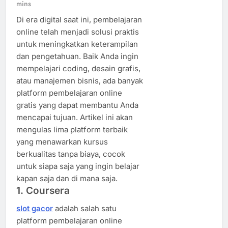
mins
Di era digital saat ini, pembelajaran
online telah menjadi solusi praktis
untuk meningkatkan keterampilan
dan pengetahuan. Baik Anda ingin
mempelajari coding, desain grafis,
atau manajemen bisnis, ada banyak
platform pembelajaran online
gratis yang dapat membantu Anda
mencapai tujuan. Artikel ini akan
mengulas lima platform terbaik
yang menawarkan kursus
berkualitas tanpa biaya, cocok
untuk siapa saja yang ingin belajar
kapan saja dan di mana saja.
1. Coursera
slot gacor
adalah salah satu
platform pembelajaran online