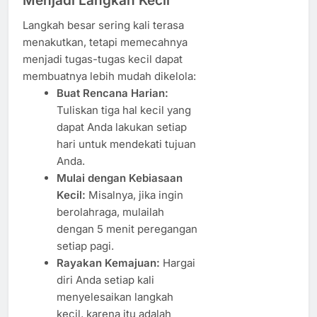
Menjadi Langkah Kecil
Langkah besar sering kali terasa
menakutkan, tetapi memecahnya
menjadi tugas-tugas kecil dapat
membuatnya lebih mudah dikelola:
Buat Rencana Harian:
Tuliskan tiga hal kecil yang
dapat Anda lakukan setiap
hari untuk mendekati tujuan
Anda.
Mulai dengan Kebiasaan
Kecil:
Misalnya, jika ingin
berolahraga, mulailah
dengan 5 menit peregangan
setiap pagi.
Rayakan Kemajuan:
Hargai
diri Anda setiap kali
menyelesaikan langkah
kecil, karena itu adalah