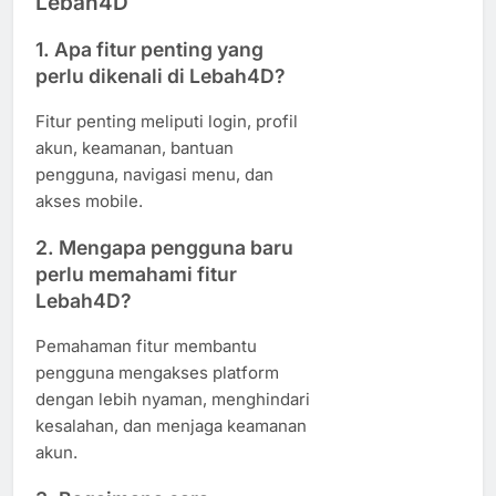
Lebah4D
1. Apa fitur penting yang
perlu dikenali di Lebah4D?
Fitur penting meliputi login, profil
akun, keamanan, bantuan
pengguna, navigasi menu, dan
akses mobile.
2. Mengapa pengguna baru
perlu memahami fitur
Lebah4D?
Pemahaman fitur membantu
pengguna mengakses platform
dengan lebih nyaman, menghindari
kesalahan, dan menjaga keamanan
akun.