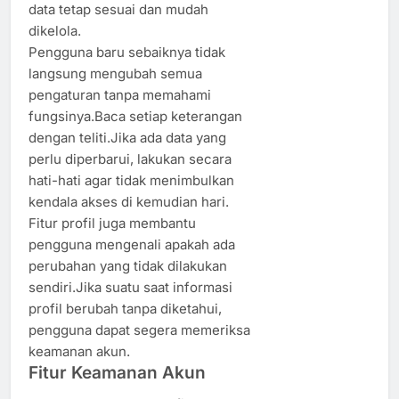
data tetap sesuai dan mudah
dikelola.
Pengguna baru sebaiknya tidak
langsung mengubah semua
pengaturan tanpa memahami
fungsinya.Baca setiap keterangan
dengan teliti.Jika ada data yang
perlu diperbarui, lakukan secara
hati-hati agar tidak menimbulkan
kendala akses di kemudian hari.
Fitur profil juga membantu
pengguna mengenali apakah ada
perubahan yang tidak dilakukan
sendiri.Jika suatu saat informasi
profil berubah tanpa diketahui,
pengguna dapat segera memeriksa
keamanan akun.
Fitur Keamanan Akun