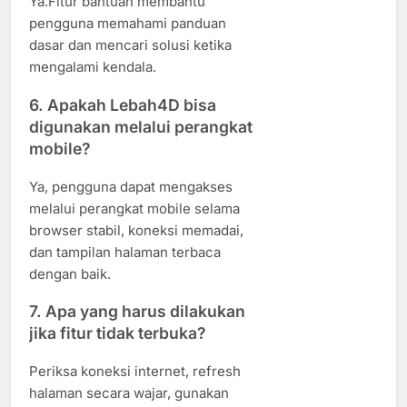
Ya.Fitur bantuan membantu
pengguna memahami panduan
dasar dan mencari solusi ketika
mengalami kendala.
6. Apakah Lebah4D bisa
digunakan melalui perangkat
mobile?
Ya, pengguna dapat mengakses
melalui perangkat mobile selama
browser stabil, koneksi memadai,
dan tampilan halaman terbaca
dengan baik.
7. Apa yang harus dilakukan
jika fitur tidak terbuka?
Periksa koneksi internet, refresh
halaman secara wajar, gunakan