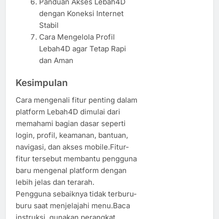
Panduan Akses Lebah4D
dengan Koneksi Internet
Stabil
Cara Mengelola Profil
Lebah4D agar Tetap Rapi
dan Aman
Kesimpulan
Cara mengenali fitur penting dalam
platform Lebah4D dimulai dari
memahami bagian dasar seperti
login, profil, keamanan, bantuan,
navigasi, dan akses mobile.Fitur-
fitur tersebut membantu pengguna
baru mengenal platform dengan
lebih jelas dan terarah.
Pengguna sebaiknya tidak terburu-
buru saat menjelajahi menu.Baca
instruksi, gunakan perangkat