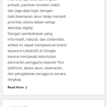
pribadi, pastikan koneksi stabil,
dan jaga data login dengan
baik.Keamanan akun tetap menjadi
prioritas utama dalam setiap
aktivitas digital.
Dengan pembahasan yang
informatif, natural, dan sistematis,
artikel ini dapat memperkuat brand
keyword Lebah4D di Google
karena menjawab kebutuhan
pencarian pengguna seputar fitur
platform, akses akun, keamanan,
dan pengalaman pengguna secara
lengkap.
Read More