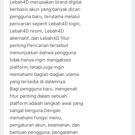
Lebah4D merupakan brand digital
berbasis akun yang banyak dicari
pengguna baru, terutama melalui
pencarian seperti Lebah4D login,
Lebah4D resmi, Lebah4D
alternatif, dan Lebah4D fitur
penting.Pencarian tersebut
menunjukkan bahwa pengguna
tidak hanya ingin mengakses
platform, tetapi juga ingin
memahami bagian-bagian utama
yang tersedia di dalamnya.
Bagi pengguna baru, mengenali
fitur penting dalam sebuah
platform adalah langkah awal yang
sangat berguna.Dengan
memahami fungsi menu,
pengaturan akun, keamanan, dan
bantuan pengguna, pengalaman