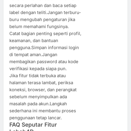
secara perlahan dan baca setiap
label dengan teliti.Jangan terburu-
buru mengubah pengaturan jika
belum memahami fungsinya.
Catat bagian penting seperti profil,
keamanan, dan bantuan
pengguna.Simpan informasi login
di tempat aman.Jangan
membagikan password atau kode
verifikasi kepada siapa pun.
Jika fitur tidak terbuka atau
halaman terasa lambat, periksa
koneksi, browser, dan perangkat
sebelum menyimpulkan ada
masalah pada akun.Langkah
sederhana ini membantu proses
penggunaan tetap lancar.
FAQ Seputar Fitur