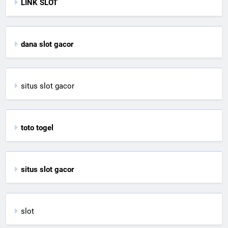
LINK SLOT
dana slot gacor
situs slot gacor
toto togel
situs slot gacor
slot