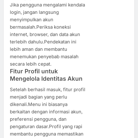
Jika pengguna mengalami kendala
login, jangan langsung
menyimpulkan akun
bermasalah.Periksa koneksi
internet, browser, dan data akun
terlebih dahulu.Pendekatan ini
lebih aman dan membantu
menemukan penyebab masalah
secara lebih cepat.
Fitur Profil untuk
Mengelola Identitas Akun
Setelah berhasil masuk, fitur profil
menjadi bagian yang perlu
dikenali.Menu ini biasanya
berkaitan dengan informasi akun,
preferensi pengguna, dan
pengaturan dasar.Profil yang rapi
membantu pengguna memastikan