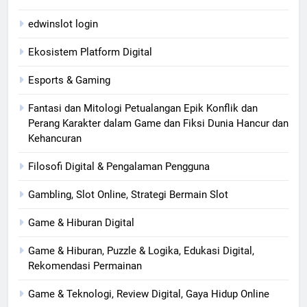
edwinslot login
Ekosistem Platform Digital
Esports & Gaming
Fantasi dan Mitologi Petualangan Epik Konflik dan
Perang Karakter dalam Game dan Fiksi Dunia Hancur dan
Kehancuran
Filosofi Digital & Pengalaman Pengguna
Gambling, Slot Online, Strategi Bermain Slot
Game & Hiburan Digital
Game & Hiburan, Puzzle & Logika, Edukasi Digital,
Rekomendasi Permainan
Game & Teknologi, Review Digital, Gaya Hidup Online