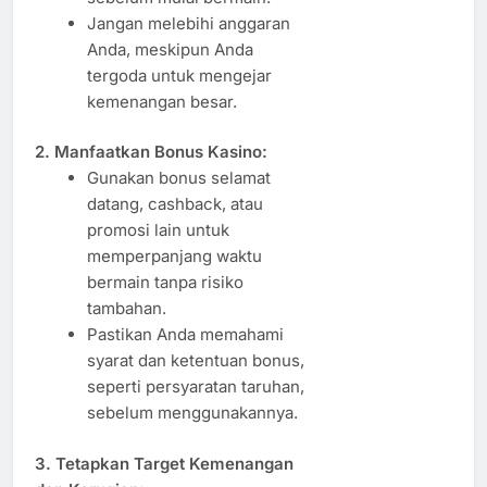
Jangan melebihi anggaran
Anda, meskipun Anda
tergoda untuk mengejar
kemenangan besar.
2. Manfaatkan Bonus Kasino:
Gunakan bonus selamat
datang, cashback, atau
promosi lain untuk
memperpanjang waktu
bermain tanpa risiko
tambahan.
Pastikan Anda memahami
syarat dan ketentuan bonus,
seperti persyaratan taruhan,
sebelum menggunakannya.
3. Tetapkan Target Kemenangan