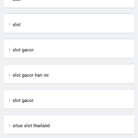
slot
slot gacor
slot gacor hari ini
slot gacor
situs slot thailand