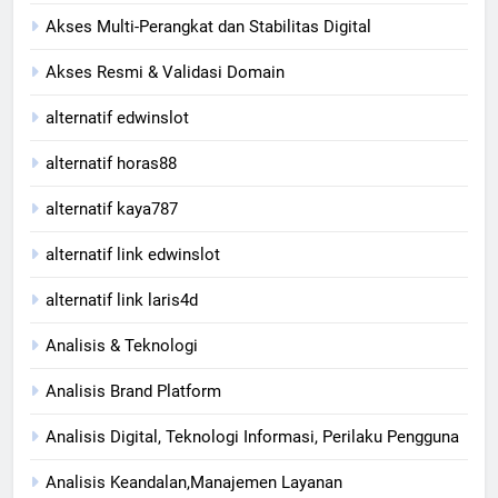
Akses Multi-Perangkat dan Stabilitas Digital
Akses Resmi & Validasi Domain
alternatif edwinslot
alternatif horas88
alternatif kaya787
alternatif link edwinslot
alternatif link laris4d
Analisis & Teknologi
Analisis Brand Platform
Analisis Digital, Teknologi Informasi, Perilaku Pengguna
Analisis Keandalan,Manajemen Layanan