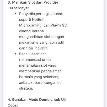
3. Mainkan Slot dari Provider
Terpercaya:
Penyedia perangkat lunak
seperti NetEnt,
Microgaming, dan Play’n GO
dikenal karena
menghadirkan slot dengan
mekanisme yang lebih adil
dan fitur inovatif.
Baca ulasan dan
rekomendasi untuk
menemukan slot yang
memberikan pengalaman
bermain yang seimbang
antara keberuntungan dan
strategi.
4. Gunakan Mode Demo untuk Uji
Coba: