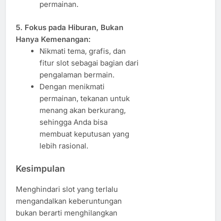
permainan.
5. Fokus pada Hiburan, Bukan
Hanya Kemenangan:
Nikmati tema, grafis, dan
fitur slot sebagai bagian dari
pengalaman bermain.
Dengan menikmati
permainan, tekanan untuk
menang akan berkurang,
sehingga Anda bisa
membuat keputusan yang
lebih rasional.
Kesimpulan
Menghindari slot yang terlalu
mengandalkan keberuntungan
bukan berarti menghilangkan