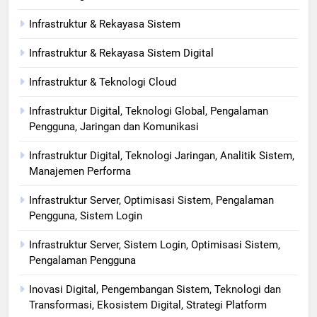
Infrastruktur & Rekayasa Sistem
Infrastruktur & Rekayasa Sistem Digital
Infrastruktur & Teknologi Cloud
Infrastruktur Digital, Teknologi Global, Pengalaman
Pengguna, Jaringan dan Komunikasi
Infrastruktur Digital, Teknologi Jaringan, Analitik Sistem,
Manajemen Performa
Infrastruktur Server, Optimisasi Sistem, Pengalaman
Pengguna, Sistem Login
Infrastruktur Server, Sistem Login, Optimisasi Sistem,
Pengalaman Pengguna
Inovasi Digital, Pengembangan Sistem, Teknologi dan
Transformasi, Ekosistem Digital, Strategi Platform