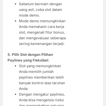
Sebelum bermain dengan
uang asli, coba slot dalam
mode demo.
Mode demo memungkinkan
Anda memahami cara kerja
slot, mengenali fitur bonus,
dan mengevaluasi seberapa
sering kemenangan terjadi.
5. Pilih Slot dengan Pilihan
Paylines yang Fleksibel:
Slot yang memungkinkan
Anda memilih jumlah
paylines memberikan lebih
banyak kontrol atas taruhan
Anda.
Dengan mengatur paylines,
Anda bisa mengelola risiko
dan meningkatkan peluang