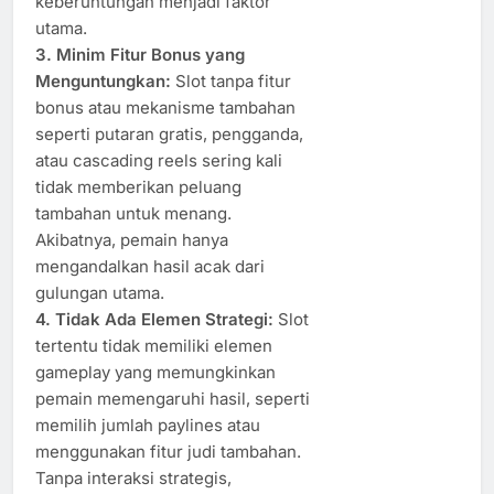
keberuntungan menjadi faktor
utama.
3. Minim Fitur Bonus yang
Menguntungkan:
Slot tanpa fitur
bonus atau mekanisme tambahan
seperti putaran gratis, pengganda,
atau cascading reels sering kali
tidak memberikan peluang
tambahan untuk menang.
Akibatnya, pemain hanya
mengandalkan hasil acak dari
gulungan utama.
4. Tidak Ada Elemen Strategi:
Slot
tertentu tidak memiliki elemen
gameplay yang memungkinkan
pemain memengaruhi hasil, seperti
memilih jumlah paylines atau
menggunakan fitur judi tambahan.
Tanpa interaksi strategis,