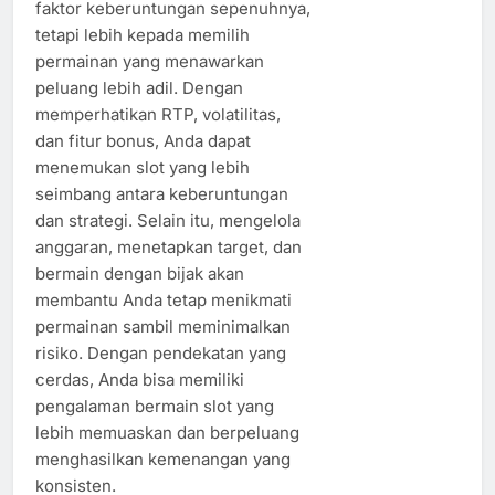
faktor keberuntungan sepenuhnya,
tetapi lebih kepada memilih
permainan yang menawarkan
peluang lebih adil. Dengan
memperhatikan RTP, volatilitas,
dan fitur bonus, Anda dapat
menemukan slot yang lebih
seimbang antara keberuntungan
dan strategi. Selain itu, mengelola
anggaran, menetapkan target, dan
bermain dengan bijak akan
membantu Anda tetap menikmati
permainan sambil meminimalkan
risiko. Dengan pendekatan yang
cerdas, Anda bisa memiliki
pengalaman bermain slot yang
lebih memuaskan dan berpeluang
menghasilkan kemenangan yang
konsisten.