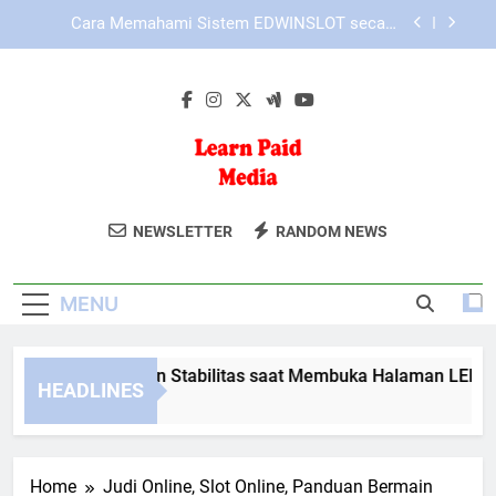
Skip
Cara Memahami Sistem LEBAH4D secara
to
Bertahap
content
Mengenal Struktur Menu KAYA787 yang
Sederhana, Efisien, dan Mudah Dipahami
Tips Meningkatkan Stabilitas saat Membuka
Halaman LEBAH4D
Cara Memahami Sistem EDWINSLOT secara
Bertahap
Learn Paid
Pelajari Strategi Iklan Berbayar Dengan
Cara Memahami Sistem LEBAH4D secara
NEWSLETTER
RANDOM NEWS
Bertahap
Media
Learn Paid Media. Panduan Untuk
Mengenal Struktur Menu KAYA787 yang
Pengiklan Digital Pemula Hingga
Sederhana, Efisien, dan Mudah Dipahami
MENU
Profesional.
ips Meningkatkan Stabilitas saat Membuka Halaman LEBAH4D
HEADLINES
Weeks Ago
Home
Judi Online, Slot Online, Panduan Bermain