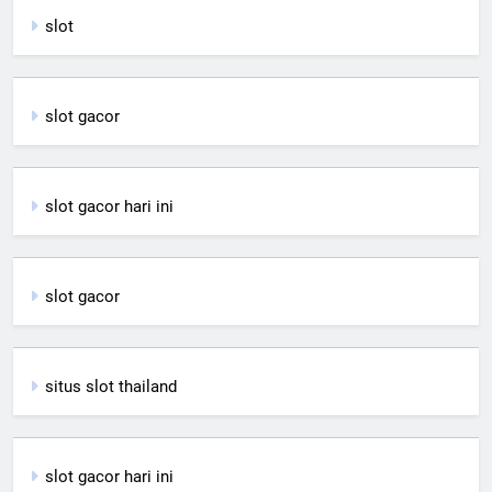
slot
slot gacor
slot gacor hari ini
slot gacor
situs slot thailand
slot gacor hari ini