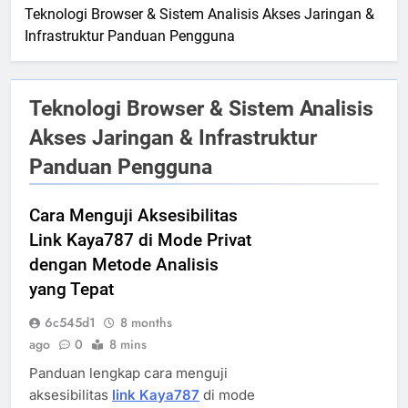
Teknologi Browser & Sistem Analisis Akses Jaringan &
Infrastruktur Panduan Pengguna
Teknologi Browser & Sistem Analisis
Akses Jaringan & Infrastruktur
Panduan Pengguna
Cara Menguji Aksesibilitas
Link Kaya787 di Mode Privat
dengan Metode Analisis
yang Tepat
6c545d1
8 months
ago
0
8 mins
Panduan lengkap cara menguji
aksesibilitas
link Kaya787
di mode