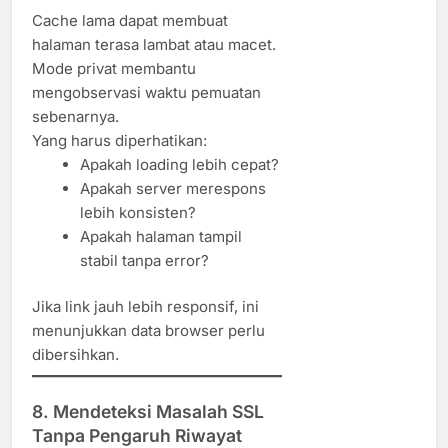
Cache lama dapat membuat
halaman terasa lambat atau macet.
Mode privat membantu
mengobservasi waktu pemuatan
sebenarnya.
Yang harus diperhatikan:
Apakah loading lebih cepat?
Apakah server merespons
lebih konsisten?
Apakah halaman tampil
stabil tanpa error?
Jika link jauh lebih responsif, ini
menunjukkan data browser perlu
dibersihkan.
8. Mendeteksi Masalah SSL
Tanpa Pengaruh Riwayat