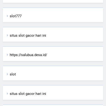
slot777
situs slot gacor hari ini
https://salubua.desa.id/
slot
situs slot gacor hari ini