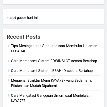
slot gacor hari ini
Recent Posts
Tips Meningkatkan Stabilitas saat Membuka Halaman
LEBAH4D
Cara Memahami Sistem EDWINSLOT secara Bertahap
Cara Memahami Sistem LEBAH4D secara Bertahap
Mengenal Struktur Menu KAYA787 yang Sederhana,
Efisien, dan Mudah Dipahami
Cara Mengatasi Gangguan Umum saat Menjelajahi
KAYA787