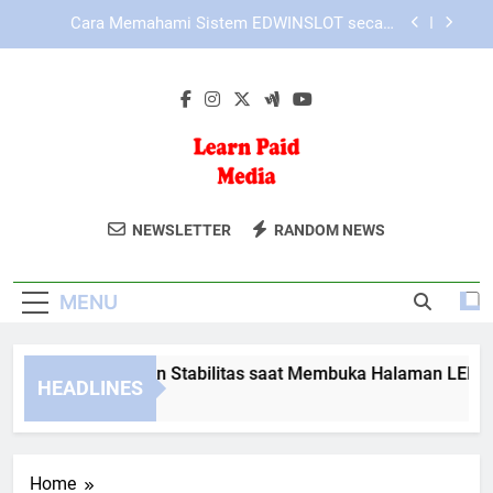
Skip
Cara Memahami Sistem LEBAH4D secara
to
Bertahap
content
Mengenal Struktur Menu KAYA787 yang
Sederhana, Efisien, dan Mudah Dipahami
Tips Meningkatkan Stabilitas saat Membuka
Halaman LEBAH4D
Cara Memahami Sistem EDWINSLOT secara
Bertahap
Learn Paid
Pelajari Strategi Iklan Berbayar Dengan
Cara Memahami Sistem LEBAH4D secara
NEWSLETTER
RANDOM NEWS
Bertahap
Media
Learn Paid Media. Panduan Untuk
Mengenal Struktur Menu KAYA787 yang
Pengiklan Digital Pemula Hingga
Sederhana, Efisien, dan Mudah Dipahami
MENU
Profesional.
ips Meningkatkan Stabilitas saat Membuka Halaman LEBAH4D
HEADLINES
Weeks Ago
Home