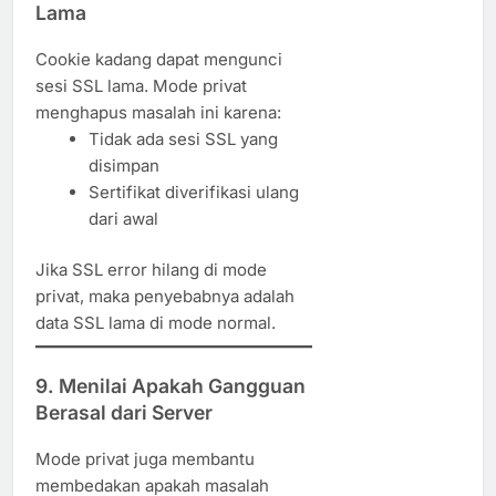
Lama
Cookie kadang dapat mengunci
sesi SSL lama. Mode privat
menghapus masalah ini karena:
Tidak ada sesi SSL yang
disimpan
Sertifikat diverifikasi ulang
dari awal
Jika SSL error hilang di mode
privat, maka penyebabnya adalah
data SSL lama di mode normal.
9. Menilai Apakah Gangguan
Berasal dari Server
Mode privat juga membantu
membedakan apakah masalah