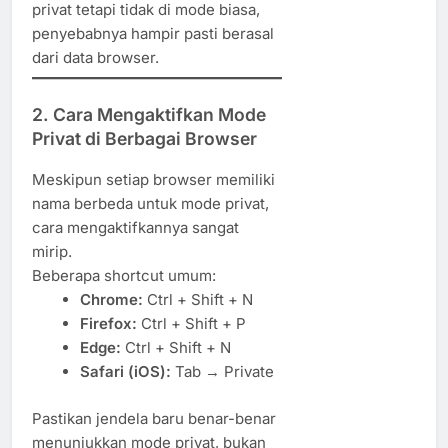
privat tetapi tidak di mode biasa,
penyebabnya hampir pasti berasal
dari data browser.
2. Cara Mengaktifkan Mode
Privat di Berbagai Browser
Meskipun setiap browser memiliki
nama berbeda untuk mode privat,
cara mengaktifkannya sangat
mirip.
Beberapa shortcut umum:
Chrome:
Ctrl + Shift + N
Firefox:
Ctrl + Shift + P
Edge:
Ctrl + Shift + N
Safari (iOS):
Tab → Private
Pastikan jendela baru benar-benar
menunjukkan mode privat, bukan