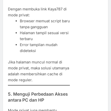
Dengan membuka link Kaya787 di
mode privat:
Browser memuat script baru
tanpa gangguan
Halaman tampil sesuai versi
terbaru
Error tampilan mudah
dideteksi
Jika halaman muncul normal di
mode privat, maka solusi utamanya
adalah membersihkan cache di
mode reguler.
5. Menguji Perbedaan Akses
antara PC dan HP
Mode privat juga membantu