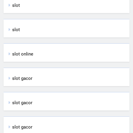
slot
slot
slot online
slot gacor
slot gacor
slot gacor