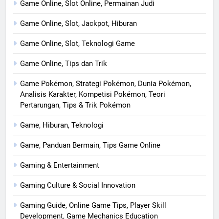
Game Online, Slot Online, Permainan Judi
Game Online, Slot, Jackpot, Hiburan
Game Online, Slot, Teknologi Game
Game Online, Tips dan Trik
Game Pokémon, Strategi Pokémon, Dunia Pokémon,
Analisis Karakter, Kompetisi Pokémon, Teori
Pertarungan, Tips & Trik Pokémon
Game, Hiburan, Teknologi
Game, Panduan Bermain, Tips Game Online
Gaming & Entertainment
Gaming Culture & Social Innovation
Gaming Guide, Online Game Tips, Player Skill
Development, Game Mechanics Education