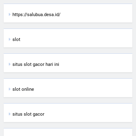
https://salubua.desa.id/
slot
situs slot gacor hari ini
slot online
situs slot gacor