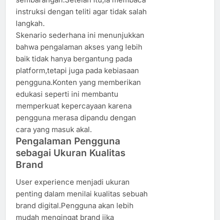
instruksi dengan teliti agar tidak salah
langkah.
Skenario sederhana ini menunjukkan
bahwa pengalaman akses yang lebih
baik tidak hanya bergantung pada
platform,tetapi juga pada kebiasaan
pengguna.Konten yang memberikan
edukasi seperti ini membantu
memperkuat kepercayaan karena
pengguna merasa dipandu dengan
cara yang masuk akal.
Pengalaman Pengguna
sebagai Ukuran Kualitas
Brand
User experience menjadi ukuran
penting dalam menilai kualitas sebuah
brand digital.Pengguna akan lebih
mudah mengingat brand jika