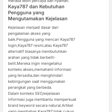
merasa lebih percaya dan nyaman.
Kaya787 dan Kebutuhan
Pengguna yang
Mengutamakan Kejelasan
Kejelasan menjadi dasar dari
pengalaman akses yang
baik.Pengguna yang mencari Kaya787
login,Kaya787 resmi,atau Kaya787
alternatif biasanya membutuhkan
arahan yang tidak berbelit-
belit.Mereka ingin mengetahui
konteks akses,memahami informasi
yang tersedia,dan menghindari
kebingungan saat menggunakan
perangkat yang berbeda.
Dalam konteks SEO,kejelasan
informasi juga membantu memperkuat
brand keyword secara natural.Artikel
yang membahas Kaya787 tidak cukup