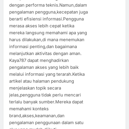
dengan performa teknis.Namun,dalam
pengalaman pengguna,kecepatan juga
berarti efisiensi informasi.Pengguna
merasa akses lebih cepat ketika
mereka langsung memahami apa yang
harus dilakukan,di mana menemukan
informasi penting,dan bagaimana
melanjutkan aktivitas dengan aman.
Kaya787 dapat menghadirkan
pengalaman akses yang lebih baik
melalui informasi yang terarah.Ketika
artikel atau halaman pendukung
menjelaskan topik secara
jelas,pengguna tidak perlu mencari
terlalu banyak sumber.Mereka dapat
memahami konteks
brand,akses,keamanan,dan
pengalaman penggunaan dalam satu