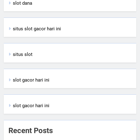
slot dana
situs slot gacor hari ini
situs slot
slot gacor hari ini
slot gacor hari ini
Recent Posts