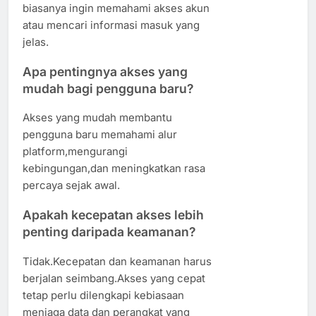
biasanya ingin memahami akses akun
atau mencari informasi masuk yang
jelas.
Apa pentingnya akses yang
mudah bagi pengguna baru?
Akses yang mudah membantu
pengguna baru memahami alur
platform,mengurangi
kebingungan,dan meningkatkan rasa
percaya sejak awal.
Apakah kecepatan akses lebih
penting daripada keamanan?
Tidak.Kecepatan dan keamanan harus
berjalan seimbang.Akses yang cepat
tetap perlu dilengkapi kebiasaan
menjaga data dan perangkat yang