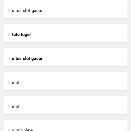
situs slot gacor
toto togel
situs slot gacor
slot
slot
slot online