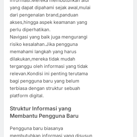
informasi.Mereka membutuhkan alur
yang dapat dipahami sejak awal,mulai
dari pengenalan brand,panduan
akses,hingga aspek keamanan yang
perlu diperhatikan.
Navigasi yang baik juga mengurangi
risiko kesalahan.Jika pengguna
memahami langkah yang harus
dilakukan,mereka tidak mudah
terganggu oleh informasi yang tidak
relevan.Kondisi ini penting terutama
bagi pengguna baru yang belum
terbiasa dengan struktur sebuah
platform digital.
Struktur Informasi yang
Membantu Pengguna Baru
Pengguna baru biasanya
membutuhkan informasi yang disusun