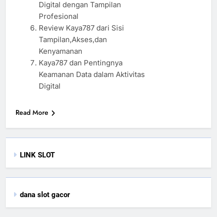
Digital dengan Tampilan
Profesional
Review Kaya787 dari Sisi
Tampilan,Akses,dan
Kenyamanan
Kaya787 dan Pentingnya
Keamanan Data dalam Aktivitas
Digital
Read More
LINK SLOT
dana slot gacor