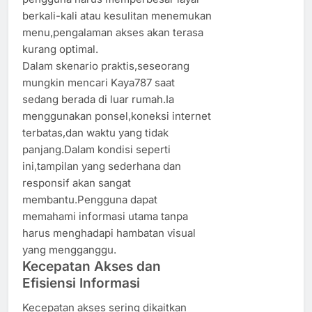
berkali-kali atau kesulitan menemukan
menu,pengalaman akses akan terasa
kurang optimal.
Dalam skenario praktis,seseorang
mungkin mencari Kaya787 saat
sedang berada di luar rumah.Ia
menggunakan ponsel,koneksi internet
terbatas,dan waktu yang tidak
panjang.Dalam kondisi seperti
ini,tampilan yang sederhana dan
responsif akan sangat
membantu.Pengguna dapat
memahami informasi utama tanpa
harus menghadapi hambatan visual
yang mengganggu.
Kecepatan Akses dan
Efisiensi Informasi
Kecepatan akses sering dikaitkan