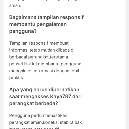
aman.
Bagaimana tampilan responsif
membantu pengalaman
pengguna?
Tampilan responsif membuat
informasi tetap mudah dibaca di
berbagai perangkat,terutama
ponsel.Hal ini membantu pengguna
mengakses informasi dengan lebih
praktis.
Apa yang harus diperhatikan
saat mengakses Kaya787 dari
perangkat berbeda?
Pengguna perlu memastikan
perangkat aman,koneksi stabil,tidak