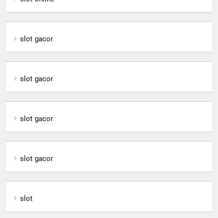
slot gacor
slot gacor
slot gacor
slot gacor
slot