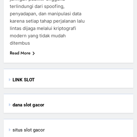
terlindungi dari spoofing,
penyadapan, dan manipulasi data
karena setiap tahap perjalanan lalu
lintas dijaga melalui kriptografi
modern yang tidak mudah
ditembus
Read More
LINK SLOT
dana slot gacor
situs slot gacor