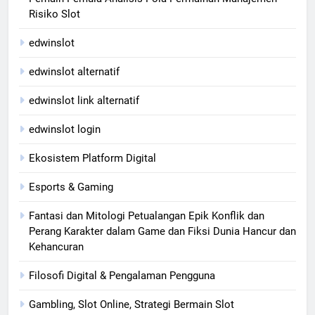
Risiko Slot
edwinslot
edwinslot alternatif
edwinslot link alternatif
edwinslot login
Ekosistem Platform Digital
Esports & Gaming
Fantasi dan Mitologi Petualangan Epik Konflik dan
Perang Karakter dalam Game dan Fiksi Dunia Hancur dan
Kehancuran
Filosofi Digital & Pengalaman Pengguna
Gambling, Slot Online, Strategi Bermain Slot