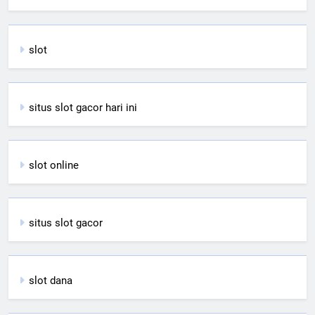
slot
situs slot gacor hari ini
slot online
situs slot gacor
slot dana