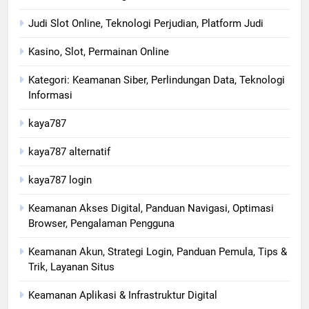
Judi Slot Online, Teknologi Perjudian, Platform Judi
Kasino, Slot, Permainan Online
Kategori: Keamanan Siber, Perlindungan Data, Teknologi
Informasi
kaya787
kaya787 alternatif
kaya787 login
Keamanan Akses Digital, Panduan Navigasi, Optimasi
Browser, Pengalaman Pengguna
Keamanan Akun, Strategi Login, Panduan Pemula, Tips &
Trik, Layanan Situs
Keamanan Aplikasi & Infrastruktur Digital