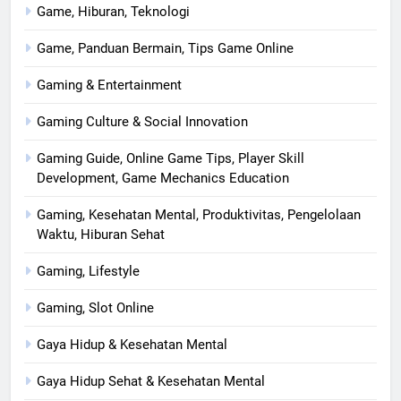
Game, Hiburan, Teknologi
Game, Panduan Bermain, Tips Game Online
Gaming & Entertainment
Gaming Culture & Social Innovation
Gaming Guide, Online Game Tips, Player Skill
Development, Game Mechanics Education
Gaming, Kesehatan Mental, Produktivitas, Pengelolaan
Waktu, Hiburan Sehat
Gaming, Lifestyle
Gaming, Slot Online
Gaya Hidup & Kesehatan Mental
Gaya Hidup Sehat & Kesehatan Mental