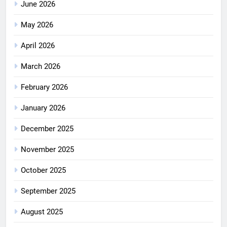
June 2026
May 2026
April 2026
March 2026
February 2026
January 2026
December 2025
November 2025
October 2025
September 2025
August 2025