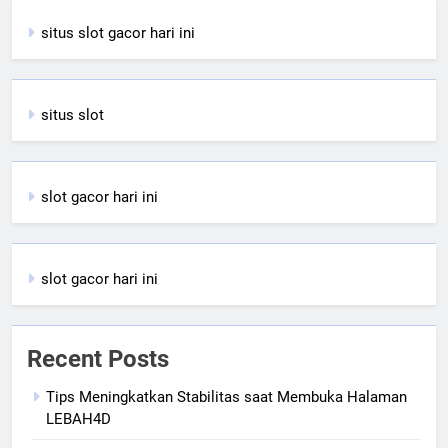
situs slot gacor hari ini
situs slot
slot gacor hari ini
slot gacor hari ini
Recent Posts
Tips Meningkatkan Stabilitas saat Membuka Halaman
LEBAH4D