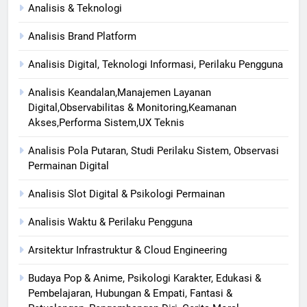
Analisis & Teknologi
Analisis Brand Platform
Analisis Digital, Teknologi Informasi, Perilaku Pengguna
Analisis Keandalan,Manajemen Layanan
Digital,Observabilitas & Monitoring,Keamanan
Akses,Performa Sistem,UX Teknis
Analisis Pola Putaran, Studi Perilaku Sistem, Observasi
Permainan Digital
Analisis Slot Digital & Psikologi Permainan
Analisis Waktu & Perilaku Pengguna
Arsitektur Infrastruktur & Cloud Engineering
Budaya Pop & Anime, Psikologi Karakter, Edukasi &
Pembelajaran, Hubungan & Empati, Fantasi &