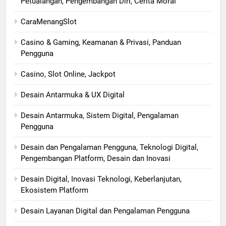
Petualangan, Pengembangan Diri, Cerita Moral
CaraMenangSlot
Casino & Gaming, Keamanan & Privasi, Panduan
Pengguna
Casino, Slot Online, Jackpot
Desain Antarmuka & UX Digital
Desain Antarmuka, Sistem Digital, Pengalaman
Pengguna
Desain dan Pengalaman Pengguna, Teknologi Digital,
Pengembangan Platform, Desain dan Inovasi
Desain Digital, Inovasi Teknologi, Keberlanjutan,
Ekosistem Platform
Desain Layanan Digital dan Pengalaman Pengguna