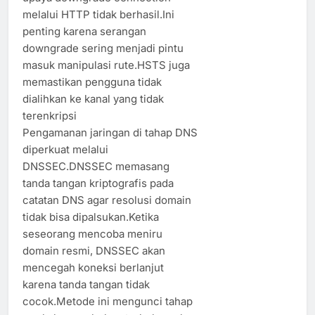
melalui HTTP tidak berhasil.Ini
penting karena serangan
downgrade sering menjadi pintu
masuk manipulasi rute.HSTS juga
memastikan pengguna tidak
dialihkan ke kanal yang tidak
terenkripsi
Pengamanan jaringan di tahap DNS
diperkuat melalui
DNSSEC.DNSSEC memasang
tanda tangan kriptografis pada
catatan DNS agar resolusi domain
tidak bisa dipalsukan.Ketika
seseorang mencoba meniru
domain resmi, DNSSEC akan
mencegah koneksi berlanjut
karena tanda tangan tidak
cocok.Metode ini mengunci tahap