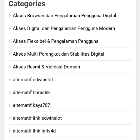
Categories
Akses Browser dan Pengalaman Pengguna Digital
Akses Digital dan Pengalaman Pengguna Modern
Akses Fleksibel & Pengalaman Pengguna
Akses Multi-Perangkat dan Stabilitas Digital
Akses Resmi & Validasi Domain
alternatif edwinslot
alternatif horas88
alternatif kaya787
alternatif link edwinslot
alternatif link laris4d