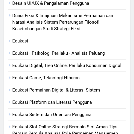
Desain UI/UX & Pengalaman Pengguna
Dunia Fiksi & Imajinasi Mekanisme Permainan dan
Narasi Analisis Sistem Pertarungan Filosofi
Keseimbangan Studi Strategi Fiksi
Edukasi
Edukasi · Psikologi Perilaku · Analisis Peluang
Edukasi Digital, Tren Online, Perilaku Konsumen Digital
Edukasi Game, Teknologi Hiburan
Edukasi Permainan Digital & Literasi Sistem
Edukasi Platform dan Literasi Pengguna
Edukasi Sistem dan Orientasi Pengguna
Edukasi Slot Online Strategi Bermain Slot Aman Tips
Pemain Pemula Analisis Pola Permainan Manajemen