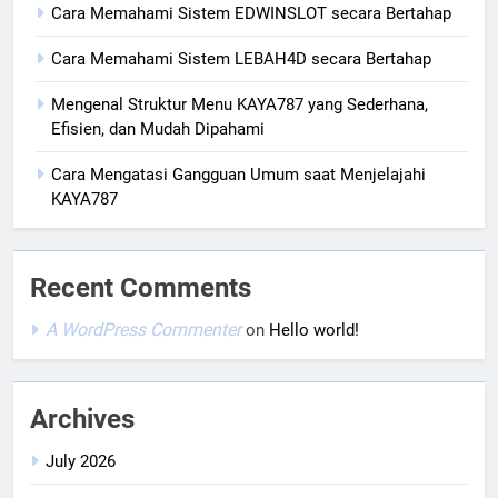
Cara Memahami Sistem EDWINSLOT secara Bertahap
Cara Memahami Sistem LEBAH4D secara Bertahap
Mengenal Struktur Menu KAYA787 yang Sederhana,
Efisien, dan Mudah Dipahami
Cara Mengatasi Gangguan Umum saat Menjelajahi
KAYA787
Recent Comments
A WordPress Commenter
on
Hello world!
Archives
July 2026