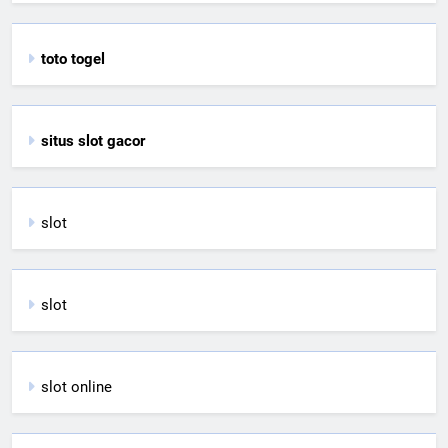
toto togel
situs slot gacor
slot
slot
slot online