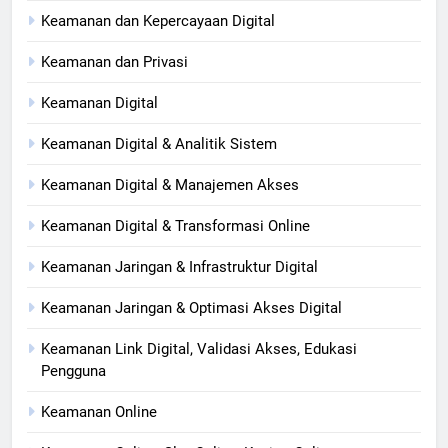
Keamanan dan Kepercayaan Digital
Keamanan dan Privasi
Keamanan Digital
Keamanan Digital & Analitik Sistem
Keamanan Digital & Manajemen Akses
Keamanan Digital & Transformasi Online
Keamanan Jaringan & Infrastruktur Digital
Keamanan Jaringan & Optimasi Akses Digital
Keamanan Link Digital, Validasi Akses, Edukasi
Pengguna
Keamanan Online