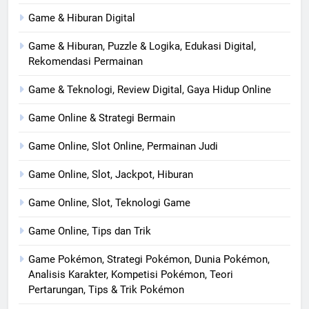
Game & Hiburan Digital
Game & Hiburan, Puzzle & Logika, Edukasi Digital,
Rekomendasi Permainan
Game & Teknologi, Review Digital, Gaya Hidup Online
Game Online & Strategi Bermain
Game Online, Slot Online, Permainan Judi
Game Online, Slot, Jackpot, Hiburan
Game Online, Slot, Teknologi Game
Game Online, Tips dan Trik
Game Pokémon, Strategi Pokémon, Dunia Pokémon,
Analisis Karakter, Kompetisi Pokémon, Teori
Pertarungan, Tips & Trik Pokémon