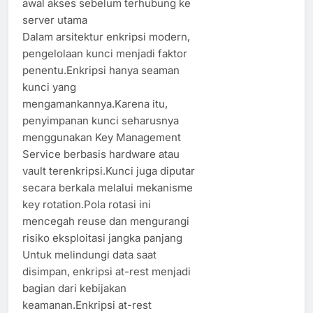
awal akses sebelum terhubung ke
server utama
Dalam arsitektur enkripsi modern,
pengelolaan kunci menjadi faktor
penentu.Enkripsi hanya seaman
kunci yang
mengamankannya.Karena itu,
penyimpanan kunci seharusnya
menggunakan Key Management
Service berbasis hardware atau
vault terenkripsi.Kunci juga diputar
secara berkala melalui mekanisme
key rotation.Pola rotasi ini
mencegah reuse dan mengurangi
risiko eksploitasi jangka panjang
Untuk melindungi data saat
disimpan, enkripsi at-rest menjadi
bagian dari kebijakan
keamanan.Enkripsi at-rest