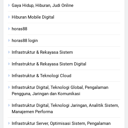
Gaya Hidup, Hiburan, Judi Online
Hiburan Mobile Digital
horas88
horas88 login
Infrastruktur & Rekayasa Sistem
Infrastruktur & Rekayasa Sistem Digital
Infrastruktur & Teknologi Cloud
Infrastruktur Digital, Teknologi Global, Pengalaman
Pengguna, Jaringan dan Komunikasi
Infrastruktur Digital, Teknologi Jaringan, Analitik Sistem,
Manajemen Performa
Infrastruktur Server, Optimisasi Sistem, Pengalaman