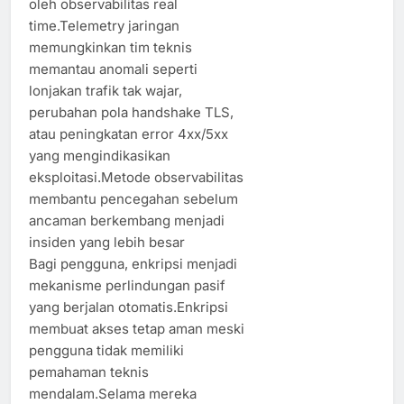
oleh observabilitas real
time.Telemetry jaringan
memungkinkan tim teknis
memantau anomali seperti
lonjakan trafik tak wajar,
perubahan pola handshake TLS,
atau peningkatan error 4xx/5xx
yang mengindikasikan
eksploitasi.Metode observabilitas
membantu pencegahan sebelum
ancaman berkembang menjadi
insiden yang lebih besar
Bagi pengguna, enkripsi menjadi
mekanisme perlindungan pasif
yang berjalan otomatis.Enkripsi
membuat akses tetap aman meski
pengguna tidak memiliki
pemahaman teknis
mendalam.Selama mereka