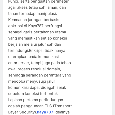
kunci, serta penguatan perimeter
agar akses tetap sah, aman, dan
tahan terhadap manipulasi.
Keamanan jaringan berbasis
enkripsi di Kaya787 berfungsi
sebagai garis pertahanan utama
yang memastikan setiap koneksi
berjalan melalui jalur sah dan
terlindungi.Enkripsi tidak hanya
diterapkan pada komunikasi
antarserver, tetapi juga pada tahap
awal proses resolusi domain,
sehingga serangan perantara yang
mencoba menyusupi jalur
komunikasi dapat dicegah sejak
sebelum koneksi terbentuk
Lapisan pertama perlindungan
adalah penggunaan TLS (Transport
Layer Security).
kaya787
idealnya