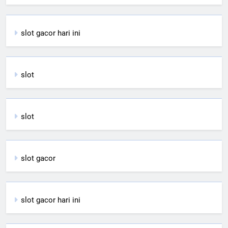
slot gacor hari ini
slot
slot
slot gacor
slot gacor hari ini