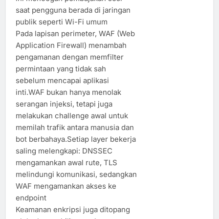
saat pengguna berada di jaringan
publik seperti Wi-Fi umum
Pada lapisan perimeter, WAF (Web
Application Firewall) menambah
pengamanan dengan memfilter
permintaan yang tidak sah
sebelum mencapai aplikasi
inti.WAF bukan hanya menolak
serangan injeksi, tetapi juga
melakukan challenge awal untuk
memilah trafik antara manusia dan
bot berbahaya.Setiap layer bekerja
saling melengkapi: DNSSEC
mengamankan awal rute, TLS
melindungi komunikasi, sedangkan
WAF mengamankan akses ke
endpoint
Keamanan enkripsi juga ditopang