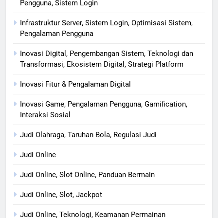
Pengguna, Sistem Login
Infrastruktur Server, Sistem Login, Optimisasi Sistem,
Pengalaman Pengguna
Inovasi Digital, Pengembangan Sistem, Teknologi dan
Transformasi, Ekosistem Digital, Strategi Platform
Inovasi Fitur & Pengalaman Digital
Inovasi Game, Pengalaman Pengguna, Gamification,
Interaksi Sosial
Judi Olahraga, Taruhan Bola, Regulasi Judi
Judi Online
Judi Online, Slot Online, Panduan Bermain
Judi Online, Slot, Jackpot
Judi Online, Teknologi, Keamanan Permainan