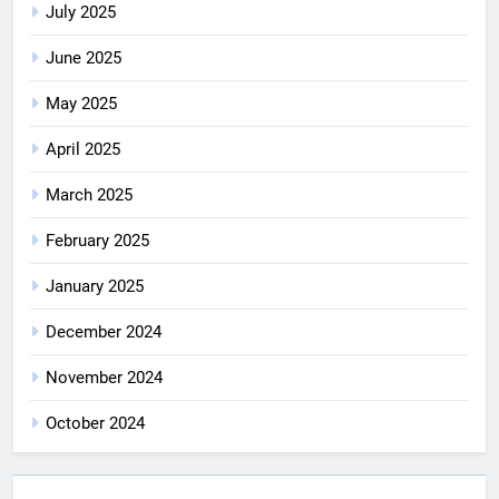
July 2025
June 2025
May 2025
April 2025
March 2025
February 2025
January 2025
December 2024
November 2024
October 2024