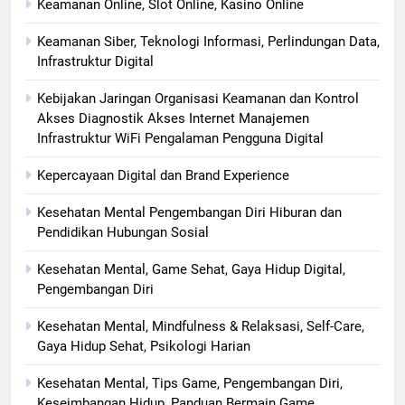
Keamanan Online, Slot Online, Kasino Online
Keamanan Siber, Teknologi Informasi, Perlindungan Data,
Infrastruktur Digital
Kebijakan Jaringan Organisasi Keamanan dan Kontrol
Akses Diagnostik Akses Internet Manajemen
Infrastruktur WiFi Pengalaman Pengguna Digital
Kepercayaan Digital dan Brand Experience
Kesehatan Mental Pengembangan Diri Hiburan dan
Pendidikan Hubungan Sosial
Kesehatan Mental, Game Sehat, Gaya Hidup Digital,
Pengembangan Diri
Kesehatan Mental, Mindfulness & Relaksasi, Self-Care,
Gaya Hidup Sehat, Psikologi Harian
Kesehatan Mental, Tips Game, Pengembangan Diri,
Keseimbangan Hidup, Panduan Bermain Game