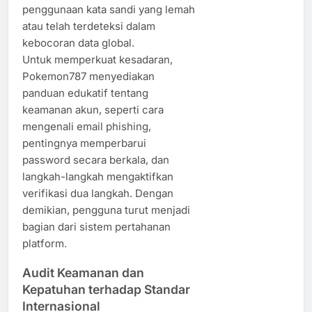
penggunaan kata sandi yang lemah
atau telah terdeteksi dalam
kebocoran data global.
Untuk memperkuat kesadaran,
Pokemon787 menyediakan
panduan edukatif tentang
keamanan akun, seperti cara
mengenali email phishing,
pentingnya memperbarui
password secara berkala, dan
langkah-langkah mengaktifkan
verifikasi dua langkah. Dengan
demikian, pengguna turut menjadi
bagian dari sistem pertahanan
platform.
Audit Keamanan dan
Kepatuhan terhadap Standar
Internasional