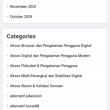
November 2024
October 2024
Categories
Akses Browser dan Pengalaman Pengguna Digital
Akses Digital dan Pengalaman Pengguna Modern
Akses Fleksibel & Pengalaman Pengguna
Akses Multi-Perangkat dan Stabilitas Digital
Akses Resmi & Validasi Domain
alternatif edwinslot
alternatif horas88