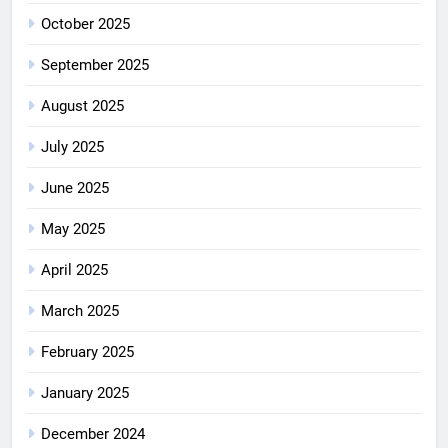
October 2025
September 2025
August 2025
July 2025
June 2025
May 2025
April 2025
March 2025
February 2025
January 2025
December 2024