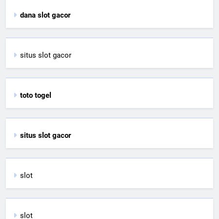
dana slot gacor
situs slot gacor
toto togel
situs slot gacor
slot
slot