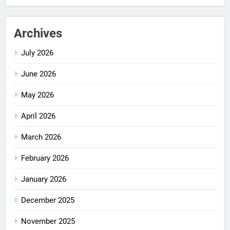
Archives
July 2026
June 2026
May 2026
April 2026
March 2026
February 2026
January 2026
December 2025
November 2025