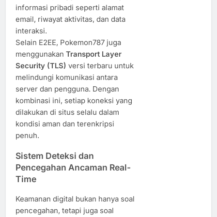
informasi pribadi seperti alamat
email, riwayat aktivitas, dan data
interaksi.
Selain E2EE, Pokemon787 juga
menggunakan
Transport Layer
Security (TLS)
versi terbaru untuk
melindungi komunikasi antara
server dan pengguna. Dengan
kombinasi ini, setiap koneksi yang
dilakukan di situs selalu dalam
kondisi aman dan terenkripsi
penuh.
Sistem Deteksi dan
Pencegahan Ancaman Real-
Time
Keamanan digital bukan hanya soal
pencegahan, tetapi juga soal