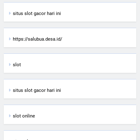
situs slot gacor hari ini
https://salubua.desa.id/
slot
situs slot gacor hari ini
slot online