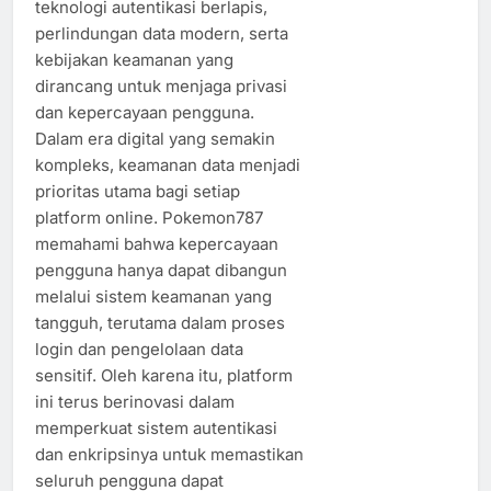
teknologi autentikasi berlapis,
perlindungan data modern, serta
kebijakan keamanan yang
dirancang untuk menjaga privasi
dan kepercayaan pengguna.
Dalam era digital yang semakin
kompleks, keamanan data menjadi
prioritas utama bagi setiap
platform online. Pokemon787
memahami bahwa kepercayaan
pengguna hanya dapat dibangun
melalui sistem keamanan yang
tangguh, terutama dalam proses
login dan pengelolaan data
sensitif. Oleh karena itu, platform
ini terus berinovasi dalam
memperkuat sistem autentikasi
dan enkripsinya untuk memastikan
seluruh pengguna dapat