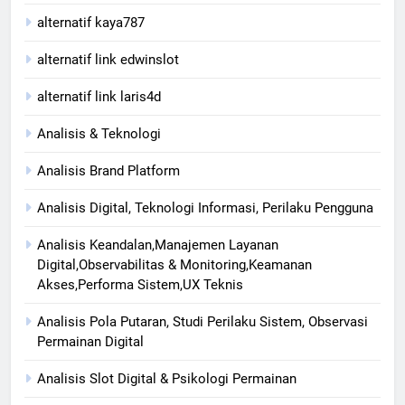
alternatif kaya787
alternatif link edwinslot
alternatif link laris4d
Analisis & Teknologi
Analisis Brand Platform
Analisis Digital, Teknologi Informasi, Perilaku Pengguna
Analisis Keandalan,Manajemen Layanan
Digital,Observabilitas & Monitoring,Keamanan
Akses,Performa Sistem,UX Teknis
Analisis Pola Putaran, Studi Perilaku Sistem, Observasi
Permainan Digital
Analisis Slot Digital & Psikologi Permainan