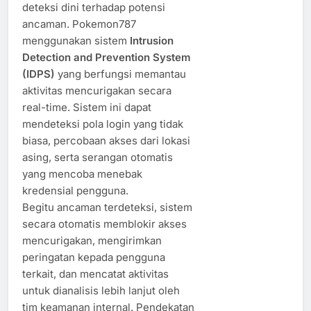
deteksi dini terhadap potensi
ancaman. Pokemon787
menggunakan sistem
Intrusion
Detection and Prevention System
(IDPS)
yang berfungsi memantau
aktivitas mencurigakan secara
real-time. Sistem ini dapat
mendeteksi pola login yang tidak
biasa, percobaan akses dari lokasi
asing, serta serangan otomatis
yang mencoba menebak
kredensial pengguna.
Begitu ancaman terdeteksi, sistem
secara otomatis memblokir akses
mencurigakan, mengirimkan
peringatan kepada pengguna
terkait, dan mencatat aktivitas
untuk dianalisis lebih lanjut oleh
tim keamanan internal. Pendekatan