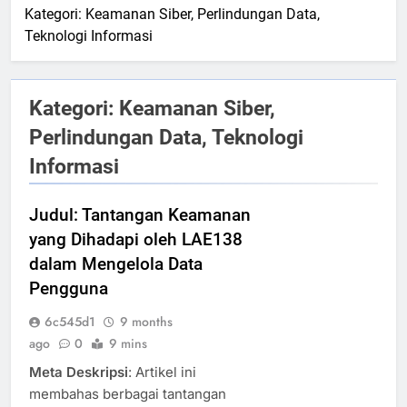
Kategori: Keamanan Siber, Perlindungan Data,
Teknologi Informasi
Kategori: Keamanan Siber,
Perlindungan Data, Teknologi
Informasi
Judul: Tantangan Keamanan
yang Dihadapi oleh LAE138
dalam Mengelola Data
Pengguna
6c545d1
9 months
ago
0
9 mins
Meta Deskripsi
: Artikel ini
membahas berbagai tantangan