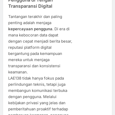
Transparansi Digital
Tantangan terakhir dan paling
penting adalah menjaga
kepercayaan pengguna
. Di era di
mana kebocoran data dapat
dengan cepat menjadi berita besar,
reputasi platform digital
bergantung pada kemampuan
mereka untuk menjaga
transparansi dan konsistensi
keamanan.
LAE138 tidak hanya fokus pada
perlindungan teknis, tetapi juga
membangun komunikasi terbuka
dengan pengguna. Melalui
kebijakan privasi yang jelas dan
pemberitahuan proaktif terhadap