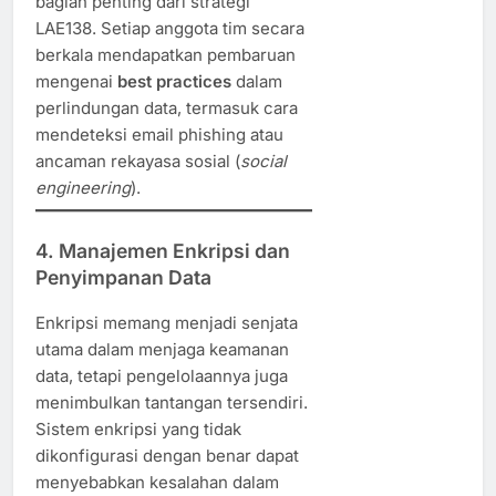
bagian penting dari strategi
LAE138. Setiap anggota tim secara
berkala mendapatkan pembaruan
mengenai
best practices
dalam
perlindungan data, termasuk cara
mendeteksi email phishing atau
ancaman rekayasa sosial (
social
engineering
).
4.
Manajemen Enkripsi dan
Penyimpanan Data
Enkripsi memang menjadi senjata
utama dalam menjaga keamanan
data, tetapi pengelolaannya juga
menimbulkan tantangan tersendiri.
Sistem enkripsi yang tidak
dikonfigurasi dengan benar dapat
menyebabkan kesalahan dalam