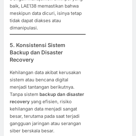
baik, LAE138 memastikan bahwa
meskipun data dicuri, isinya tetap
tidak dapat diakses atau
dimanipulasi.
5.
Konsistensi Sistem
Backup dan Disaster
Recovery
Kehilangan data akibat kerusakan
sistem atau bencana digital
menjadi tantangan berikutnya.
Tanpa sistem
backup dan disaster
recovery
yang efisien, risiko
kehilangan data menjadi sangat
besar, terutama pada saat terjadi
gangguan jaringan atau serangan
siber berskala besar.