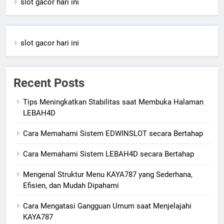
slot gacor hari ini
slot gacor hari ini
Recent Posts
Tips Meningkatkan Stabilitas saat Membuka Halaman
LEBAH4D
Cara Memahami Sistem EDWINSLOT secara Bertahap
Cara Memahami Sistem LEBAH4D secara Bertahap
Mengenal Struktur Menu KAYA787 yang Sederhana,
Efisien, dan Mudah Dipahami
Cara Mengatasi Gangguan Umum saat Menjelajahi
KAYA787