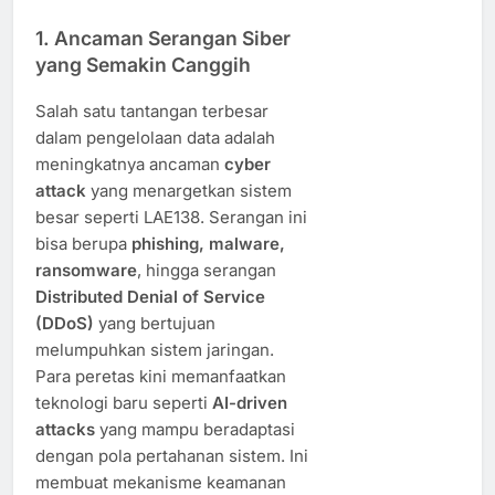
1.
Ancaman Serangan Siber
yang Semakin Canggih
Salah satu tantangan terbesar
dalam pengelolaan data adalah
meningkatnya ancaman
cyber
attack
yang menargetkan sistem
besar seperti LAE138. Serangan ini
bisa berupa
phishing, malware,
ransomware
, hingga serangan
Distributed Denial of Service
(DDoS)
yang bertujuan
melumpuhkan sistem jaringan.
Para peretas kini memanfaatkan
teknologi baru seperti
AI-driven
attacks
yang mampu beradaptasi
dengan pola pertahanan sistem. Ini
membuat mekanisme keamanan