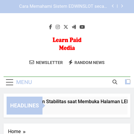
Skip
Cara Memahami Sistem LEBAH4D secara
to
Bertahap
content
Mengenal Struktur Menu KAYA787 yang
Sederhana, Efisien, dan Mudah Dipahami
Tips Meningkatkan Stabilitas saat Membuka
Halaman LEBAH4D
Cara Memahami Sistem EDWINSLOT secara
Bertahap
Learn Paid
Pelajari Strategi Iklan Berbayar Dengan
Cara Memahami Sistem LEBAH4D secara
NEWSLETTER
RANDOM NEWS
Bertahap
Media
Learn Paid Media. Panduan Untuk
Mengenal Struktur Menu KAYA787 yang
Pengiklan Digital Pemula Hingga
Sederhana, Efisien, dan Mudah Dipahami
MENU
Profesional.
ips Meningkatkan Stabilitas saat Membuka Halaman LEBAH4D
HEADLINES
Weeks Ago
Home