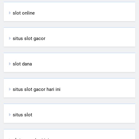
slot online
situs slot gacor
slot dana
situs slot gacor hari ini
situs slot