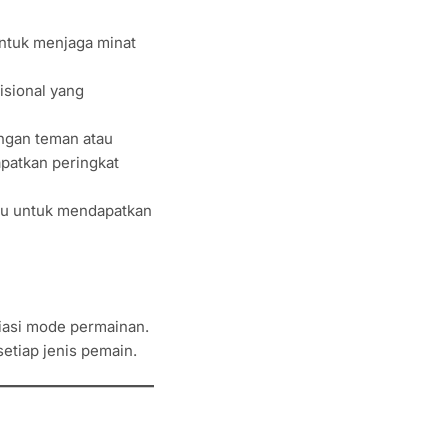
ntuk menjaga minat
sional yang
ngan teman atau
patkan peringkat
ntu untuk mendapatkan
iasi mode permainan.
etiap jenis pemain.