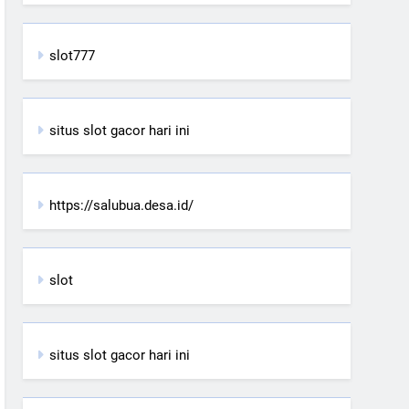
slot777
situs slot gacor hari ini
https://salubua.desa.id/
slot
situs slot gacor hari ini