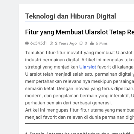
Teknologi dan Hiburan Digital
Fitur yang Membuat Ularslot Tetap R
6c545d1
2 Years Ago
0
6 Mins
Temukan fitur-fitur inovatif yang membuat Ularslot 
industri permainan digital. Artikel ini mengulas tekn
strategi yang menjadikan
Ularslot
favorit di kalang
Ularslot telah menjadi salah satu permainan digital 
mempertahankan relevansinya meskipun persaingan 
semakin ketat. Dengan inovasi yang terus diperbaru
modern, dan pengalaman bermain yang interaktif, U
perhatian pemain dari berbagai generasi.
Artikel ini mengupas fitur-fitur utama yang membuat
menjadi favorit dan relevan di dunia permainan digit