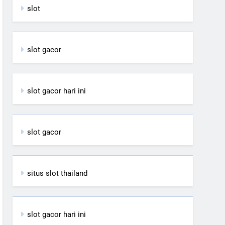
slot
slot gacor
slot gacor hari ini
slot gacor
situs slot thailand
slot gacor hari ini