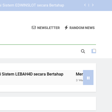
 Sistem EDWINSLOT secara Bertahap
mi Sistem LEBAH4D secara Bertahap
derhana, Efisien, dan Mudah Dipahami
NEWSLETTER
RANDOM NEWS
litas saat Membuka Halaman LEBAH4D
 Pengiklan Digital Pemula Hingga Profesional.
 Sistem EDWINSLOT secara Bertahap
mi Sistem LEBAH4D secara Bertahap
derhana, Efisien, dan Mudah Dipahami
AH4D secara Bertahap
Mengenal Struktur Menu KAYA78
3 Weeks Ago