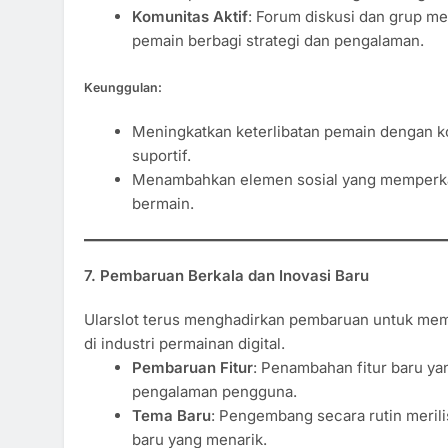
Komunitas Aktif
: Forum diskusi dan grup m
pemain berbagi strategi dan pengalaman.
Keunggulan
:
Meningkatkan keterlibatan pemain dengan k
suportif.
Menambahkan elemen sosial yang memperk
bermain.
7.
Pembaruan Berkala dan Inovasi Baru
Ularslot terus menghadirkan pembaruan untuk mem
di industri permainan digital.
Pembaruan Fitur
: Penambahan fitur baru y
pengalaman pengguna.
Tema Baru
: Pengembang secara rutin meril
baru yang menarik.