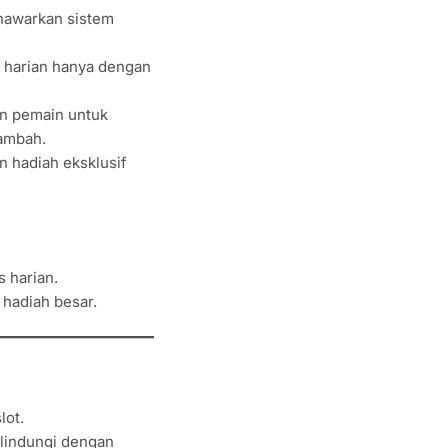
nawarkan sistem
 harian hanya dengan
an pemain untuk
ambah.
 hadiah eksklusif
 harian.
hadiah besar.
lot.
lindungi dengan