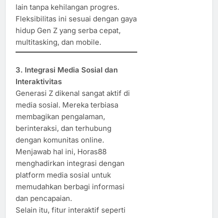
lain tanpa kehilangan progres.
Fleksibilitas ini sesuai dengan gaya
hidup Gen Z yang serba cepat,
multitasking, dan mobile.
3. Integrasi Media Sosial dan
Interaktivitas
Generasi Z dikenal sangat aktif di
media sosial. Mereka terbiasa
membagikan pengalaman,
berinteraksi, dan terhubung
dengan komunitas online.
Menjawab hal ini, Horas88
menghadirkan integrasi dengan
platform media sosial untuk
memudahkan berbagi informasi
dan pencapaian.
Selain itu, fitur interaktif seperti