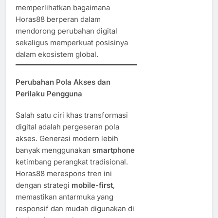
memperlihatkan bagaimana
Horas88 berperan dalam
mendorong perubahan digital
sekaligus memperkuat posisinya
dalam ekosistem global.
Perubahan Pola Akses dan
Perilaku Pengguna
Salah satu ciri khas transformasi
digital adalah pergeseran pola
akses. Generasi modern lebih
banyak menggunakan
smartphone
ketimbang perangkat tradisional.
Horas88 merespons tren ini
dengan strategi
mobile-first
,
memastikan antarmuka yang
responsif dan mudah digunakan di