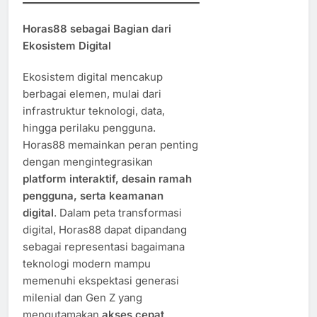
Horas88 sebagai Bagian dari
Ekosistem Digital
Ekosistem digital mencakup
berbagai elemen, mulai dari
infrastruktur teknologi, data,
hingga perilaku pengguna.
Horas88 memainkan peran penting
dengan mengintegrasikan
platform interaktif, desain ramah
pengguna, serta keamanan
digital
. Dalam peta transformasi
digital, Horas88 dapat dipandang
sebagai representasi bagaimana
teknologi modern mampu
memenuhi ekspektasi generasi
milenial dan Gen Z yang
mengutamakan
akses cepat,