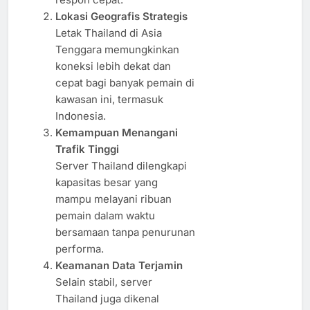
Lokasi Geografis Strategis
Letak Thailand di Asia
Tenggara memungkinkan
koneksi lebih dekat dan
cepat bagi banyak pemain di
kawasan ini, termasuk
Indonesia.
Kemampuan Menangani
Trafik Tinggi
Server Thailand dilengkapi
kapasitas besar yang
mampu melayani ribuan
pemain dalam waktu
bersamaan tanpa penurunan
performa.
Keamanan Data Terjamin
Selain stabil, server
Thailand juga dikenal