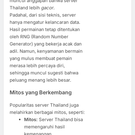
muncul anggapan bahwa server
Thailand lebih
gacor
.
Padahal, dari sisi teknis, server
hanya mengatur kelancaran data.
Hasil permainan tetap ditentukan
oleh RNG (Random Number
Generator) yang bekerja acak dan
adil. Namun, kenyamanan bermain
yang mulus membuat pemain
merasa lebih percaya diri,
sehingga muncul sugesti bahwa
peluang menang lebih besar.
Mitos yang Berkembang
Popularitas server Thailand juga
melahirkan berbagai mitos, seperti:
Mitos:
Server Thailand bisa
memengaruhi hasil
kemenangan.