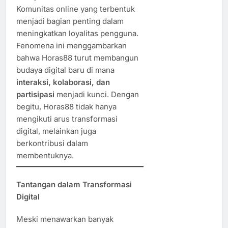
Komunitas online yang terbentuk
menjadi bagian penting dalam
meningkatkan loyalitas pengguna.
Fenomena ini menggambarkan
bahwa Horas88 turut membangun
budaya digital baru di mana
interaksi, kolaborasi, dan
partisipasi
menjadi kunci. Dengan
begitu, Horas88 tidak hanya
mengikuti arus transformasi
digital, melainkan juga
berkontribusi dalam
membentuknya.
Tantangan dalam Transformasi
Digital
Meski menawarkan banyak