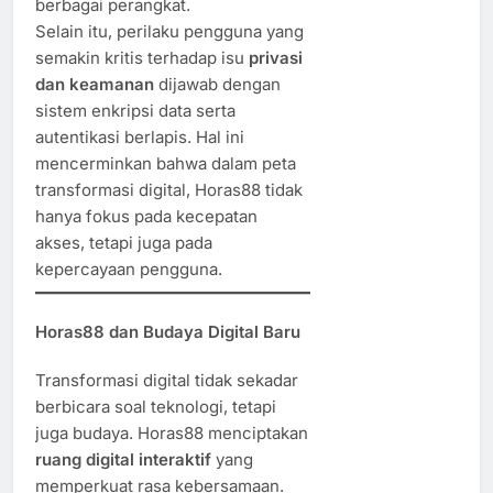
berbagai perangkat.
Selain itu, perilaku pengguna yang
semakin kritis terhadap isu
privasi
dan keamanan
dijawab dengan
sistem enkripsi data serta
autentikasi berlapis. Hal ini
mencerminkan bahwa dalam peta
transformasi digital, Horas88 tidak
hanya fokus pada kecepatan
akses, tetapi juga pada
kepercayaan pengguna.
Horas88 dan Budaya Digital Baru
Transformasi digital tidak sekadar
berbicara soal teknologi, tetapi
juga budaya. Horas88 menciptakan
ruang digital interaktif
yang
memperkuat rasa kebersamaan.