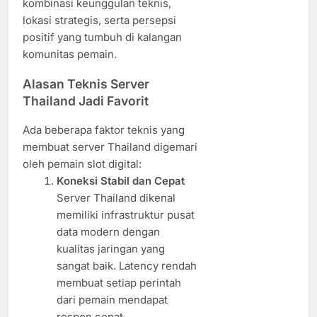
kombinasi keunggulan teknis,
lokasi strategis, serta persepsi
positif yang tumbuh di kalangan
komunitas pemain.
Alasan Teknis Server
Thailand Jadi Favorit
Ada beberapa faktor teknis yang
membuat server Thailand digemari
oleh pemain slot digital:
Koneksi Stabil dan Cepat
Server Thailand dikenal
memiliki infrastruktur pusat
data modern dengan
kualitas jaringan yang
sangat baik. Latency rendah
membuat setiap perintah
dari pemain mendapat
respon cepat.