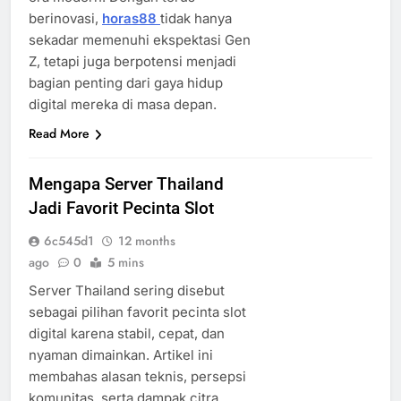
berinovasi,
horas88
tidak hanya
sekadar memenuhi ekspektasi Gen
Z, tetapi juga berpotensi menjadi
bagian penting dari gaya hidup
digital mereka di masa depan.
Read More
Mengapa Server Thailand
Jadi Favorit Pecinta Slot
6c545d1
12 months
ago
0
5 mins
Server Thailand sering disebut
sebagai pilihan favorit pecinta slot
digital karena stabil, cepat, dan
nyaman dimainkan. Artikel ini
membahas alasan teknis, persepsi
komunitas, serta dampak citra