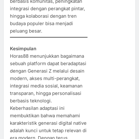
berbasis komunitas, peningkatan
integrasi dengan perangkat pintar,
hingga kolaborasi dengan tren
budaya populer bisa menjadi
peluang besar.
Kesimpulan
Horas88 menunjukkan bagaimana
sebuah platform dapat beradaptasi
dengan Generasi Z melalui desain
modern, akses multi-perangkat,
integrasi media sosial, keamanan
transparan, hingga personalisasi
berbasis teknologi.
Keberhasilan adaptasi ini
membuktikan bahwa memahami
karakteristik generasi digital native
adalah kunci untuk tetap relevan di
era modern. Dengan terus