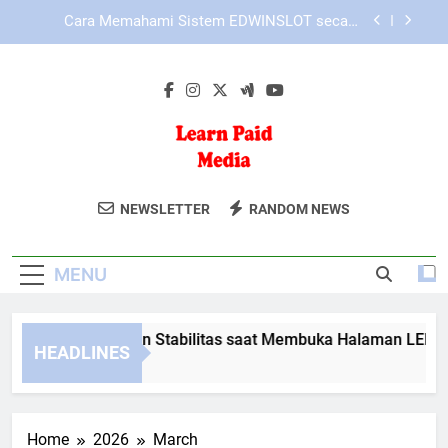
Skip
Cara Memahami Sistem LEBAH4D secara
to
Bertahap
content
Mengenal Struktur Menu KAYA787 yang
Sederhana, Efisien, dan Mudah Dipahami
Tips Meningkatkan Stabilitas saat Membuka
Halaman LEBAH4D
Cara Memahami Sistem EDWINSLOT secara
Bertahap
Learn Paid
Pelajari Strategi Iklan Berbayar Dengan
Cara Memahami Sistem LEBAH4D secara
NEWSLETTER
RANDOM NEWS
Bertahap
Media
Learn Paid Media. Panduan Untuk
Mengenal Struktur Menu KAYA787 yang
Pengiklan Digital Pemula Hingga
Sederhana, Efisien, dan Mudah Dipahami
MENU
Profesional.
ps Meningkatkan Stabilitas saat Membuka Halaman LEBAH4D
HEADLINES
Weeks Ago
Home
2026
March