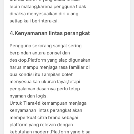
lebih matang,karena pengguna tidak
dipaksa menyesuaikan diri ulang
setiap kali berinteraksi.
4.Kenyamanan lintas perangkat
Pengguna sekarang sangat sering
berpindah antara ponsel dan
desktop.Platform yang siap digunakan
harus mampu menjaga rasa familiar di
dua kondisi itu.Tampilan boleh
menyesuaikan ukuran layar,tetapi
pengalaman dasarnya perlu tetap
nyaman dan logis.
Untuk
Tiara4d
,kemampuan menjaga
kenyamanan lintas perangkat akan
memperkuat citra brand sebagai
platform yang relevan dengan
kebutuhan modern.Platform yang bisa