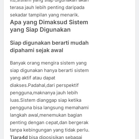
terasa jauh lebih penting daripada
sekadar tampilan yang menarik.
Apa yang Dimaksud Sistem
yang Siap Digunakan
Siap digunakan berarti mudah
dipahami sejak awal
Banyak orang mengira sistem yang
siap digunakan hanya berarti sistem
yang aktif atau dapat
diakses.Padahal,dari perspektif
pengguna,maknanya jauh lebih
luas.Sistem dianggap siap ketika
pengguna bisa langsung memahami
langkah awal,menemukan bagian
penting dengan cepat,dan bergerak
tanpa kebingungan yang tidak perlu.
Tiara4d
bisa diposisikan sebagai