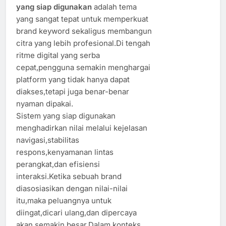
yang siap digunakan
adalah tema
yang sangat tepat untuk memperkuat
brand keyword sekaligus membangun
citra yang lebih profesional.Di tengah
ritme digital yang serba
cepat,pengguna semakin menghargai
platform yang tidak hanya dapat
diakses,tetapi juga benar-benar
nyaman dipakai.
Sistem yang siap digunakan
menghadirkan nilai melalui kejelasan
navigasi,stabilitas
respons,kenyamanan lintas
perangkat,dan efisiensi
interaksi.Ketika sebuah brand
diasosiasikan dengan nilai-nilai
itu,maka peluangnya untuk
diingat,dicari ulang,dan dipercaya
akan semakin besar.Dalam konteks