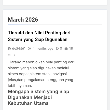
March 2026
Tiara4d dan Nilai Penting dari
Sistem yang Siap Digunakan
6c545d1
4 months ago
0
18
mins
Tiara4d menonjolkan nilai penting dari
sistem yang siap digunakan melalui
akses cepat,sistem stabil,navigasi
jelas,dan pengalaman pengguna yang
lebih nyaman.
Mengapa Sistem yang Siap
Digunakan Menjadi
Kebutuhan Utama