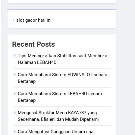
slot gacor hari ini
Recent Posts
Tips Meningkatkan Stabilitas saat Membuka
Halaman LEBAH4D
Cara Memahami Sistem EDWINSLOT secara
Bertahap
Cara Memahami Sistem LEBAH4D secara
Bertahap
Mengenal Struktur Menu KAYA787 yang
Sederhana, Efisien, dan Mudah Dipahami
Cara Mengatasi Gangguan Umum saat