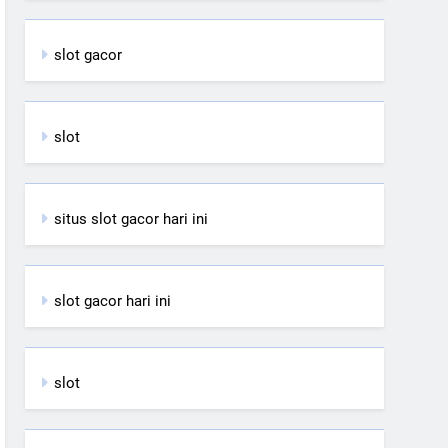
slot gacor
slot
situs slot gacor hari ini
slot gacor hari ini
slot