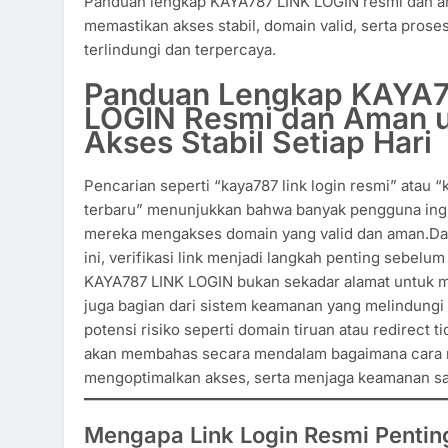
Panduan lengkap KAYA787 LINK LOGIN resmi dan a
memastikan akses stabil, domain valid, serta prose
terlindungi dan terpercaya.
Panduan Lengkap KAYA7
LOGIN Resmi dan Aman 
Akses Stabil Setiap Hari
Pencarian seperti “kaya787 link login resmi” atau “k
terbaru” menunjukkan bahwa banyak pengguna ing
mereka mengakses domain yang valid dan aman.Dala
ini, verifikasi link menjadi langkah penting sebelu
KAYA787 LINK LOGIN bukan sekadar alamat untuk ma
juga bagian dari sistem keamanan yang melindungi
potensi risiko seperti domain tiruan atau redirect ti
akan membahas secara mendalam bagaimana cara m
mengoptimalkan akses, serta menjaga keamanan saa
Mengapa Link Login Resmi Pentin