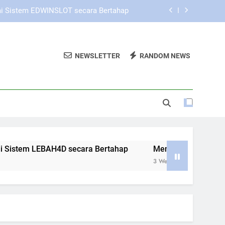
 Sistem EDWINSLOT secara Bertahap
mi Sistem LEBAH4D secara Bertahap
derhana, Efisien, dan Mudah Dipahami
NEWSLETTER
RANDOM NEWS
litas saat Membuka Halaman LEBAH4D
 Pengiklan Digital Pemula Hingga Profesional.
 Sistem EDWINSLOT secara Bertahap
mi Sistem LEBAH4D secara Bertahap
derhana, Efisien, dan Mudah Dipahami
BAH4D secara Bertahap
Mengenal Struktur Menu KAYA7
3 Weeks Ago