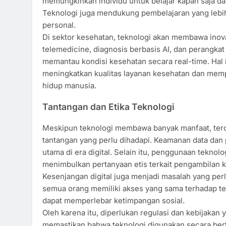
memungkinkan individu untuk belajar kapan saja da
Teknologi juga mendukung pembelajaran yang lebih 
personal.
Di sektor kesehatan, teknologi akan membawa inova
telemedicine, diagnosis berbasis AI, dan perangka
memantau kondisi kesehatan secara real-time. Hal 
meningkatkan kualitas layanan kesehatan dan mem
hidup manusia.
Tantangan dan Etika Teknologi
Meskipun teknologi membawa banyak manfaat, terd
tantangan yang perlu dihadapi. Keamanan data dan p
utama di era digital. Selain itu, penggunaan teknolog
menimbulkan pertanyaan etis terkait pengambilan 
Kesenjangan digital juga menjadi masalah yang perl
semua orang memiliki akses yang sama terhadap te
dapat memperlebar ketimpangan sosial.
Oleh karena itu, diperlukan regulasi dan kebijakan 
memastikan bahwa teknologi digunakan secara be