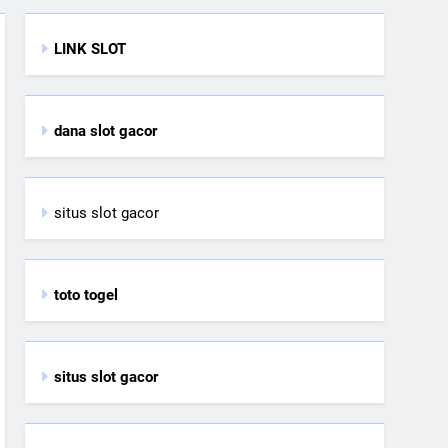
LINK SLOT
dana slot gacor
situs slot gacor
toto togel
situs slot gacor