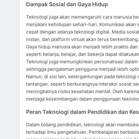
Dampak Sosial dan Gaya Hidup
Teknologi juga akan memengaruhi cara manusia ber
menjalani kehidupan sehari-hari. Komunikasi akan
cepat dengan adanya teknologi digital. Media sosial
instan, dan platform virtual akan terus berkembang.
Gaya hidup manusia akan menjadi lebih praktis dan e
seperti belanja, belajar, dan bekerja dapat dilakuka
Teknologi juga memungkinkan personalisasi dalam 
sehingga pengalaman pengguna menjadi lebih opti
Namun, di sisi lain, ketergantungan pada teknolog
tantangan, seperti berkurangnya interaksi sosial s
meningkatnya risiko kesehatan mental. Oleh karena 
menjaga keseimbangan dalam penggunaan teknolog
Peran Teknologi dalam Pendidikan dan Ke
Dalam bidang pendidikan, teknologi akan membuka 
terhadap ilmu pengetahuan. Pembelajaran berbasis 