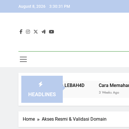
Skip
August 8, 2026
3:30:32 PM
to
content
Lea
Pelajari S
at Membuka Halaman LEBAH4D
Cara Memahami Sistem E
3 Weeks Ago
HEADLINES
Home
Akses Resmi & Validasi Domain