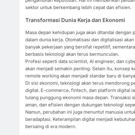
pengambilan keputusan. Hal ini memberikan peluan
sektor untuk berkembang lebih cepat dan efisien.
Transformasi Dunia Kerja dan Ekonomi
Masa depan kehidupan juga akan ditandai dengan 
dalam dunia kerja. Otomatisasi dan digitalisasi ak
banyak pekerjaan yang bersifat repetitif, sementar
berbasis teknologi akan terus bermunculan.
Profesi seperti data scientist, AI engineer, dan cyb
akan menjadi semakin penting. Selain itu, konsep ke
remote working akan menjadi standar baru di banyak
Di sisi ekonomi, teknologi akan terus mendorong
digital. E-commerce, fintech, dan platform digital 
tulang punggung ekonomi masa depan. Transaksi a
aman, dan efisien dengan dukungan teknologi seper
Namun, perubahan ini juga menuntut manusia untuk
beradaptasi. Keterampilan digital menjadi kebutuh
bersaing di era modern.