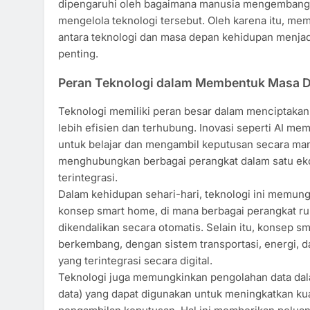
dipengaruhi oleh bagaimana manusia mengembang
mengelola teknologi tersebut. Oleh karena itu, m
antara teknologi dan masa depan kehidupan menjad
penting.
Peran Teknologi dalam Membentuk Masa 
Teknologi memiliki peran besar dalam menciptaka
lebih efisien dan terhubung. Inovasi seperti AI m
untuk belajar dan mengambil keputusan secara man
menghubungkan berbagai perangkat dalam satu ek
terintegrasi.
Dalam kehidupan sehari-hari, teknologi ini memung
konsep smart home, di mana berbagai perangkat r
dikendalikan secara otomatis. Selain itu, konsep sma
berkembang, dengan sistem transportasi, energi, d
yang terintegrasi secara digital.
Teknologi juga memungkinkan pengolahan data dal
data) yang dapat digunakan untuk meningkatkan kua