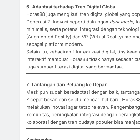
6. Adaptasi terhadap Tren Digital Global
Horas88 juga mengikuti tren digital global yang pop
Generasi Z. Inovasi seperti dukungan
dark mode
, t
minimalis, serta potensi integrasi dengan teknologi
(Augmented Reality) dan VR (Virtual Reality) memp
sebagai platform modern.
Selain itu, kehadiran fitur edukasi digital, tips ke
interaktif membuat Horas88 tidak hanya sekadar pla
juga sumber literasi digital yang bermanfaat.
7. Tantangan dan Peluang ke Depan
Meskipun sudah beradaptasi dengan baik, tantanga
Z cepat bosan dan selalu mencari hal baru. Horas88
melakukan inovasi agar tetap relevan. Pengembanga
komunitas, peningkatan integrasi dengan perangkat
kolaborasi dengan tren budaya populer bisa menjad
Kesimpulan