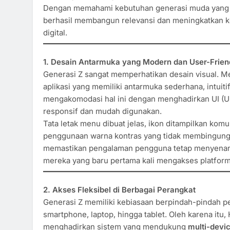
Dengan memahami kebutuhan generasi muda yang 
berhasil membangun relevansi dan meningkatkan k
digital.
1. Desain Antarmuka yang Modern dan User-Frien
Generasi Z sangat memperhatikan desain visual. M
aplikasi yang memiliki antarmuka sederhana, intuitif
mengakomodasi hal ini dengan menghadirkan UI (Us
responsif dan mudah digunakan.
Tata letak menu dibuat jelas, ikon ditampilkan komun
penggunaan warna kontras yang tidak membingung
memastikan pengalaman pengguna tetap menyenan
mereka yang baru pertama kali mengakses platform
2. Akses Fleksibel di Berbagai Perangkat
Generasi Z memiliki kebiasaan berpindah-pindah pe
smartphone, laptop, hingga tablet. Oleh karena itu,
menghadirkan sistem yang mendukung
multi-devi