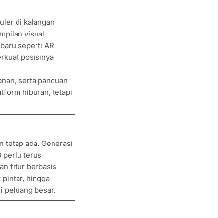
uler di kalangan
ampilan visual
 baru seperti AR
erkuat posisinya
amanan, serta panduan
tform hiburan, tetapi
n tetap ada. Generasi
 perlu terus
n fitur berbasis
 pintar, hingga
i peluang besar.