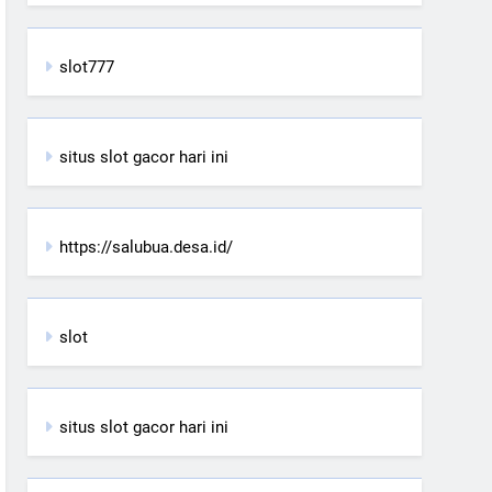
slot777
situs slot gacor hari ini
https://salubua.desa.id/
slot
situs slot gacor hari ini