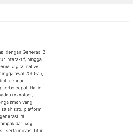
asi dengan Generasi Z
r interaktif, hingga
rasi digital native.
 hingga awal 2010-an,
umbuh dengan
 serba cepat. Hal ini
hadap teknologi,
pengalaman yang
 salah satu platform
enerasi ini.
tampak dari segi
i, serta inovasi fitur.