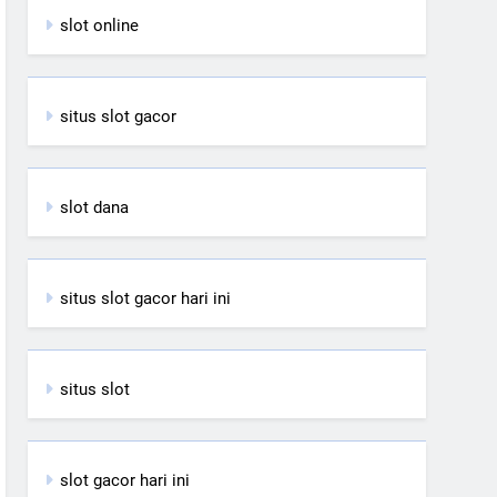
slot online
situs slot gacor
slot dana
situs slot gacor hari ini
situs slot
slot gacor hari ini