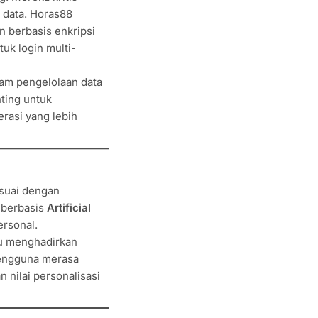
a data. Horas88
 berbasis enkripsi
uk login multi-
alam pengelolaan data
nting untuk
asi yang lebih
suai dengan
 berbasis
Artificial
rsonal.
lu menghadirkan
pengguna merasa
n nilai personalisasi