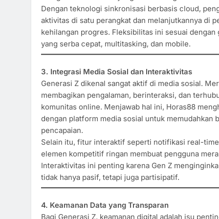
Dengan teknologi sinkronisasi berbasis cloud, pe
aktivitas di satu perangkat dan melanjutkannya di p
kehilangan progres. Fleksibilitas ini sesuai dengan
yang serba cepat, multitasking, dan mobile.
3. Integrasi Media Sosial dan Interaktivitas
Generasi Z dikenal sangat aktif di media sosial. Me
membagikan pengalaman, berinteraksi, dan terhu
komunitas online. Menjawab hal ini, Horas88 mengh
dengan platform media sosial untuk memudahkan b
pencapaian.
Selain itu, fitur interaktif seperti notifikasi real-tim
elemen kompetitif ringan membuat pengguna merasa
Interaktivitas ini penting karena Gen Z mengingin
tidak hanya pasif, tetapi juga partisipatif.
4. Keamanan Data yang Transparan
Bagi Generasi Z, keamanan digital adalah isu pentin