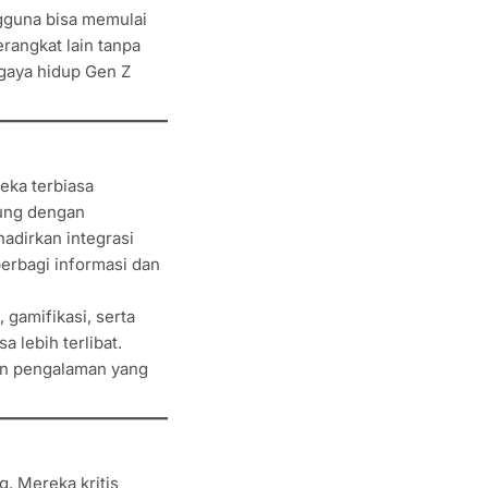
ngguna bisa memulai
erangkat lain tanpa
 gaya hidup Gen Z
reka terbiasa
bung dengan
adirkan integrasi
erbagi informasi dan
e, gamifikasi, serta
 lebih terlibat.
kan pengalaman yang
g. Mereka kritis