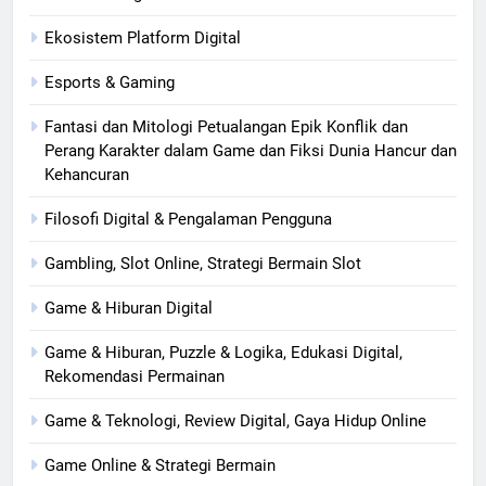
Ekosistem Platform Digital
Esports & Gaming
Fantasi dan Mitologi Petualangan Epik Konflik dan
Perang Karakter dalam Game dan Fiksi Dunia Hancur dan
Kehancuran
Filosofi Digital & Pengalaman Pengguna
Gambling, Slot Online, Strategi Bermain Slot
Game & Hiburan Digital
Game & Hiburan, Puzzle & Logika, Edukasi Digital,
Rekomendasi Permainan
Game & Teknologi, Review Digital, Gaya Hidup Online
Game Online & Strategi Bermain