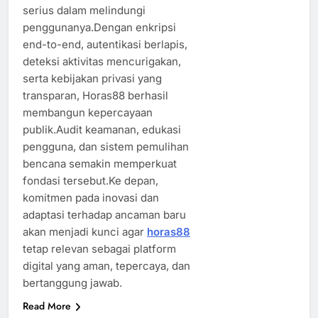
serius dalam melindungi
penggunanya.Dengan enkripsi
end-to-end, autentikasi berlapis,
deteksi aktivitas mencurigakan,
serta kebijakan privasi yang
transparan, Horas88 berhasil
membangun kepercayaan
publik.Audit keamanan, edukasi
pengguna, dan sistem pemulihan
bencana semakin memperkuat
fondasi tersebut.Ke depan,
komitmen pada inovasi dan
adaptasi terhadap ancaman baru
akan menjadi kunci agar
horas88
tetap relevan sebagai platform
digital yang aman, tepercaya, dan
bertanggung jawab.
Read More