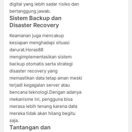
digital yang lebih sadar risiko dan
bertanggung jawab.
Sistem Backup dan
Disaster Recovery
Keamanan juga mencakup
kesiapan menghadapi situasi
darurat.Horas88
mengimplementasikan sistem
backup otomatis serta strategi
disaster recovery yang
memastikan data tetap aman meski
terjadi kegagalan server atau
bencana teknologi.Dengan adanya
mekanisme ini, pengguna bisa
merasa lebih tenang karena data
mereka tidak akan hilang begitu
saja.
Tantangan dan