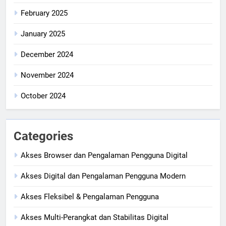
February 2025
January 2025
December 2024
November 2024
October 2024
Categories
Akses Browser dan Pengalaman Pengguna Digital
Akses Digital dan Pengalaman Pengguna Modern
Akses Fleksibel & Pengalaman Pengguna
Akses Multi-Perangkat dan Stabilitas Digital