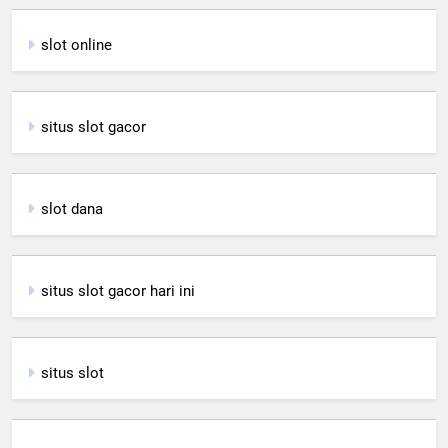
slot online
situs slot gacor
slot dana
situs slot gacor hari ini
situs slot