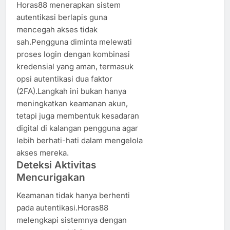
Horas88 menerapkan sistem
autentikasi berlapis guna
mencegah akses tidak
sah.Pengguna diminta melewati
proses login dengan kombinasi
kredensial yang aman, termasuk
opsi autentikasi dua faktor
(2FA).Langkah ini bukan hanya
meningkatkan keamanan akun,
tetapi juga membentuk kesadaran
digital di kalangan pengguna agar
lebih berhati-hati dalam mengelola
akses mereka.
Deteksi Aktivitas
Mencurigakan
Keamanan tidak hanya berhenti
pada autentikasi.Horas88
melengkapi sistemnya dengan