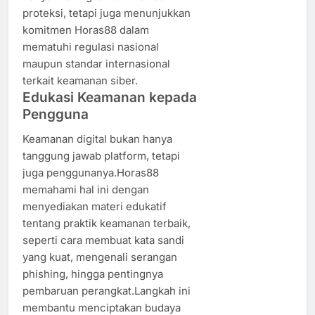
proteksi, tetapi juga menunjukkan
komitmen Horas88 dalam
mematuhi regulasi nasional
maupun standar internasional
terkait keamanan siber.
Edukasi Keamanan kepada
Pengguna
Keamanan digital bukan hanya
tanggung jawab platform, tetapi
juga penggunanya.Horas88
memahami hal ini dengan
menyediakan materi edukatif
tentang praktik keamanan terbaik,
seperti cara membuat kata sandi
yang kuat, mengenali serangan
phishing, hingga pentingnya
pembaruan perangkat.Langkah ini
membantu menciptakan budaya