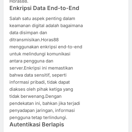
Horas88.
Enkripsi Data End-to-End
Salah satu aspek penting dalam
keamanan digital adalah bagaimana
data disimpan dan
ditransmisikan.Horas88
menggunakan enkripsi end-to-end
untuk melindungi komunikasi
antara pengguna dan
server.Enkripsi ini memastikan
bahwa data sensitif, seperti
informasi pribadi, tidak dapat
diakses oleh pihak ketiga yang
tidak berwenang.Dengan
pendekatan ini, bahkan jika terjadi
penyadapan jaringan, informasi
pengguna tetap terlindungi.
Autentikasi Berlapis