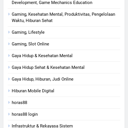
Development, Game Mechanics Education
Gaming, Kesehatan Mental, Produktivitas, Pengelolaan
Waktu, Hiburan Sehat
Gaming, Lifestyle
Gaming, Slot Online
Gaya Hidup & Kesehatan Mental
Gaya Hidup Sehat & Kesehatan Mental
Gaya Hidup, Hiburan, Judi Online
Hiburan Mobile Digital
horas88
horas88 login
Infrastruktur & Rekayasa Sistem