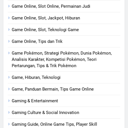
Game Online, Slot Online, Permainan Judi
Game Online, Slot, Jackpot, Hiburan
Game Online, Slot, Teknologi Game
Game Online, Tips dan Trik
Game Pokémon, Strategi Pokémon, Dunia Pokémon,
Analisis Karakter, Kompetisi Pokémon, Teori
Pertarungan, Tips & Trik Pokémon
Game, Hiburan, Teknologi
Game, Panduan Bermain, Tips Game Online
Gaming & Entertainment
Gaming Culture & Social Innovation
Gaming Guide, Online Game Tips, Player Skill