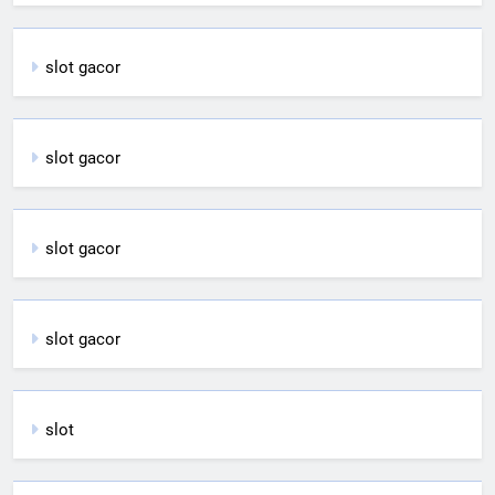
slot gacor
slot gacor
slot gacor
slot gacor
slot