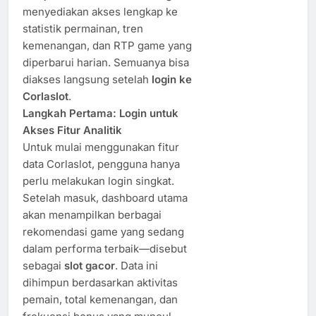
menyediakan akses lengkap ke
statistik permainan, tren
kemenangan, dan RTP game yang
diperbarui harian. Semuanya bisa
diakses langsung setelah
login ke
Corlaslot
.
Langkah Pertama: Login untuk
Akses Fitur Analitik
Untuk mulai menggunakan fitur
data Corlaslot, pengguna hanya
perlu melakukan login singkat.
Setelah masuk, dashboard utama
akan menampilkan berbagai
rekomendasi game yang sedang
dalam performa terbaik—disebut
sebagai
slot gacor
. Data ini
dihimpun berdasarkan aktivitas
pemain, total kemenangan, dan