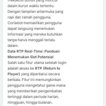
frekuensi bonus yang muncul
dalam kurun waktu tertentu.
Dengan tampilan antarmuka yang
rapi dan ramah pengguna,
Corlaslot memastikan pengguna
dapat langsung menemukan
informasi yang mereka butuhkan
tanpa harus menggali terlalu
dalam.
Data RTP Real-Time: Panduan
Menemukan Slot Potensial
Salah satu fitur utama setelah login
adalah akses ke
RTP (Return to
Player)
yang diperbarui secara
berkala. Fitur ini memungkinkan
pengguna mengetahui game mana
yang memberikan pengembalian
tertinggi dalam periode harian,
mingguan, hingga bulanan.