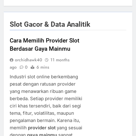
Slot Gacor & Data Analitik
Cara Memilih Provider Slot
Berdasar Gaya Mainmu
orchidhawk40
11 months
ago
0
6 mins
Industri slot online berkembang
pesat dengan ratusan provider
yang menawarkan ribuan game
berbeda. Setiap provider memiliki
ciri khas tersendiri, baik dari segi
tema, fitur, volatilitas, maupun
pengalaman bermain. Karena itu,
memilih
provider slot
yang sesuai
dengan
gaya mainmu
sangat