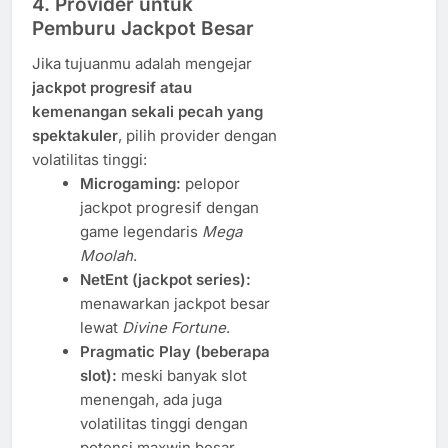
4. Provider untuk
Pemburu Jackpot Besar
Jika tujuanmu adalah mengejar
jackpot progresif atau
kemenangan sekali pecah yang
spektakuler
, pilih provider dengan
volatilitas tinggi:
Microgaming:
pelopor
jackpot progresif dengan
game legendaris
Mega
Moolah
.
NetEnt (jackpot series):
menawarkan jackpot besar
lewat
Divine Fortune
.
Pragmatic Play (beberapa
slot):
meski banyak slot
menengah, ada juga
volatilitas tinggi dengan
potensi maxwin besar.