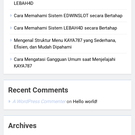
LEBAH4D
Cara Memahami Sistem EDWINSLOT secara Bertahap
Cara Memahami Sistem LEBAH4D secara Bertahap
Mengenal Struktur Menu KAYA787 yang Sederhana,
Efisien, dan Mudah Dipahami
Cara Mengatasi Gangguan Umum saat Menjelajahi
KAYA787
Recent Comments
A WordPress Commenter
on
Hello world!
Archives