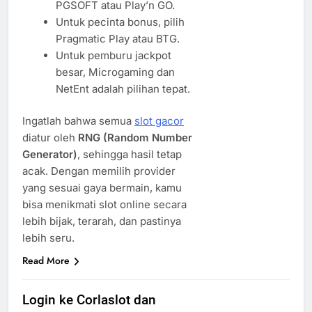
PGSOFT atau Play’n GO.
Untuk pecinta bonus, pilih
Pragmatic Play atau BTG.
Untuk pemburu jackpot
besar, Microgaming dan
NetEnt adalah pilihan tepat.
Ingatlah bahwa semua
slot gacor
diatur oleh
RNG (Random Number
Generator)
, sehingga hasil tetap
acak. Dengan memilih provider
yang sesuai gaya bermain, kamu
bisa menikmati slot online secara
lebih bijak, terarah, dan pastinya
lebih seru.
Read More
Login ke Corlaslot dan