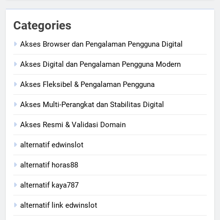
Categories
Akses Browser dan Pengalaman Pengguna Digital
Akses Digital dan Pengalaman Pengguna Modern
Akses Fleksibel & Pengalaman Pengguna
Akses Multi-Perangkat dan Stabilitas Digital
Akses Resmi & Validasi Domain
alternatif edwinslot
alternatif horas88
alternatif kaya787
alternatif link edwinslot